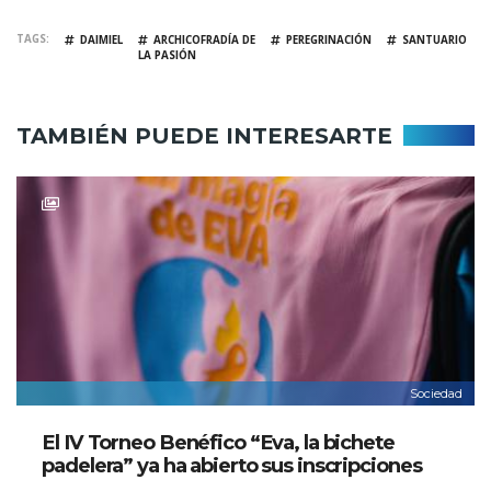
TAGS
DAIMIEL
ARCHICOFRADÍA DE
PEREGRINACIÓN
SANTUARIO
LA PASIÓN
TAMBIÉN PUEDE INTERESARTE
Sociedad
El IV Torneo Benéfico “Eva, la bichete
padelera” ya ha abierto sus inscripciones