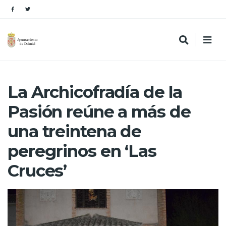
La Archicofradía de la
Pasión reúne a más de
una treintena de
peregrinos en ‘Las
Cruces’