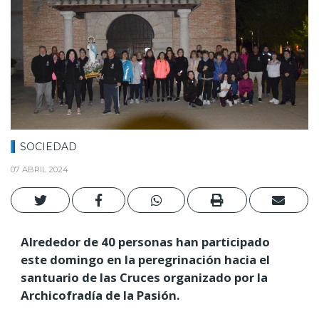
SOCIEDAD
07 ABRIL 2024
Alrededor de 40 personas han participado
este domingo en la peregrinación hacia el
santuario de las Cruces organizado por la
Archicofradía de la Pasión.