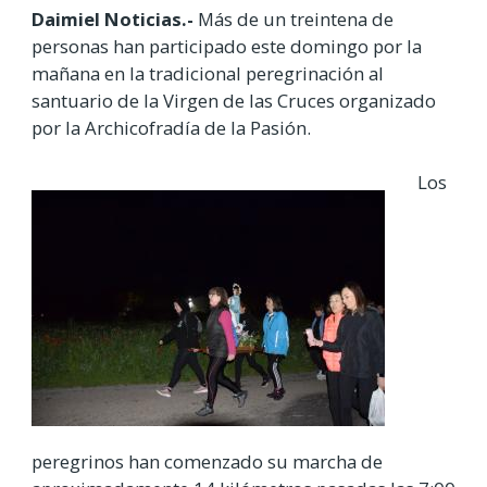
Daimiel Noticias.-
Más de un treintena de
personas han participado este domingo por la
mañana en la tradicional peregrinación al
santuario de la Virgen de las Cruces organizado
por la Archicofradía de la Pasión.
Los
peregrinos han comenzado su marcha de