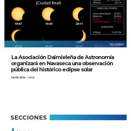
Sociedad
La Asociación Daimieleña de Astronomía
organizará en Navaseca una observación
pública del histórico eclipse solar
04/08/2026 - 14:16
SECCIONES