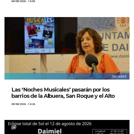
06/08/2026 - 14:00
Sociedad
Las ‘Noches Musicales’ pasarán por los
barrios de la Albuera, San Roque y el Alto
05/08/2026 - 14:26