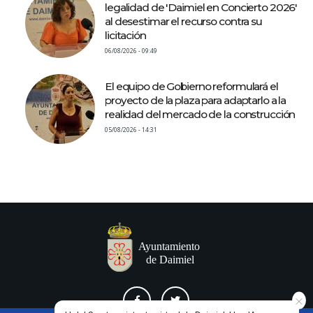
legalidad de 'Daimiel en Concierto 2026'
al desestimar el recurso contra su
licitación
06/08/2026 - 09:49
El equipo de Gobierno reformulará el
proyecto de la plaza para adaptarlo a la
realidad del mercado de la construcción
05/08/2026 - 14:31