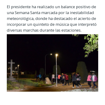
El presidente ha realizado un balance positivo de
una Semana Santa marcada por la inestabilidad
meteorológica, donde ha destacado el acierto de
incorporar un quinteto de música que interpretó
diversas marchas durante las estaciones.