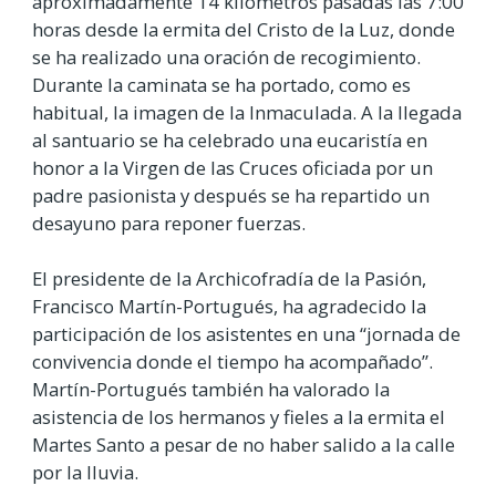
aproximadamente 14 kilómetros pasadas las 7:00
horas desde la ermita del Cristo de la Luz, donde
se ha realizado una oración de recogimiento.
Durante la caminata se ha portado, como es
habitual, la imagen de la Inmaculada. A la llegada
al santuario se ha celebrado una eucaristía en
honor a la Virgen de las Cruces oficiada por un
padre pasionista y después se ha repartido un
desayuno para reponer fuerzas.
El presidente de la Archicofradía de la Pasión,
Francisco Martín-Portugués, ha agradecido la
participación de los asistentes en una “jornada de
convivencia donde el tiempo ha acompañado”.
Martín-Portugués también ha valorado la
asistencia de los hermanos y fieles a la ermita el
Martes Santo a pesar de no haber salido a la calle
por la lluvia.