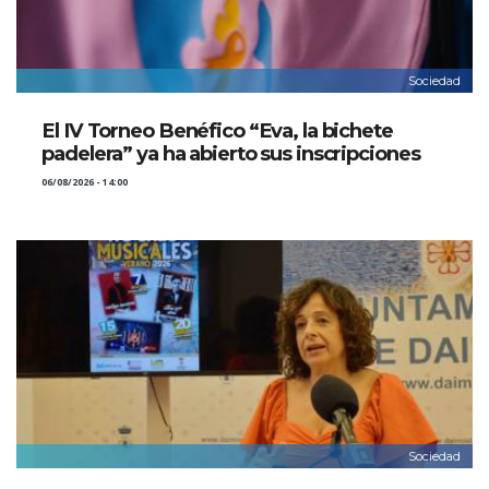
Sociedad
El IV Torneo Benéfico “Eva, la bichete
padelera” ya ha abierto sus inscripciones
06/08/2026 - 14:00
Sociedad