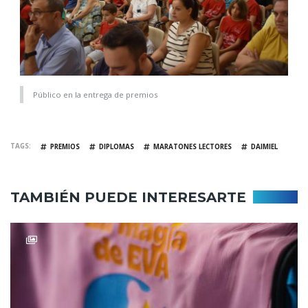
Público en la entrega de premios
TAGS
PREMIOS
DIPLOMAS
MARATONES LECTORES
DAIMIEL
TAMBIÉN PUEDE INTERESARTE