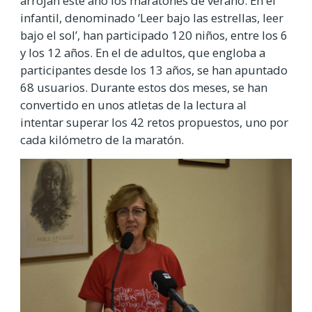
arrojan este año los maratones de verano. En el
infantil, denominado ‘Leer bajo las estrellas, leer
bajo el sol’, han participado 120 niños, entre los 6
y los 12 años. En el de adultos, que engloba a
participantes desde los 13 años, se han apuntado
68 usuarios.
Durante estos dos meses, se han
convertido en unos atletas de la lectura al
intentar superar los 42 retos propuestos, uno por
cada kilómetro de la maratón.