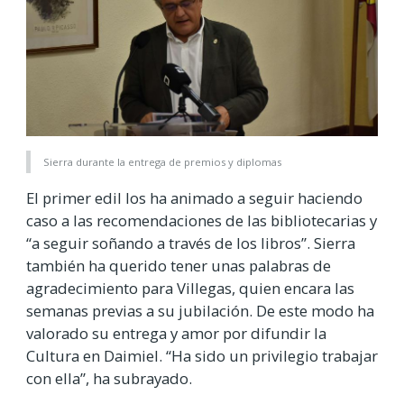
Sierra durante la entrega de premios y diplomas
El primer edil los ha animado a seguir haciendo
caso a las recomendaciones de las bibliotecarias y
“a seguir soñando a través de los libros”. Sierra
también ha querido tener unas palabras de
agradecimiento para Villegas, quien encara las
semanas previas a su jubilación. De este modo ha
valorado su entrega y amor por difundir la
Cultura en Daimiel. “Ha sido un privilegio trabajar
con ella”, ha subrayado.