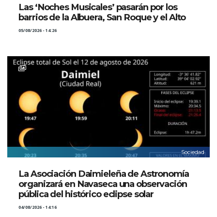
Las ‘Noches Musicales’ pasarán por los
barrios de la Albuera, San Roque y el Alto
05/08/2026 - 14:26
Sociedad
La Asociación Daimieleña de Astronomía
organizará en Navaseca una observación
pública del histórico eclipse solar
04/08/2026 - 14:16