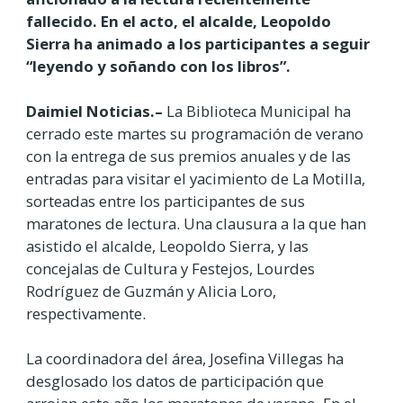
fallecido. En el acto, el alcalde, Leopoldo
Sierra ha animado a los participantes a seguir
“leyendo y soñando con los libros”.
Daimiel Noticias.–
La Biblioteca Municipal ha
cerrado este martes su programación de verano
con la entrega de sus premios anuales y de las
entradas para visitar el yacimiento de La Motilla,
sorteadas entre los participantes de sus
maratones de lectura. Una clausura a la que han
asistido el alcalde, Leopoldo Sierra, y las
concejalas de Cultura y Festejos, Lourdes
Rodríguez de Guzmán y Alicia Loro,
respectivamente.
La coordinadora del área, Josefina Villegas ha
desglosado los datos de participación que