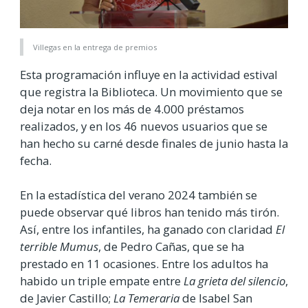
Villegas en la entrega de premios
Esta programación influye en la actividad estival
que registra la Biblioteca. Un movimiento que se
deja notar en los más de 4.000 préstamos
realizados, y en los 46 nuevos usuarios que se
han hecho su carné desde finales de junio hasta la
fecha.
En la estadística del verano 2024 también se
puede observar qué libros han tenido más tirón.
Así, entre los infantiles, ha ganado con claridad
El
terrible Mumus
, de Pedro Cañas, que se ha
prestado en 11 ocasiones. Entre los adultos ha
habido un triple empate entre
La grieta del silencio
,
de Javier Castillo;
La Temeraria
de Isabel San