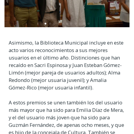
Asimismo, la Biblioteca Municipal incluye en este
acto varios reconocimientos a sus mejores
usuarios en el último año. Distinciones que han
recaído en Sacri Espinosa y Juan Esteban Gómez-
Limón (mejor pareja de usuarios adultos); Alma
Redondo (mejor usuaria juvenil); y Amalia
Gómez-Rico (mejor usuaria infantil).
A estos premios se unen también los del usuario
más mayor que ha sido para Emilia Díaz de Mera,
y el del usuario más joven que ha sido para
Guzmán Fernández, de apenas ocho meses, y que
es hijo de la concejala de Cultura. También se