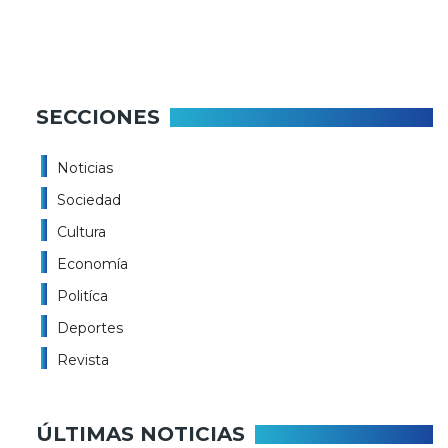
SECCIONES
Noticias
Sociedad
Cultura
Economía
Politíca
Deportes
Revista
ÚLTIMAS NOTICIAS