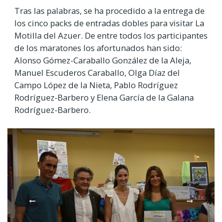
Tras las palabras, se ha procedido a la entrega de
los cinco packs de entradas dobles para visitar La
Motilla del Azuer. De entre todos los participantes
de los maratones los afortunados han sido:
Alonso Gómez-Caraballo González de la Aleja,
Manuel Escuderos Caraballo, Olga Díaz del
Campo López de la Nieta, Pablo Rodríguez
Rodríguez-Barbero y Elena García de la Galana
Rodríguez-Barbero.