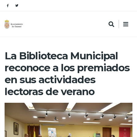
La Biblioteca Municipal
reconoce a los premiados
en sus actividades
lectoras de verano