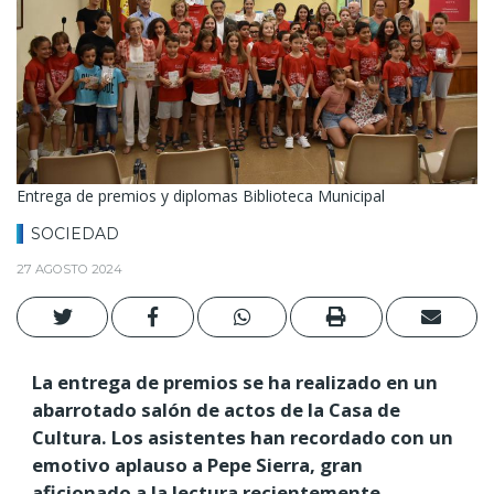
Entrega de premios y diplomas Biblioteca Municipal
SOCIEDAD
27 AGOSTO 2024
La entrega de premios se ha realizado en un
abarrotado salón de actos de la Casa de
Cultura. Los asistentes han recordado con un
emotivo aplauso a Pepe Sierra, gran
aficionado a la lectura recientemente