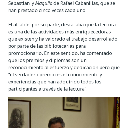
Sebastián; y
Maquila
de Rafael Cabanillas, que se
han prestado cinco veces cada uno.
El alcalde, por su parte, destacaba que la lectura
es una de las actividades más enriquecedoras
que existen y ha valorado el trabajo desarrollado
por parte de las bibliotecarias para
promocionarlo. En este sentido, ha comentado
que los premios y diplomas son un
reconocimiento al esfuerzo y dedicación pero que
“el verdadero premio es el conocimiento y
experiencias que han adquirido todos los
participantes a través de la lectura”.