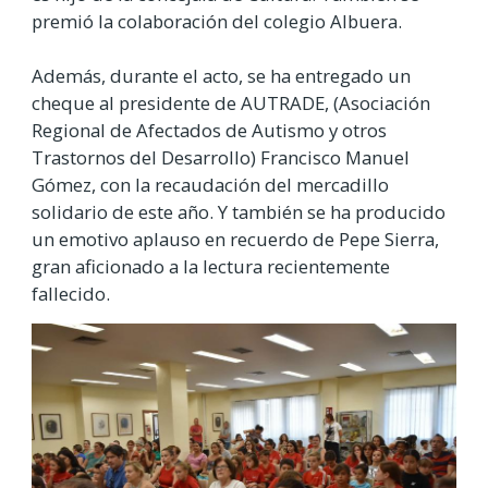
premió la colaboración del colegio Albuera.
Además, durante el acto, se ha entregado un
cheque al presidente de AUTRADE, (Asociación
Regional de Afectados de Autismo y otros
Trastornos del Desarrollo) Francisco Manuel
Gómez, con la recaudación del mercadillo
solidario de este año. Y también se ha producido
un emotivo aplauso en recuerdo de Pepe Sierra,
gran aficionado a la lectura recientemente
fallecido.