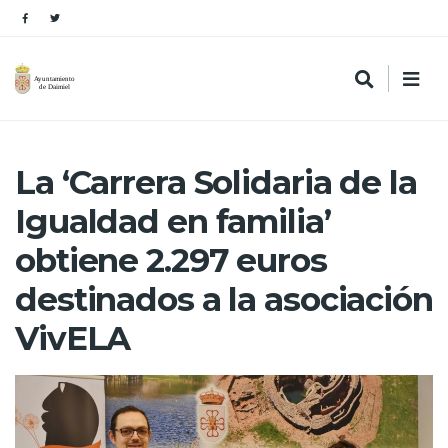
La ‘Carrera Solidaria de la
Igualdad en familia’
obtiene 2.297 euros
destinados a la asociación
VivELA