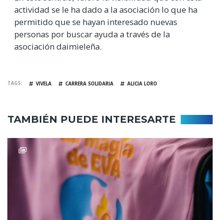
actividad se le ha dado a la asociación lo que ha
permitido que se hayan interesado nuevas
personas por buscar ayuda a través de la
asociación daimieleña.
TAGS
VIVELA
CARRERA SOLIDARIA
ALICIA LORO
TAMBIÉN PUEDE INTERESARTE