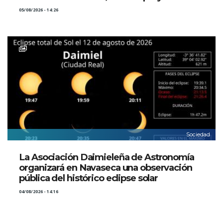
05/08/2026 - 14:26
Sociedad
La Asociación Daimieleña de Astronomía
organizará en Navaseca una observación
pública del histórico eclipse solar
04/08/2026 - 14:16