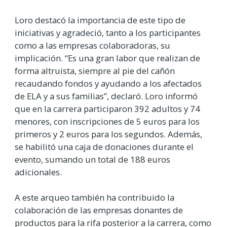
Loro destacó la importancia de este tipo de
iniciativas y agradeció, tanto a los participantes
como a las empresas colaboradoras, su
implicación. “Es una gran labor que realizan de
forma altruista, siempre al pie del cañón
recaudando fondos y ayudando a los afectados
de ELA y a sus familias”, declaró. Loro informó
que en la carrera participaron 392 adultos y 74
menores, con inscripciones de 5 euros para los
primeros y 2 euros para los segundos. Además,
se habilitó una caja de donaciones durante el
evento, sumando un total de 188 euros
adicionales.
A este arqueo también ha contribuido la
colaboración de las empresas donantes de
productos para la rifa posterior a la carrera, como