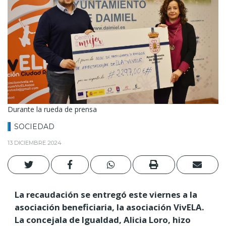
Durante la rueda de prensa
SOCIEDAD
13 DICIEMBRE 2024
La recaudación se entregó este viernes a la
asociación beneficiaria, la asociación VivELA.
La concejala de Igualdad, Alicia Loro, hizo