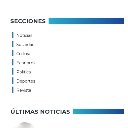
SECCIONES
Noticias
Sociedad
Cultura
Economía
Politíca
Deportes
Revista
ÚLTIMAS NOTICIAS