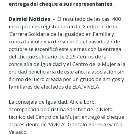
entrega del cheque a sus representantes.
Daimiel Noticias. -
El resultado de las casi 400
inscripciones registradas en la IX edición de la
‘Carrera Solidaria de la Igualdad en Familia y
contra la Violencia de Género’ del pasado 27 de
octubre se escenificó este viernes con la entrega
del cheque solidario de 2.297 euros de la
concejalía de Igualdad y el Centro de la Mujer a la
entidad beneficiaria de este año, la asociación sin
ánimo de lucro creada por un grupo de amigos y
familiares de afectados de ELA, VivELA.
La concejala de Igualdad, Alicia Loro,
acompañada de Cristina Sánchez de la Nieta,
técnico del Centro de la Mujer, entregó el cheque
al presidente de ‘VivELA’, Gonzalo Barrera García-
Velasco.