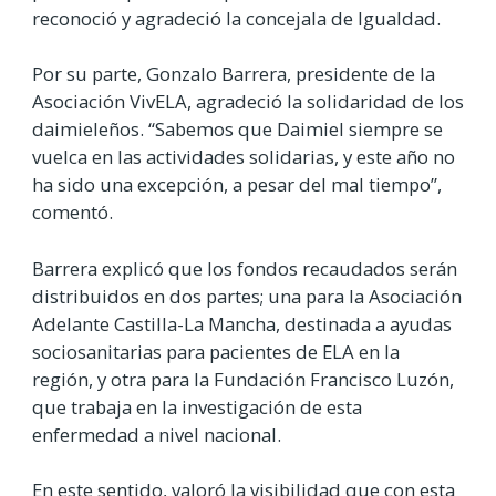
reconoció y agradeció la concejala de Igualdad.
Por su parte, Gonzalo Barrera, presidente de la
Asociación VivELA, agradeció la solidaridad de los
daimieleños. “Sabemos que Daimiel siempre se
vuelca en las actividades solidarias, y este año no
ha sido una excepción, a pesar del mal tiempo”,
comentó.
Barrera explicó que los fondos recaudados serán
distribuidos en dos partes; una para la Asociación
Adelante Castilla-La Mancha, destinada a ayudas
sociosanitarias para pacientes de ELA en la
región, y otra para la Fundación Francisco Luzón,
que trabaja en la investigación de esta
enfermedad a nivel nacional.
En este sentido, valoró la visibilidad que con esta