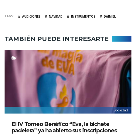
TAGS
AUDICIONES
NAVIDAD
INSTRUMENTOS
DAIMIEL
TAMBIÉN PUEDE INTERESARTE
Sociedad
El IV Torneo Benéfico “Eva, la bichete
padelera” ya ha abierto sus inscripciones