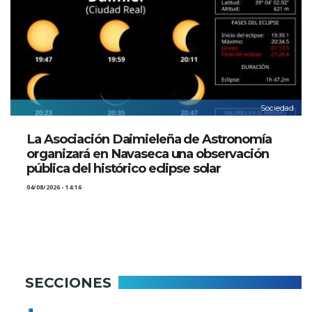
Sociedad
La Asociación Daimieleña de Astronomía
organizará en Navaseca una observación
pública del histórico eclipse solar
04/08/2026 - 14:16
SECCIONES