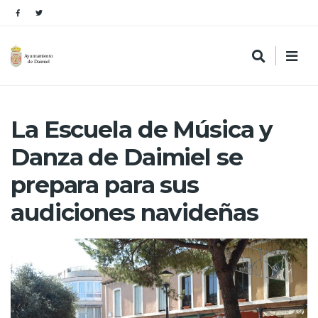
La Escuela de Música y
Danza de Daimiel se
prepara para sus
audiciones navideñas