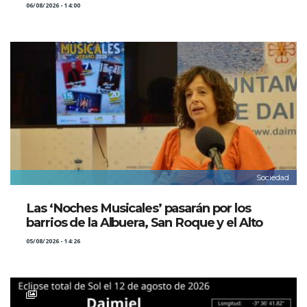
06/08/2026 - 14:00
Sociedad
Las ‘Noches Musicales’ pasarán por los
barrios de la Albuera, San Roque y el Alto
05/08/2026 - 14:26