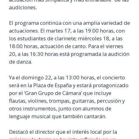
audiciones.
El programa continúa con una amplia variedad de
actuaciones. El martes 17, a las 19:00 horas, con
los estudiantes de clarinete; miércoles 18, a las
18:00 horas, actuación de canto. Para el viernes
20, a las 16:30 horas está programada la audición
de danza.
Ya el domingo 22, a las 13:00 horas, el concierto
será en la Plaza de España y estará protagonizado
por el ‘Gran Grupo de Cámara’ que incluye
flautas, violines, trompas, guitarras, percusión y
otros instrumentos, junto con alumnos de
lenguaje musical que también cantarán.
Destacó el director que el interés local por la