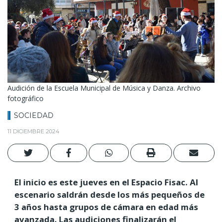
Audición de la Escuela Municipal de Música y Danza. Archivo
fotográfico
SOCIEDAD
11 DICIEMBRE 2024
El inicio es este jueves en el Espacio Fisac. Al
escenario saldrán desde los más pequeños de
3 años hasta grupos de cámara en edad más
avanzada. Las audiciones finalizarán el