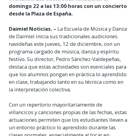
domingo 22 a las 13:00 horas con un concierto
desde la Plaza de España.
Daimiel Noticias. –
La Escuela de Música y Danza
de Daimiel inicia sus tradicionales audiciones
navideñas este jueves, 12 de diciembre, con un
programa cargado de música, danza y espíritu
festivo. Su director, Pedro Sánchez-Valdepeñas,
destaca que estas actividades son esenciales para
que los alumnos pongan en práctica lo aprendido
en clase, trabajando tanto en su técnica como en
la interpretación colectiva.
Con un repertorio mayoritariamente de
villancicos y canciones propias de las fechas, estas
actuaciones permiten que los estudiantes lleven a
un entorno práctico lo aprendido durante las
clases normales, especialmente al tocar en