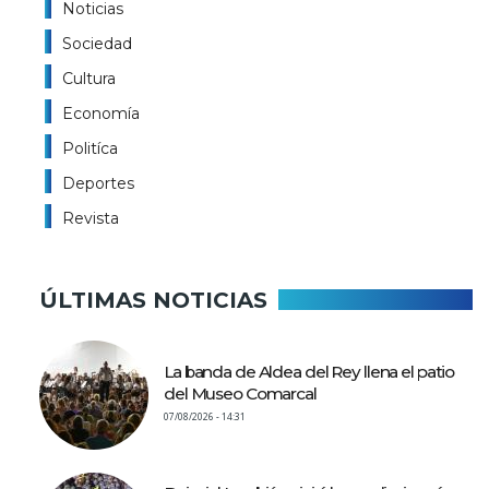
Noticias
Sociedad
Cultura
Economía
Politíca
Deportes
Revista
ÚLTIMAS NOTICIAS
La banda de Aldea del Rey llena el patio
del Museo Comarcal
07/08/2026 - 14:31