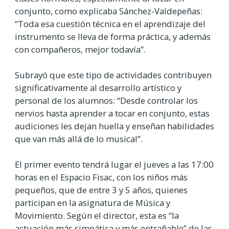
conjunto, como explicaba Sánchez-Valdepeñas:
“Toda esa cuestión técnica en el aprendizaje del
instrumento se lleva de forma práctica, y además
con compañeros, mejor todavía”.
Subrayó que este tipo de actividades contribuyen
significativamente al desarrollo artístico y
personal de los alumnos: “Desde controlar los
nervios hasta aprender a tocar en conjunto, estas
audiciones les dejan huella y enseñan habilidades
que van más allá de lo musical”.
El primer evento tendrá lugar el jueves a las 17:00
horas en el Espacio Fisac, con los niños más
pequeños, que de entre 3 y 5 años, quienes
participan en la asignatura de Música y
Movimiento. Según el director, esta es “la
actuación más simpática y más entrañable” de las