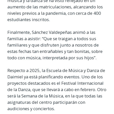
música y la danza se ha visto reflejado en un
aumento de las matriculaciones, alcanzando los
niveles previos a la pandemia, con cerca de 400
estudiantes inscritos.
Finalmente, Sánchez Valdepeñas animó a las
familias a asistir: “Que se traigan a todos sus
familiares y que disfruten junto a nosotros de
estas fechas tan entrañables y tan bonitas, sobre
todo con música, interpretada por sus hijos”.
Respecto a 2025, la Escuela de Música y Danza de
Daimiel ya está planificando eventos. Uno de los
proyectos destacados es el Festival Internacional
de la Danza, que se llevará a cabo en febrero. Otro
será la Semana de la Música, en la que todas las
asignaturas del centro participarán con
audiciones y conciertos.