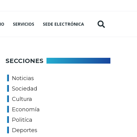
MO
SERVICIOS
SEDE ELECTRÓNICA
SECCIONES
Noticias
Sociedad
Cultura
Economía
Politíca
Deportes