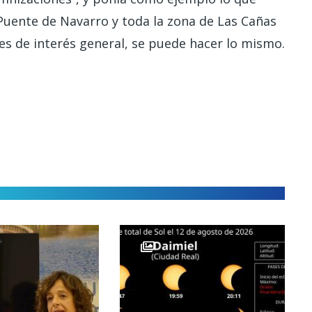
Puente de Navarro y toda la zona de Las Cañas
 es de interés general, se puede hacer lo mismo.