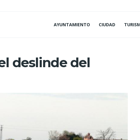
AYUNTAMIENTO
CIUDAD
TURIS
el deslinde del