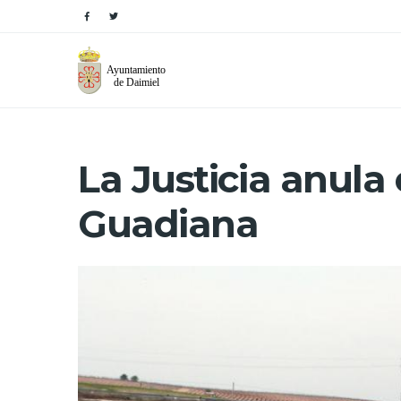
La Justicia anula 
Guadiana