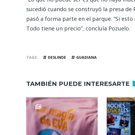
sucedió cuando se construyó la presa de 
pasó a forma parte en el parque. “Si esto
Todo tiene un precio”, concluía Pozuelo.
TAGS
DESLINDE
GUADIANA
TAMBIÉN PUEDE INTERESARTE