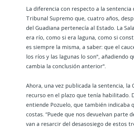
La diferencia con respecto a la sentencia 
Tribunal Supremo que, cuatro años, desp
del Guadiana pertenecía al Estado. La Sa
era río, como si era laguna, como si const
es siempre la misma, a saber: que el cau
los ríos y las lagunas lo son", añadiendo 
cambia la conclusión anterior".
Ahora, una vez publicada la sentencia, la
recurso en el plazo que tenía habilitado.
entiende Pozuelo, que también indicaba q
costas. “Puede que nos devuelvan parte d
van a resarcir del desasosiego de estos tr