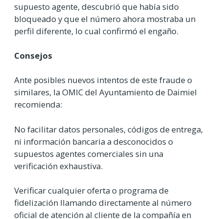
supuesto agente, descubrió que había sido
bloqueado y que el número ahora mostraba un
perfil diferente, lo cual confirmó el engaño.
Consejos
Ante posibles nuevos intentos de este fraude o
similares, la OMIC del Ayuntamiento de Daimiel
recomienda:
No facilitar datos personales, códigos de entrega,
ni información bancaria a desconocidos o
supuestos agentes comerciales sin una
verificación exhaustiva.
Verificar cualquier oferta o programa de
fidelización llamando directamente al número
oficial de atención al cliente de la compañía en