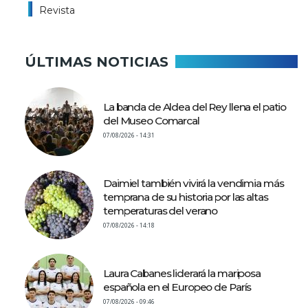
Revista
ÚLTIMAS NOTICIAS
La banda de Aldea del Rey llena el patio
del Museo Comarcal
07/08/2026 - 14:31
Daimiel también vivirá la vendimia más
temprana de su historia por las altas
temperaturas del verano
07/08/2026 - 14:18
Laura Cabanes liderará la mariposa
española en el Europeo de París
07/08/2026 - 09:46