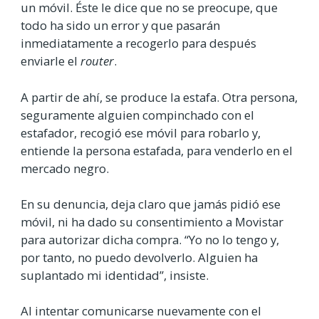
un móvil. Éste le dice que no se preocupe, que
todo ha sido un error y que pasarán
inmediatamente a recogerlo para después
enviarle el
router
.
A partir de ahí, se produce la estafa. Otra persona,
seguramente alguien compinchado con el
estafador, recogió ese móvil para robarlo y,
entiende la persona estafada, para venderlo en el
mercado negro.
En su denuncia, deja claro que jamás pidió ese
móvil, ni ha dado su consentimiento a Movistar
para autorizar dicha compra. “Yo no lo tengo y,
por tanto, no puedo devolverlo. Alguien ha
suplantado mi identidad”, insiste.
Al intentar comunicarse nuevamente con el