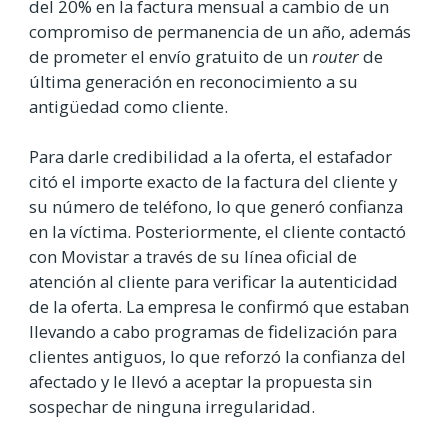
del 20% en la factura mensual a cambio de un
compromiso de permanencia de un año, además
de prometer el envío gratuito de un
router
de
última generación en reconocimiento a su
antigüedad como cliente.
Para darle credibilidad a la oferta, el estafador
citó el importe exacto de la factura del cliente y
su número de teléfono, lo que generó confianza
en la víctima. Posteriormente, el cliente contactó
con Movistar a través de su línea oficial de
atención al cliente para verificar la autenticidad
de la oferta. La empresa le confirmó que estaban
llevando a cabo programas de fidelización para
clientes antiguos, lo que reforzó la confianza del
afectado y le llevó a aceptar la propuesta sin
sospechar de ninguna irregularidad.