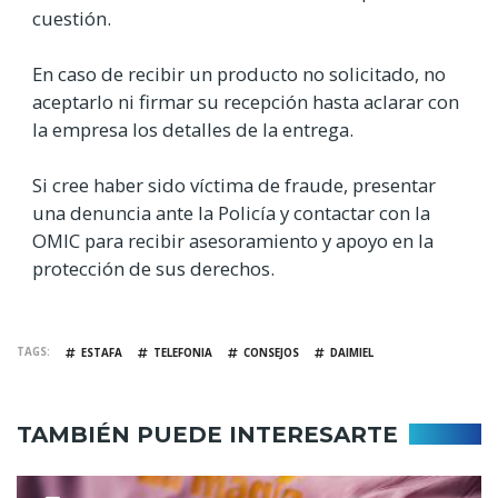
cuestión.
En caso de recibir un producto no solicitado, no
aceptarlo ni firmar su recepción hasta aclarar con
la empresa los detalles de la entrega.
Si cree haber sido víctima de fraude, presentar
una denuncia ante la Policía y contactar con la
OMIC para recibir asesoramiento y apoyo en la
protección de sus derechos.
TAGS
ESTAFA
TELEFONIA
CONSEJOS
DAIMIEL
TAMBIÉN PUEDE INTERESARTE