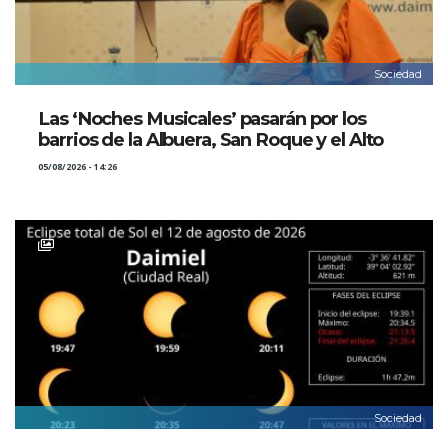
Sociedad
Las ‘Noches Musicales’ pasarán por los
barrios de la Albuera, San Roque y el Alto
05/08/2026 - 14:26
Sociedad