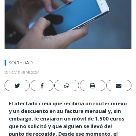
.
SOCIEDAD
12 NOVIEMBRE 2024
El afectado creía que recibiría un router nuevo
y un descuento en su factura mensual y, sin
embargo, le enviaron un móvil de 1.500 euros
que no solicitó y que alguien se llevó del
punto de recogida. Desde ese momento, el