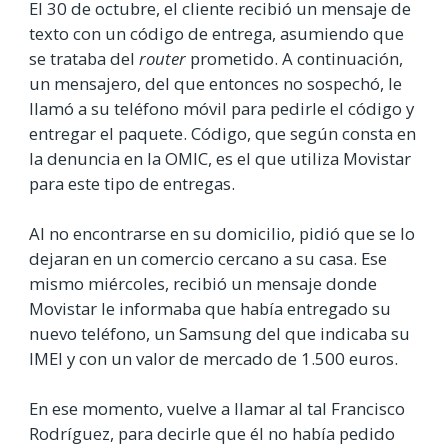
El 30 de octubre, el cliente recibió un mensaje de
texto con un código de entrega, asumiendo que
se trataba del
router
prometido. A continuación,
un mensajero, del que entonces no sospechó, le
llamó a su teléfono móvil para pedirle el código y
entregar el paquete. Código, que según consta en
la denuncia en la OMIC, es el que utiliza Movistar
para este tipo de entregas.
Al no encontrarse en su domicilio, pidió que se lo
dejaran en un comercio cercano a su casa. Ese
mismo miércoles, recibió un mensaje donde
Movistar le informaba que había entregado su
nuevo teléfono, un Samsung del que indicaba su
IMEI y con un valor de mercado de 1.500 euros.
En ese momento, vuelve a llamar al tal Francisco
Rodríguez, para decirle que él no había pedido