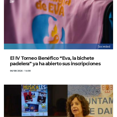
Sociedad
El IV Torneo Benéfico “Eva, la bichete
padelera” ya ha abierto sus inscripciones
06/08/2026 - 14:00