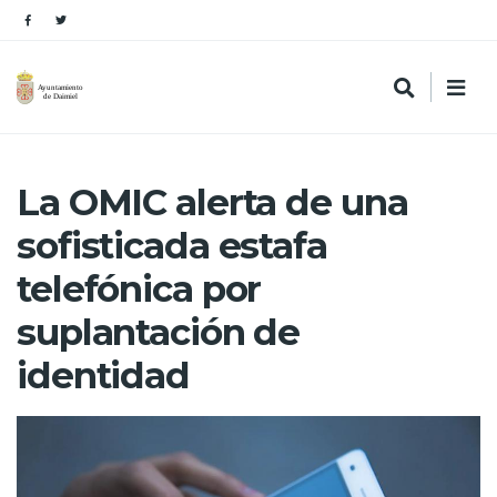
La OMIC alerta de una
sofisticada estafa
telefónica por
suplantación de
identidad