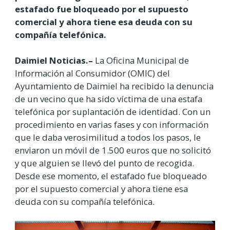
estafado fue bloqueado por el supuesto
comercial y ahora tiene esa deuda con su
compañía telefónica.
Daimiel Noticias.–
La Oficina Municipal de
Información al Consumidor (OMIC) del
Ayuntamiento de Daimiel ha recibido la denuncia
de un vecino que ha sido víctima de una estafa
telefónica por suplantación de identidad. Con un
procedimiento en varias fases y con información
que le daba verosimilitud a todos los pasos, le
enviaron un móvil de 1.500 euros que no solicitó
y que alguien se llevó del punto de recogida.
Desde ese momento, el estafado fue bloqueado
por el supuesto comercial y ahora tiene esa
deuda con su compañía telefónica.