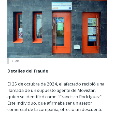
OMIC
Detalles del fraude
El 25 de octubre de 2024, el afectado recibió una
llamada de un supuesto agente de Movistar,
quien se identificó como "Francisco Rodríguez".
Este individuo, que afirmaba ser un asesor
comercial de la compañía, ofreció un descuento