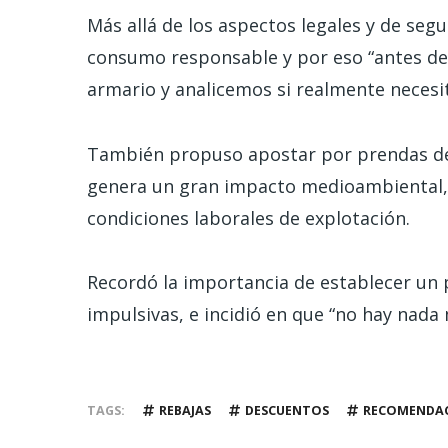
Más allá de los aspectos legales y de segu
consumo responsable y por eso “antes d
armario y analicemos si realmente neces
También propuso apostar por prendas de c
genera un gran impacto medioambiental,
condiciones laborales de explotación.
Recordó la importancia de establecer un 
impulsivas, e incidió en que “no hay nada 
TAGS
REBAJAS
DESCUENTOS
RECOMENDA