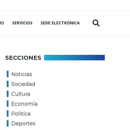
MO
SERVICIOS
SEDE ELECTRÓNICA
SECCIONES
Noticias
Sociedad
Cultura
Economía
Politíca
Deportes