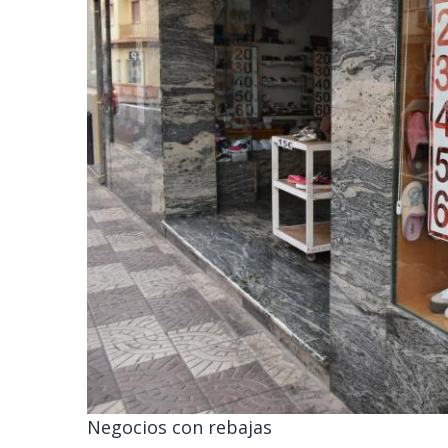
Negocios con rebajas