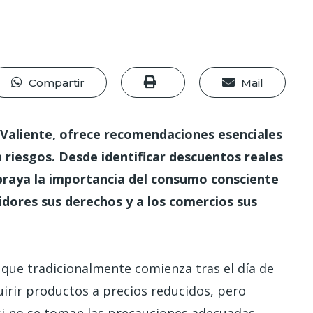
Compartir
Mail
 Valiente, ofrece recomendaciones esenciales
 riesgos. Desde identificar descuentos reales
ubraya la importancia del consumo consciente
dores sus derechos y a los comercios sus
, que tradicionalmente comienza tras el día de
irir productos a precios reducidos, pero