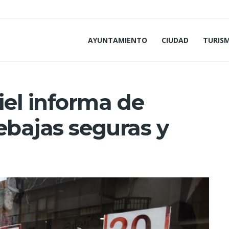
AYUNTAMIENTO
CIUDAD
TURIS
el informa de
ebajas seguras y