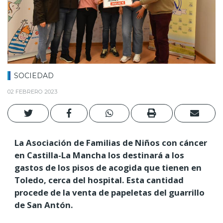
SOCIEDAD
02 FEBRERO 2023
La Asociación de Familias de Niños con cáncer
en Castilla-La Mancha los destinará a los
gastos de los pisos de acogida que tienen en
Toledo, cerca del hospital. Esta cantidad
procede de la venta de papeletas del guarrillo
de San Antón.