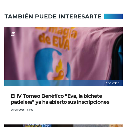
TAMBIÉN PUEDE INTERESARTE
Sociedad
El IV Torneo Benéfico “Eva, la bichete
padelera” ya ha abierto sus inscripciones
06/08/2026 - 14:00