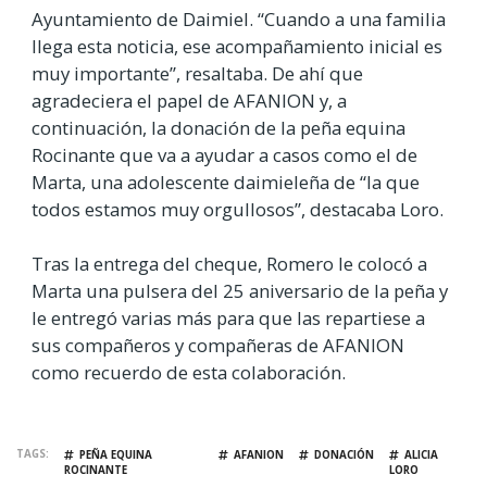
Ayuntamiento de Daimiel. “Cuando a una familia
llega esta noticia, ese acompañamiento inicial es
muy importante”, resaltaba. De ahí que
agradeciera el papel de AFANION y, a
continuación, la donación de la peña equina
Rocinante que va a ayudar a casos como el de
Marta, una adolescente daimieleña de “la que
todos estamos muy orgullosos”, destacaba Loro.
Tras la entrega del cheque, Romero le colocó a
Marta una pulsera del 25 aniversario de la peña y
le entregó varias más para que las repartiese a
sus compañeros y compañeras de AFANION
como recuerdo de esta colaboración.
TAGS
PEÑA EQUINA
AFANION
DONACIÓN
ALICIA
ROCINANTE
LORO