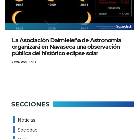
Sociedad
La Asociación Daimieleña de Astronomía
organizará en Navaseca una observación
pública del histórico eclipse solar
04/08/2026 - 14:16
SECCIONES
Noticias
Sociedad