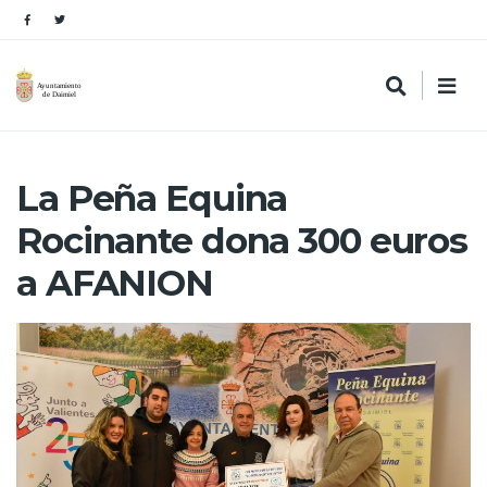
La Peña Equina
Rocinante dona 300 euros
a AFANION