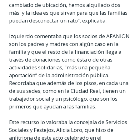
cambiado de ubicación, hemos alquilado dos
más, y la idea es que sirvan para que las familias
puedan desconectar un rato”, explicaba.
Izquierdo comentaba que los socios de AFANION
son los padres y madres con algún caso en la
familia y que el resto de la financiación llega a
través de
donaciones como ésta o de otras
actividades solidarias, “más una pequeña
aportación” de la administración pública.
Recordaba que además de los pisos, en cada una
de sus sedes, como en la Ciudad Real, tienen un
trabajador social y un psicólogo, que son los
primeros que ayudan a las familias.
Este recurso lo valoraba la concejala de Servicios
Sociales y Festejos, Alicia Loro, que hizo de
anfitriona de este acto celebrado en el