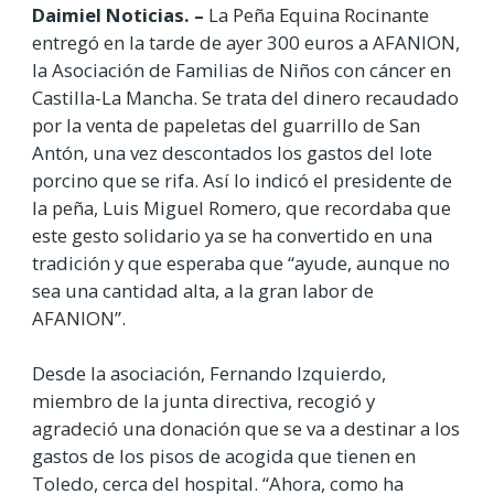
Daimiel Noticias. –
La Peña Equina Rocinante
entregó en la tarde de ayer 300 euros a AFANION,
la Asociación de Familias de Niños con cáncer en
Castilla-La Mancha. Se trata del dinero recaudado
por la venta de papeletas del guarrillo de San
Antón, una vez descontados los gastos del lote
porcino que se rifa. Así lo indicó el presidente de
la peña, Luis Miguel Romero, que recordaba que
este gesto solidario ya se ha convertido en una
tradición y que esperaba que “ayude, aunque no
sea una cantidad alta, a la gran labor de
AFANION”.
Desde la asociación, Fernando Izquierdo,
miembro de la junta directiva, recogió y
agradeció una donación que se va a destinar a los
gastos de los pisos de acogida que tienen en
Toledo, cerca del hospital. “Ahora, como ha