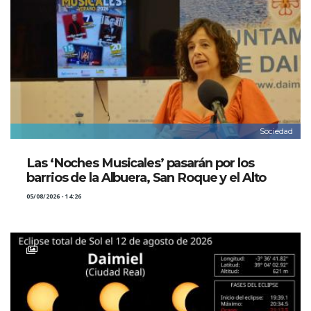
Sociedad
Las ‘Noches Musicales’ pasarán por los
barrios de la Albuera, San Roque y el Alto
05/08/2026 - 14:26