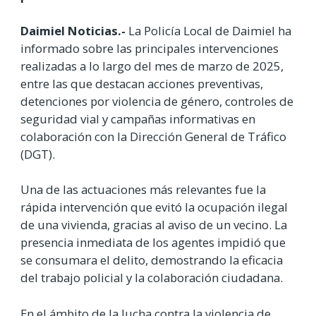
Daimiel Noticias.-
La Policía Local de Daimiel ha
informado sobre las principales intervenciones
realizadas a lo largo del mes de marzo de 2025,
entre las que destacan acciones preventivas,
detenciones por violencia de género, controles de
seguridad vial y campañas informativas en
colaboración con la Dirección General de Tráfico
(DGT).
Una de las actuaciones más relevantes fue la
rápida intervención que evitó la ocupación ilegal
de una vivienda, gracias al aviso de un vecino. La
presencia inmediata de los agentes impidió que
se consumara el delito, demostrando la eficacia
del trabajo policial y la colaboración ciudadana.
En el ámbito de la lucha contra la violencia de