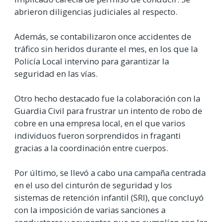
abrieron diligencias judiciales al respecto.
Además, se contabilizaron once accidentes de
tráfico sin heridos durante el mes, en los que la
Policía Local intervino para garantizar la
seguridad en las vías.
Otro hecho destacado fue la colaboración con la
Guardia Civil para frustrar un intento de robo de
cobre en una empresa local, en el que varios
individuos fueron sorprendidos in fraganti
gracias a la coordinación entre cuerpos.
Por último, se llevó a cabo una campaña centrada
en el uso del cinturón de seguridad y los
sistemas de retención infantil (SRI), que concluyó
con la imposición de varias sanciones a