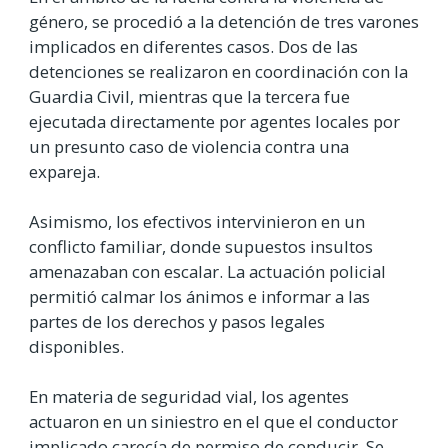
género, se procedió a la detención de tres varones
implicados en diferentes casos. Dos de las
detenciones se realizaron en coordinación con la
Guardia Civil, mientras que la tercera fue
ejecutada directamente por agentes locales por
un presunto caso de violencia contra una
expareja.
Asimismo, los efectivos intervinieron en un
conflicto familiar, donde supuestos insultos
amenazaban con escalar. La actuación policial
permitió calmar los ánimos e informar a las
partes de los derechos y pasos legales
disponibles.
En materia de seguridad vial, los agentes
actuaron en un siniestro en el que el conductor
implicado carecía de permiso de conducir. Se