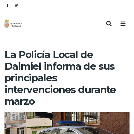
La Policía Local de
Daimiel informa de sus
principales
intervenciones durante
marzo