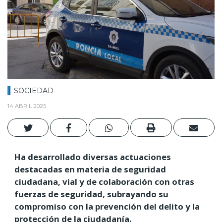
SOCIEDAD
14 ABRIL 2025
Ha desarrollado diversas actuaciones
destacadas en materia de seguridad
ciudadana, vial y de colaboración con otras
fuerzas de seguridad, subrayando su
compromiso con la prevención del delito y la
protección de la ciudadanía.