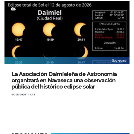
Sociedad
La Asociación Daimieleña de Astronomía
organizará en Navaseca una observación
pública del histórico eclipse solar
04/08/2026 - 14:16