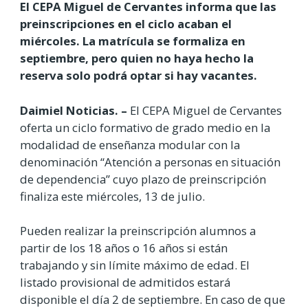
El CEPA Miguel de Cervantes informa que las
preinscripciones en el ciclo acaban el
miércoles. La matrícula se formaliza en
septiembre, pero quien no haya hecho la
reserva solo podrá optar si hay vacantes.
Daimiel Noticias. –
El CEPA Miguel de Cervantes
oferta un ciclo formativo de grado medio en la
modalidad de enseñanza modular con la
denominación “Atención a personas en situación
de dependencia” cuyo plazo de preinscripción
finaliza este miércoles, 13 de julio.
Pueden realizar la preinscripción alumnos a
partir de los 18 años o 16 años si están
trabajando y sin límite máximo de edad. El
listado provisional de admitidos estará
disponible el día 2 de septiembre. En caso de que