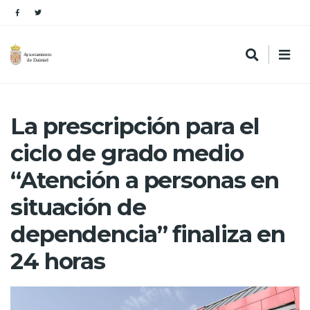
La prescripción para el
ciclo de grado medio
“Atención a personas en
situación de
dependencia” finaliza en
24 horas