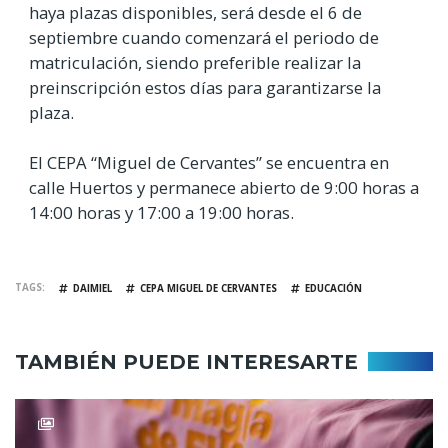
haya plazas disponibles, será desde el 6 de
septiembre cuando comenzará el periodo de
matriculación, siendo preferible realizar la
preinscripción estos días para garantizarse la
plaza.
El CEPA “Miguel de Cervantes” se encuentra en
calle Huertos y permanece abierto de 9:00 horas a
14:00 horas y 17:00 a 19:00 horas.
TAGS
DAIMIEL
CEPA MIGUEL DE CERVANTES
EDUCACIÓN
TAMBIÉN PUEDE INTERESARTE