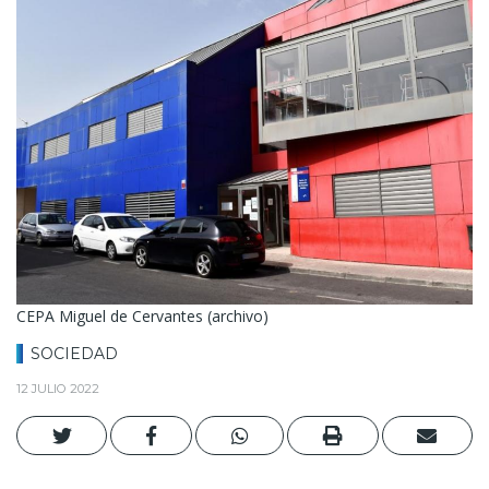
CEPA Miguel de Cervantes (archivo)
SOCIEDAD
12 JULIO 2022