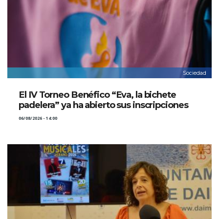
Sociedad
El IV Torneo Benéfico “Eva, la bichete
padelera” ya ha abierto sus inscripciones
06/08/2026 - 14:00