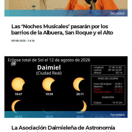
Sociedad
Las ‘Noches Musicales’ pasarán por los
barrios de la Albuera, San Roque y el Alto
05/08/2026 - 14:26
Sociedad
La Asociación Daimieleña de Astronomía