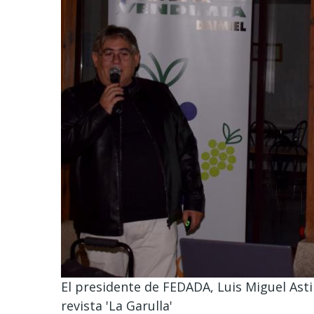
El presidente de FEDADA, Luis Miguel Ast
revista 'La Garulla'