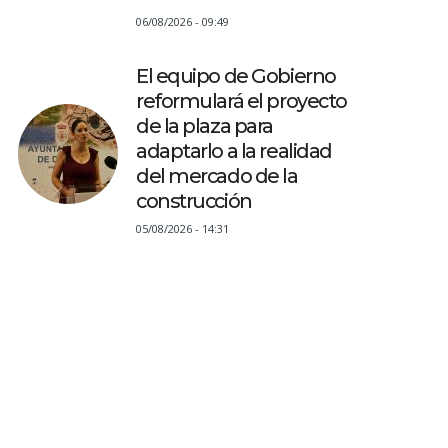
06/08/2026 - 09:49
El equipo de Gobierno
reformulará el proyecto
de la plaza para
adaptarlo a la realidad
del mercado de la
construcción
05/08/2026 - 14:31