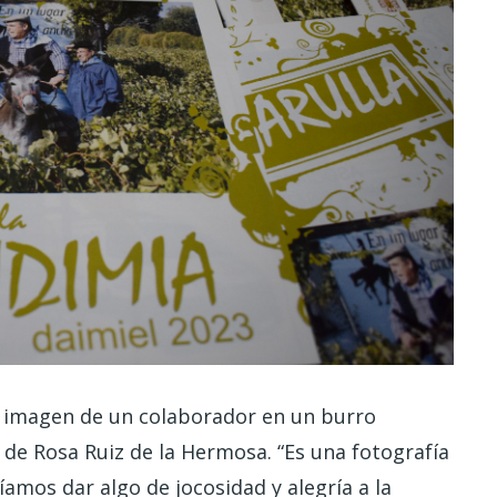
a imagen de un colaborador en un burro
 de Rosa Ruiz de la Hermosa. “Es una fotografía
amos dar algo de jocosidad y alegría a la