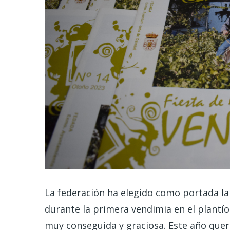
La federación ha elegido como portada l
durante la primera vendimia en el plantío
muy conseguida y graciosa. Este año querí