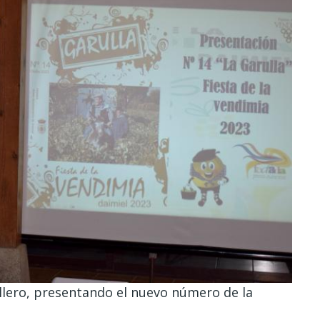
illero, presentando el nuevo número de la