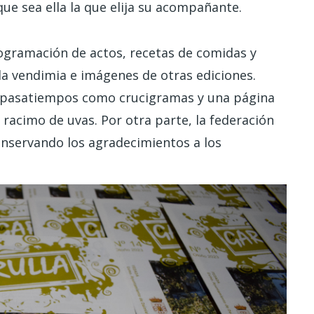
que sea ella la que elija su acompañante.
ogramación de actos, recetas de comidas y
 la vendimia e imágenes de otras ediciones.
 pasatiempos como crucigramas y una página
 racimo de uvas. Por otra parte, la federación
conservando los agradecimientos a los