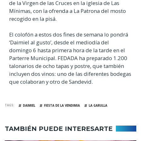
de la Virgen de las Cruces en la iglesia de Las
Mínimas, con la ofrenda a La Patrona del mosto
recogido en la pisá.
El colofón a estos dos fines de semana lo pondrá
‘Daimiel al gusto’, desde el mediodía del
domingo 6 hasta primera hora de la tarde en el
Parterre Municipal. FEDADA ha preparado 1.200
talonarios de ocho tapas y postre, que también
incluyen dos vinos: uno de las diferentes bodegas
que colaboran y otro de Sandevid.
TAGS
DAIMIEL
FIESTA DE LA VENDIMIA
LA GARULLA
TAMBIÉN PUEDE INTERESARTE