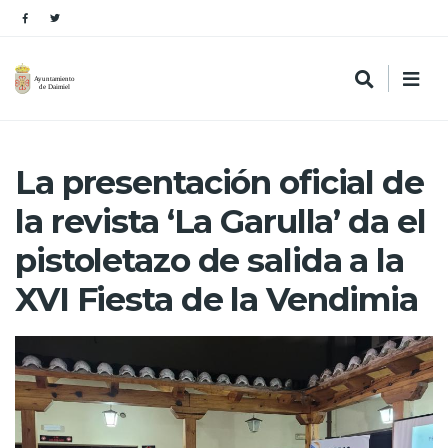
La presentación oficial de
la revista ‘La Garulla’ da el
pistoletazo de salida a la
XVI Fiesta de la Vendimia