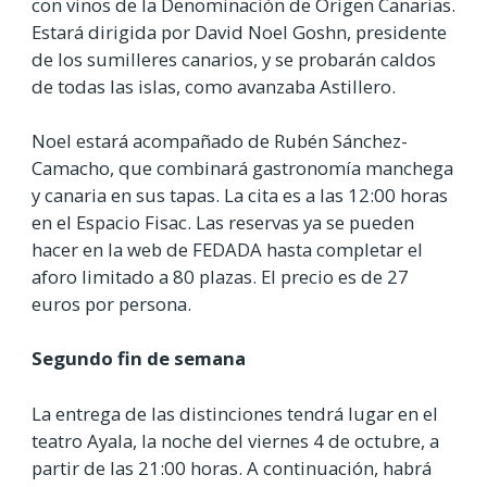
con vinos de la Denominación de Origen Canarias.
Estará dirigida por David Noel Goshn, presidente
de los sumilleres canarios, y se probarán caldos
de todas las islas, como avanzaba Astillero.
Noel estará acompañado de Rubén Sánchez-
Camacho, que combinará gastronomía manchega
y canaria en sus tapas. La cita es a las 12:00 horas
en el Espacio Fisac. Las reservas ya se pueden
hacer en la web de FEDADA hasta completar el
aforo limitado a 80 plazas. El precio es de 27
euros por persona.
Segundo fin de semana
La entrega de las distinciones tendrá lugar en el
teatro Ayala, la noche del viernes 4 de octubre, a
partir de las 21:00 horas. A continuación, habrá