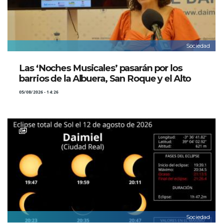
Sociedad
Las ‘Noches Musicales’ pasarán por los
barrios de la Albuera, San Roque y el Alto
05/08/2026 - 14:26
Sociedad