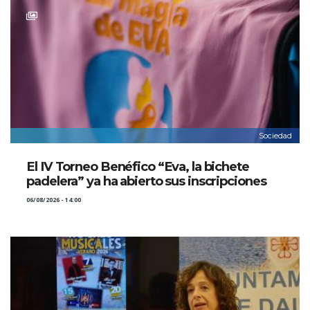
Sociedad
El IV Torneo Benéfico “Eva, la bichete
padelera” ya ha abierto sus inscripciones
06/08/2026 - 14:00