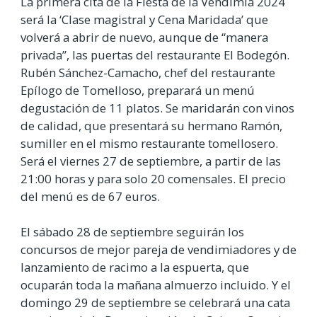
La primera cita de la Fiesta de la Vendimia 2024
será la ‘Clase magistral y Cena Maridada’ que
volverá a abrir de nuevo, aunque de “manera
privada”, las puertas del restaurante El Bodegón.
Rubén Sánchez-Camacho, chef del restaurante
Epílogo de Tomelloso, preparará un menú
degustación de 11 platos. Se maridarán con vinos
de calidad, que presentará su hermano Ramón,
sumiller en el mismo restaurante tomellosero.
Será el viernes 27 de septiembre, a partir de las
21:00 horas y para solo 20 comensales. El precio
del menú es de 67 euros.
El sábado 28 de septiembre seguirán los
concursos de mejor pareja de vendimiadores y de
lanzamiento de racimo a la espuerta, que
ocuparán toda la mañana almuerzo incluido. Y el
domingo 29 de septiembre se celebrará una cata