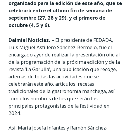
organizado para la edición de este año, que se
celebrará entre el último fin de semana de
septiembre (27, 28 y 29), y el primero de
octubre (4, 5 y 6).
Daimiel Noticias. –
El presidente de FEDADA,
Luis Miguel Astillero Sánchez-Bermejo, fue el
encargado ayer de realizar la presentación oficial
de la programación de la próxima edición y de la
revista ‘La Garulla’, una publicación que recoge,
además de todas las actividades que se
celebrarán este año, artículos, recetas
tradicionales de la gastronomía manchega, así
como los nombres de los que serán los
principales protagonistas de la festividad en
2024.
Así, María Josefa Infantes y Ramón Sánchez-