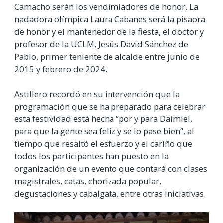
Camacho serán los vendimiadores de honor. La
nadadora olímpica Laura Cabanes será la pisaora
de honor y el mantenedor de la fiesta, el doctor y
profesor de la UCLM, Jesús David Sánchez de
Pablo, primer teniente de alcalde entre junio de
2015 y febrero de 2024.
Astillero recordó en su intervención que la
programación que se ha preparado para celebrar
esta festividad está hecha “por y para Daimiel,
para que la gente sea feliz y se lo pase bien”, al
tiempo que resaltó el esfuerzo y el cariño que
todos los participantes han puesto en la
organización de un evento que contará con clases
magistrales, catas, chorizada popular,
degustaciones y cabalgata, entre otras iniciativas.