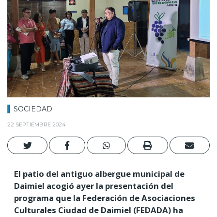
SOCIEDAD
22 SEPTIEMBRE 2024
El patio del antiguo albergue municipal de
Daimiel acogió ayer la presentación del
programa que la Federación de Asociaciones
Culturales Ciudad de Daimiel (FEDADA) ha