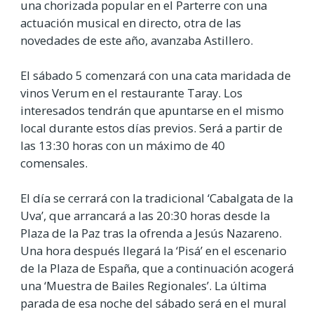
una chorizada popular en el Parterre con una
actuación musical en directo, otra de las
novedades de este año, avanzaba Astillero.
El sábado 5 comenzará con una cata maridada de
vinos Verum en el restaurante Taray. Los
interesados tendrán que apuntarse en el mismo
local durante estos días previos. Será a partir de
las 13:30 horas con un máximo de 40
comensales.
El día se cerrará con la tradicional ‘Cabalgata de la
Uva’, que arrancará a las 20:30 horas desde la
Plaza de la Paz tras la ofrenda a Jesús Nazareno.
Una hora después llegará la ‘Pisá’ en el escenario
de la Plaza de España, que a continuación acogerá
una ‘Muestra de Bailes Regionales’. La última
parada de esa noche del sábado será en el mural