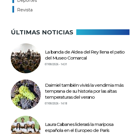
Deportes
Revista
ÚLTIMAS NOTICIAS
La banda de Aldea del Rey llena el patio
del Museo Comarcal
07/08/2026 - 14:31
Daimiel también vivirá la vendimia más
temprana de su historia por las altas
temperaturas del verano
07/08/2026 - 14:18
Laura Cabanes liderará la mariposa
española en el Europeo de París