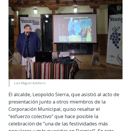
Luis Miguel Astillero.
El alcalde, Leopoldo Sierra, que asistió al acto de
presentación junto a otros miembros de la
Corporación Municipal, quiso resaltar el
“esfuerzo colectivo” que hace posible la
celebración de “una de las festividades más
populares y más queridas en Daimiel”. En este