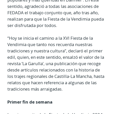
sentido, agradeció a todas las asociaciones de
FEDADA el trabajo conjunto que, año tras año,
realizan para que la Fiesta de la Vendimia pueda
ser disfrutada por todos.
“Hoy se inicia el camino a la XVI Fiesta de la
Vendimia que tanto nos recuerda nuestras
tradiciones y nuestra cultura”, declaró el primer
edil, quien, en este sentido, ensalzó el valor de la
revista ‘La Garulla’, una publicación que recoge
desde artículos relacionados con la historia de
los trajes regionales de Castilla-La Mancha, hasta
relatos que hacen referencia a algunas de las
tradiciones más arraigadas.
Primer fin de semana