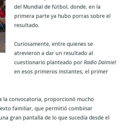
del Mundial de fútbol, donde, en la
primera parte ya hubo porras sobre el
resultado.
Curiosamente, entre quienes se
atrevieron a dar un resultado al
cuestionario planteado por
Radio Daimiel
en esos primeros instantes, el primer
 a la convocatoria, proporcionó mucho
exto familiar, que permitió combinar
una gran pantalla de lo que sucedía desde el