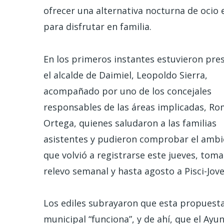
ofrecer una alternativa nocturna de ocio 
para disfrutar en familia.
En los primeros instantes estuvieron pre
el alcalde de Daimiel, Leopoldo Sierra,
acompañado por uno de los concejales
responsables de las áreas implicadas, R
Ortega, quienes saludaron a las familias
asistentes y pudieron comprobar el ambi
que volvió a registrarse este jueves, tom
relevo semanal y hasta agosto a Pisci-Jove
Los ediles subrayaron que esta propuest
municipal “funciona”, y de ahí, que el Ay