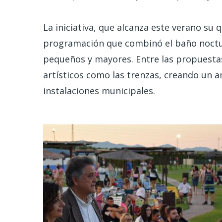
La iniciativa, que alcanza este verano su 
programación que combinó el baño noctur
pequeños y mayores. Entre las propuestas
artísticos como las trenzas, creando un a
instalaciones municipales.