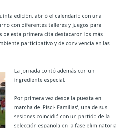
quinta edición, abrió el calendario con una
no con diferentes talleres y juegos para
 de esta primera cita destacaron los más
mbiente participativo y de convivencia en las
La jornada contó además con un
ingrediente especial.
Por primera vez desde la puesta en
marcha de 'Pisci- Familias', una de sus
sesiones coincidió con un partido de la
selección española en la fase eliminatoria