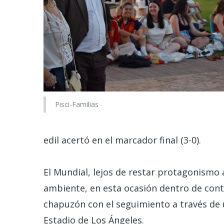
Pisci-Familias
edil acertó en el marcador final (3-0).
El Mundial, lejos de restar protagonismo
ambiente, en esta ocasión dentro de cont
chapuzón con el seguimiento a través de 
Estadio de Los Ángeles.