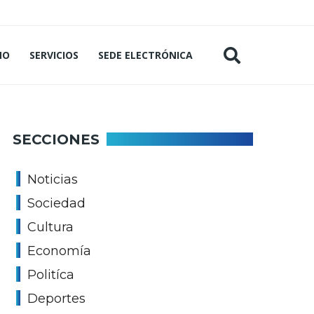
MO
SERVICIOS
SEDE ELECTRÓNICA
SECCIONES
Noticias
Sociedad
Cultura
Economía
Politíca
Deportes