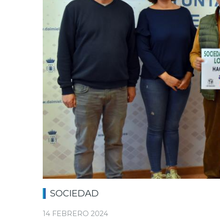
SOCIEDAD
14 FEBRERO 2024