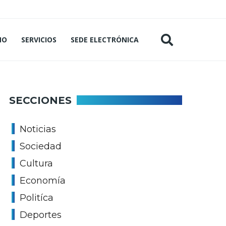
MO
SERVICIOS
SEDE ELECTRÓNICA
SECCIONES
Noticias
Sociedad
Cultura
Economía
Politíca
Deportes