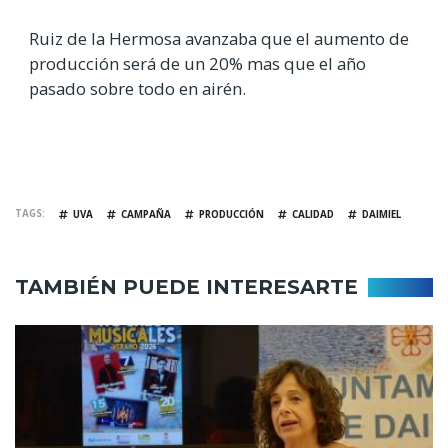
Ruiz de la Hermosa avanzaba que el aumento de
producción será de un 20% mas que el año
pasado sobre todo en airén.
TAGS
UVA
CAMPAÑA
PRODUCCIÓN
CALIDAD
DAIMIEL
TAMBIÉN PUEDE INTERESARTE