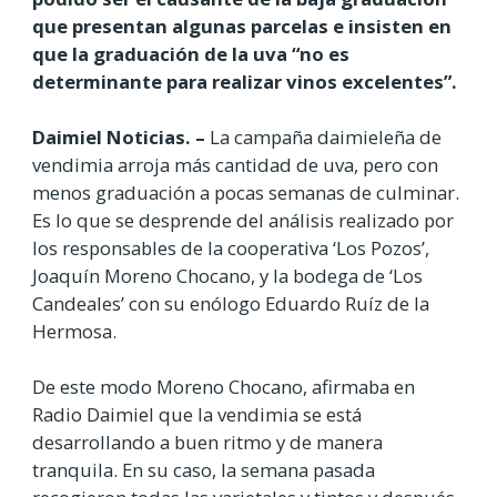
que presentan algunas parcelas e insisten en
que la graduación de la uva “no es
determinante para realizar vinos excelentes”.
Daimiel Noticias. –
La campaña daimieleña de
vendimia arroja más cantidad de uva, pero con
menos graduación a pocas semanas de culminar.
Es lo que se desprende del análisis realizado por
los responsables de la cooperativa ‘Los Pozos’,
Joaquín Moreno Chocano, y la bodega de ‘Los
Candeales’ con su enólogo Eduardo Ruíz de la
Hermosa.
De este modo Moreno Chocano, afirmaba en
Radio Daimiel que la vendimia se está
desarrollando a buen ritmo y de manera
tranquila. En su caso, la semana pasada