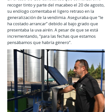
recoger tinto y parte del macabeo el 20 de agosto,
su enólogo comentaba el ligero retraso en la
generalización de la vendimia. Aseguraba que “le
ha costado arrancar” debido al bajo grado que
presentaba la uva airén. A pesar de que se está
incrementando, “para las fechas que estamos
pensábamos que habría género”.