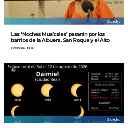
Sociedad
Las ‘Noches Musicales’ pasarán por los
barrios de la Albuera, San Roque y el Alto
05/08/2026 - 14:26
Sociedad