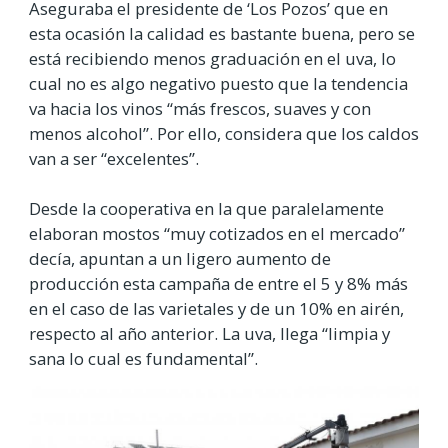
Aseguraba el presidente de ‘Los Pozos’ que en
esta ocasión la calidad es bastante buena, pero se
está recibiendo menos graduación en el uva, lo
cual no es algo negativo puesto que la tendencia
va hacia los vinos “más frescos, suaves y con
menos alcohol”. Por ello, considera que los caldos
van a ser “excelentes”.
Desde la cooperativa en la que paralelamente
elaboran mostos “muy cotizados en el mercado”
decía, apuntan a un ligero aumento de
producción esta campaña de entre el 5 y 8% más
en el caso de las varietales y de un 10% en airén,
respecto al año anterior. La uva, llega “limpia y
sana lo cual es fundamental”.