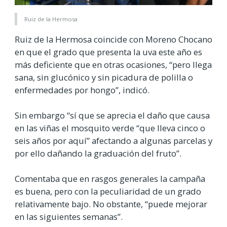
Ruiz de la Hermosa
Ruiz de la Hermosa coincide con Moreno Chocano
en que el grado que presenta la uva este año es
más deficiente que en otras ocasiones, “pero llega
sana, sin glucónico y sin picadura de polilla o
enfermedades por hongo”, indicó.
Sin embargo “sí que se aprecia el daño que causa
en las viñas el mosquito verde “que lleva cinco o
seis años por aquí” afectando a algunas parcelas y
por ello dañando la graduación del fruto”.
Comentaba que en rasgos generales la campaña
es buena, pero con la peculiaridad de un grado
relativamente bajo. No obstante, “puede mejorar
en las siguientes semanas”.