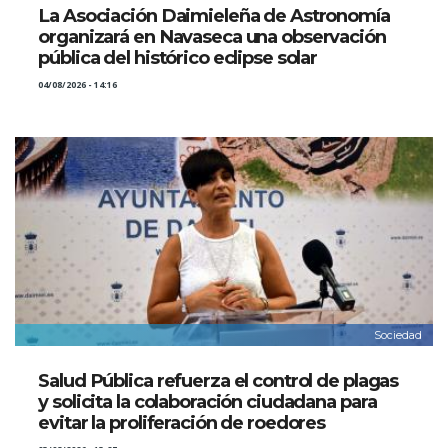
La Asociación Daimieleña de Astronomía
organizará en Navaseca una observación
pública del histórico eclipse solar
04/08/2026 - 14:16
Sociedad
Salud Pública refuerza el control de plagas
y solicita la colaboración ciudadana para
evitar la proliferación de roedores