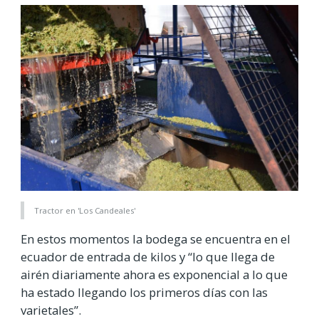
Tractor en 'Los Candeales'
En estos momentos la bodega se encuentra en el
ecuador de entrada de kilos y “lo que llega de
airén diariamente ahora es exponencial a lo que
ha estado llegando los primeros días con las
varietales”.