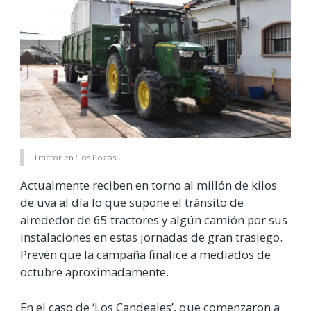
Tractor en 'Los Pozos'
Actualmente reciben en torno al millón de kilos
de uva al día lo que supone el tránsito de
alrededor de 65 tractores y algún camión por sus
instalaciones en estas jornadas de gran trasiego.
Prevén que la campaña finalice a mediados de
octubre aproximadamente.
En el caso de ‘Los Candeales’, que comenzaron a