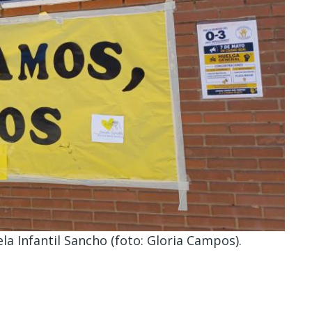
la Infantil Sancho (foto: Gloria Campos).