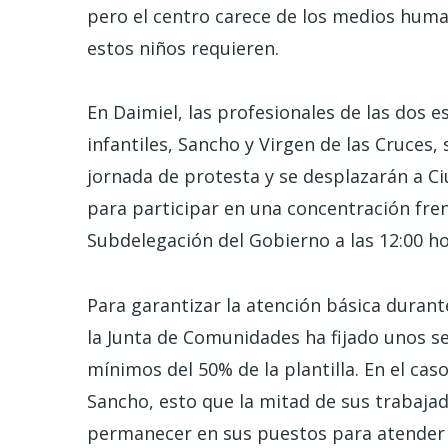
pero el centro carece de los medios huma
estos niños requieren.
En Daimiel, las profesionales de las dos e
infantiles, Sancho y Virgen de las Cruces,
jornada de protesta y se desplazarán a C
para participar en una concentración fren
Subdelegación del Gobierno a las 12:00 ho
Para garantizar la atención básica durante
la Junta de Comunidades ha fijado unos se
mínimos del 50% de la plantilla. En el caso
Sancho, esto que la mitad de sus trabaja
permanecer en sus puestos para atender 