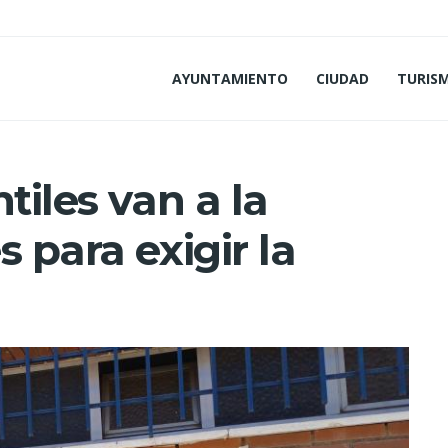
AYUNTAMIENTO
CIUDAD
TURIS
tiles van a la
 para exigir la