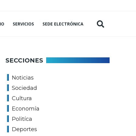
MO
SERVICIOS
SEDE ELECTRÓNICA
SECCIONES
Noticias
Sociedad
Cultura
Economía
Politíca
Deportes