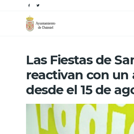
Las Fiestas de S
reactivan con un
desde el 15 de ag