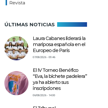
Revista
ÚLTIMAS NOTICIAS
Laura Cabanes liderará la
mariposa española en el
Europeo de París
07/08/2026 - 09:46
El IV Torneo Benéfico
“Eva, la bichete padelera”
ya ha abierto sus
inscripciones
06/08/2026 - 14:00