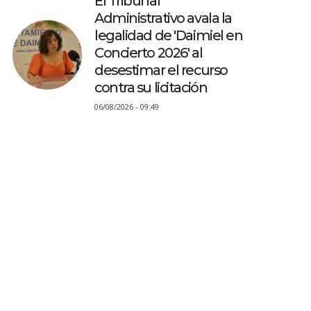
El Tribunal
Administrativo avala la
legalidad de 'Daimiel en
Concierto 2026' al
desestimar el recurso
contra su licitación
06/08/2026 - 09:49