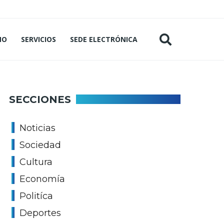
MO
SERVICIOS
SEDE ELECTRÓNICA
SECCIONES
Noticias
Sociedad
Cultura
Economía
Politíca
Deportes