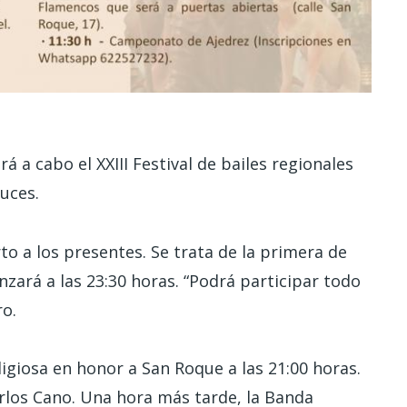
rá a cabo el XXIII Festival de bailes regionales
ruces.
to a los presentes. Se trata de la primera de
nzará a las 23:30 horas. “Podrá participar todo
o.
eligiosa en honor a San Roque a las 21:00 horas.
arlos Cano. Una hora más tarde, la Banda