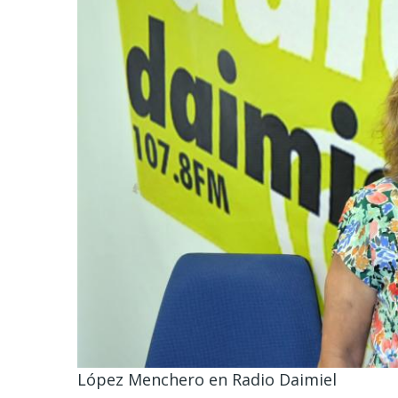
López Menchero en Radio Daimiel