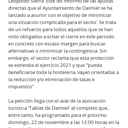
Leopoldo Sierra. Éste les informó de las ayudas
directas que el Ayuntamiento de Daimiel se ha
lanzado a asumir con el objetivo de minimizar
una situación complicada para el sector. Se trata
de un refuerzo para todos aquellos que se han
visto obligados a echar el cierre en este periodo
en concreto con escaso margen para buscar
alternativas o minimizar la contingencia. Sin
embargo, el sector reclama que esta protección
se extienda al ejercicio 2021 y que “pueda
beneficiarse toda la hostelería, vayan orientadas a
la reducción y/o eliminación de tasas e
impuestos”.
La petición llega con el aval de la asociación
turística ‘Tablas de Daimiel’ al completo que,
entre tanto, ha programado para el próximo
domingo, 22 de noviembre a las 12:00 horas en la