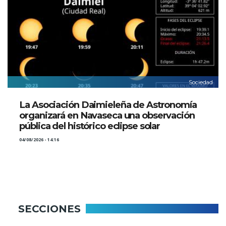
Sociedad
La Asociación Daimieleña de Astronomía
organizará en Navaseca una observación
pública del histórico eclipse solar
04/08/2026 - 14:16
SECCIONES