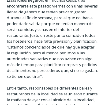
Estas ideas llegaron, en muchos casos, tras
encontrarse este pasado viernes con unas neveras
llenas de género que tenían previsto gastar
durante el fin de semana, pero al que no iban a
poder darle salida porque no tenían manera de
servir comidas y cenas en el interior del
restaurante. Justo en este punto coinciden todos
los hosteleros: hace falta previsión y planificación.
“Estamos concienciados de que hay que aceptar
la regulación, pero al menos pedimos a las
autoridades sanitarias que nos avisen con algo
más de tiempo para planificar compras y pedidos
de alimentos no perecederos que, si no se gastan,
se tienen que tirar”.
Entre tanto, responsables de diferentes bares y
restaurantes de la localidad se reunieron durante
la mañana de ayer con el alcalde de la localidad,