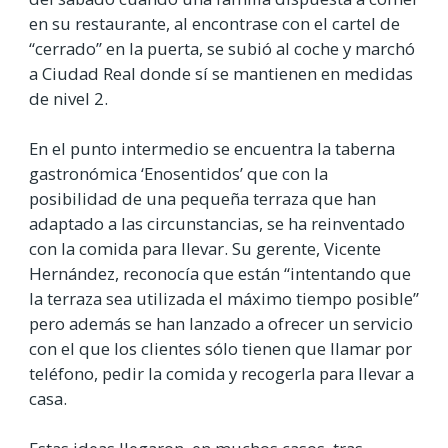
en su restaurante, al encontrase con el cartel de
“cerrado” en la puerta, se subió al coche y marchó
a Ciudad Real donde sí se mantienen en medidas
de nivel 2.
En el punto intermedio se encuentra la taberna
gastronómica ‘Enosentidos’ que con la
posibilidad de una pequeña terraza que han
adaptado a las circunstancias, se ha reinventado
con la comida para llevar. Su gerente, Vicente
Hernández, reconocía que están “intentando que
la terraza sea utilizada el máximo tiempo posible”
pero además se han lanzado a ofrecer un servicio
con el que los clientes sólo tienen que llamar por
teléfono, pedir la comida y recogerla para llevar a
casa.