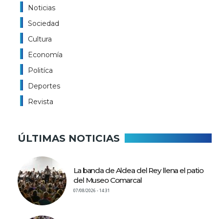
Noticias
Sociedad
Cultura
Economía
Politíca
Deportes
Revista
ÚLTIMAS NOTICIAS
La banda de Aldea del Rey llena el patio
del Museo Comarcal
07/08/2026 - 14:31