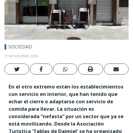
SOCIEDAD
17 NOVIEMBRE 2020
En el otro extremo están los establecimientos
con servicio en interior, que han tenido que
echar el cierre o adaptarse con servicio de
comida para llevar. La situación es
considerada “nefasta” por un sector que ya se
está movilizando. Desde la Asociación
Turística ‘Tablas de Daimiel’ se ha organizado