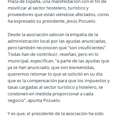
Plaza de España, una manifestación con el fin de
movilizar al sector hostelero, turístico y
proveedores que están viéndose afectados, como
ha expresado su presidente, Jesús Pozuelo.
Desde la asociación valoran la empatía de la
administración local por las ayudas anunciadas,
pero también reconocen que “son insuficientes”.
Todas han de contribuir, reseñan, pero en lo
municipal, especifican, “a parte de las ayudas que
ya se han anunciado, que son bienvenidas,
queremos retomar lo que se solicitó en su día
que es la compensación para que los impuestos y
tasas cargadas al sector turístico y hotelero, se
condonen en medida proporcional a cada
negocio”, apunta Pozuelo.
Y es que, el presidente de la asociación ha sido