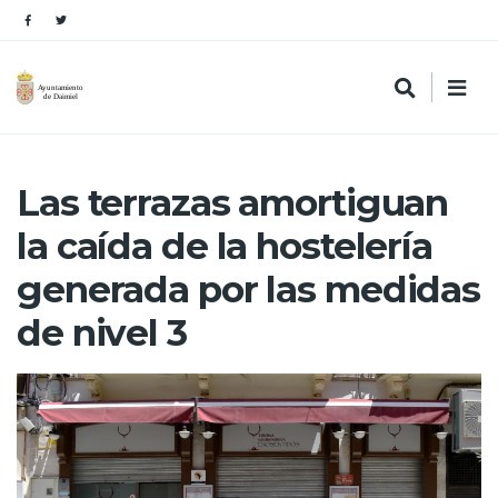
Las terrazas amortiguan
la caída de la hostelería
generada por las medidas
de nivel 3