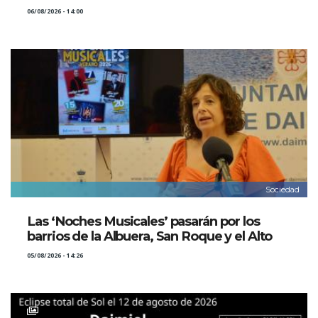
06/08/2026 - 14:00
Sociedad
Las ‘Noches Musicales’ pasarán por los
barrios de la Albuera, San Roque y el Alto
05/08/2026 - 14:26