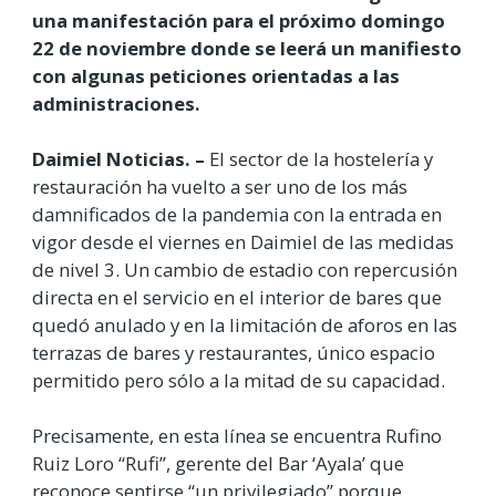
una manifestación para el próximo domingo
22 de noviembre donde se leerá un manifiesto
con algunas peticiones orientadas a las
administraciones.
Daimiel Noticias. –
El sector de la hostelería y
restauración ha vuelto a ser uno de los más
damnificados de la pandemia con la entrada en
vigor desde el viernes en Daimiel de las medidas
de nivel 3. Un cambio de estadio con repercusión
directa en el servicio en el interior de bares que
quedó anulado y en la limitación de aforos en las
terrazas de bares y restaurantes, único espacio
permitido pero sólo a la mitad de su capacidad.
Precisamente, en esta línea se encuentra Rufino
Ruiz Loro “Rufi”, gerente del Bar ‘Ayala’ que
reconoce sentirse “un privilegiado” porque