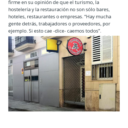
firme en su opinión de que el turismo, la
hostelería y la restauración no son sólo bares,
hoteles, restaurantes o empresas. “Hay mucha
gente detrás, trabajadores o proveedores, por
ejemplo. Si esto cae -dice- caemos todos”.