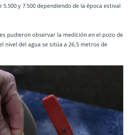
 5.500 y 7.500 dependiendo de la época estival
es pudieron observar la medición en el pozo de
 nivel del agua se sitúa a 26,5 metros de