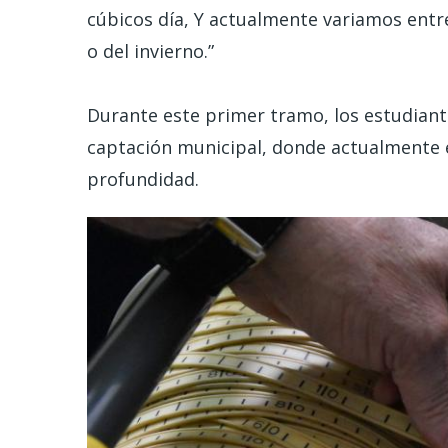
cúbicos día, Y actualmente variamos entre
o del invierno.”
Durante este primer tramo, los estudiant
captación municipal, donde actualmente el
profundidad.