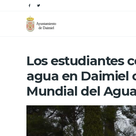
Los estudiantes c
agua en Daimiel 
Mundial del Agu