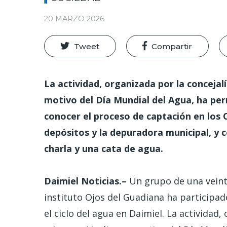
20 MARZO 2026
Tweet
Compartir
La actividad, organizada por la concejal
motivo del Día Mundial del Agua, ha per
conocer el proceso de captación en los O
depósitos y la depuradora municipal, y 
charla y una cata de agua.
Daimiel Noticias.–
Un grupo de una veint
instituto Ojos del Guadiana ha participad
el ciclo del agua en Daimiel. La actividad,