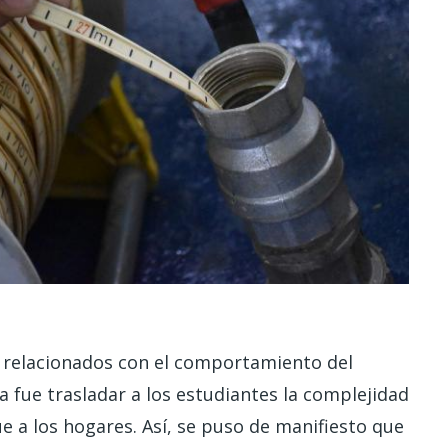
s relacionados con el comportamiento del
da fue trasladar a los estudiantes la complejidad
e a los hogares. Así, se puso de manifiesto que