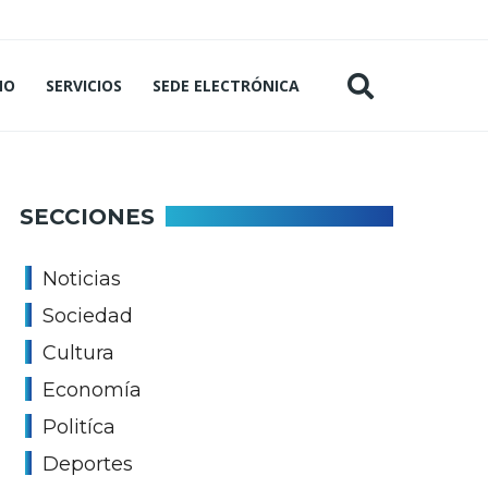
MO
SERVICIOS
SEDE ELECTRÓNICA
SECCIONES
Noticias
Sociedad
Cultura
Economía
Politíca
Deportes