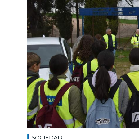
SOCIEDAD