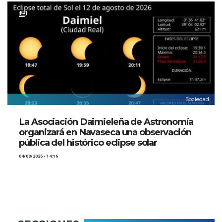
Sociedad
La Asociación Daimieleña de Astronomía
organizará en Navaseca una observación
pública del histórico eclipse solar
04/08/2026 - 14:16