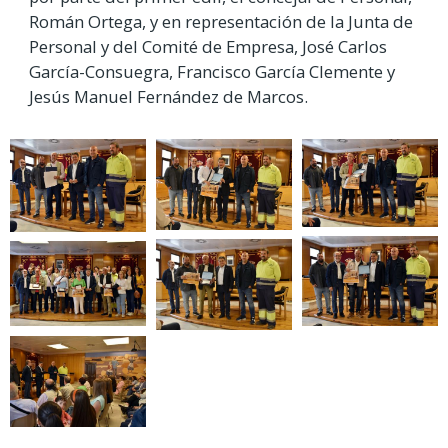
Román Ortega, y en representación de la Junta de
Personal y del Comité de Empresa, José Carlos
García-Consuegra, Francisco García Clemente y
Jesús Manuel Fernández de Marcos.