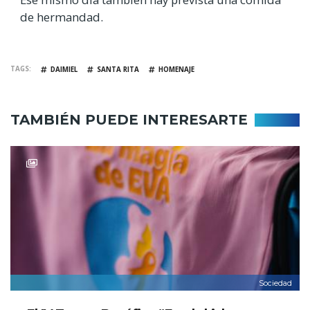
de hermandad.
TAGS
DAIMIEL
SANTA RITA
HOMENAJE
TAMBIÉN PUEDE INTERESARTE
Sociedad