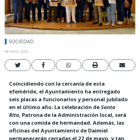
SOCIEDAD
18 MAYO 2023
Coincidiendo con la cercanía de esta
efeméride, el Ayuntamiento ha entregado
seis placas a funcionarios y personal jubilado
en el último año. La celebración de
Santa
Rita,
Patrona de la Administración local, será
con una comida de hermandad. Además, las
oficinas del Ayuntamiento de Daimiel
permanecerán cerradas el 22 de mayo, y tan