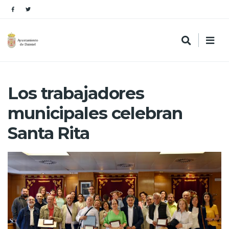
Los trabajadores
municipales celebran
Santa Rita