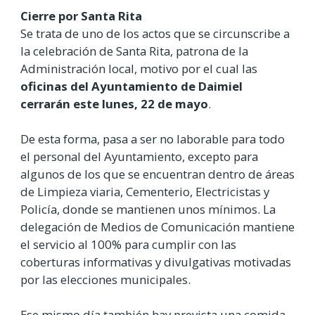
Cierre por Santa Rita
Se trata de uno de los actos que se circunscribe a
la celebración de Santa Rita, patrona de la
Administración local, motivo por el cual las
oficinas del Ayuntamiento de Daimiel
cerrarán este lunes, 22 de mayo
.
De esta forma, pasa a ser no laborable para todo
el personal del Ayuntamiento, excepto para
algunos de los que se encuentran dentro de áreas
de Limpieza viaria, Cementerio, Electricistas y
Policía, donde se mantienen unos mínimos. La
delegación de Medios de Comunicación mantiene
el servicio al 100% para cumplir con las
coberturas informativas y divulgativas motivadas
por las elecciones municipales.
Ese mismo día también hay prevista una comida