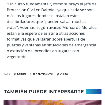
“Un curso fundamental”, como subrayó el jefe de
Protección Civil en Daimiel, ya que cada vez son
más los lugares donde se instalan estos
desfibriladores que “pueden salvar muchas
vidas”. Además, según avanzó Muñoz de Morales,
están a la espera de asistir a otras acciones
formativas que versarán sobre apertura de
puertas y ventanas en situaciones de emergencia
o extinción de incendios en lugares con
vegetación.
TAGS
DAIMIEL
PROTECCION CIVIL
CURSO
TAMBIÉN PUEDE INTERESARTE