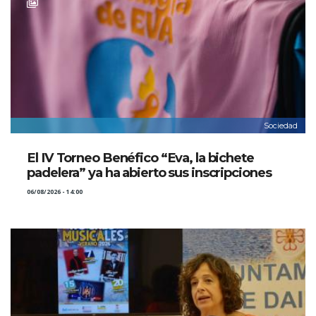
Sociedad
El IV Torneo Benéfico “Eva, la bichete
padelera” ya ha abierto sus inscripciones
06/08/2026 - 14:00