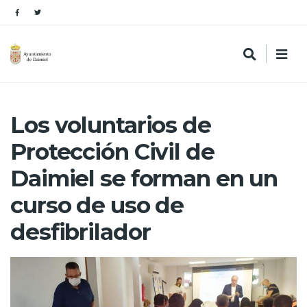
Los voluntarios de
Protección Civil de
Daimiel se forman en un
curso de uso de
desfibrilador