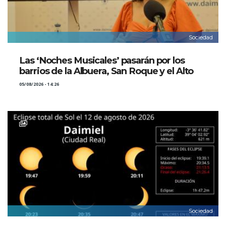
Sociedad
Las ‘Noches Musicales’ pasarán por los
barrios de la Albuera, San Roque y el Alto
05/08/2026 - 14:26
Sociedad