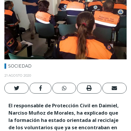
SOCIEDAD
21 AGOSTO 2020
El responsable de Protección Civil en Daimiel,
Narciso Muñoz de Morales, ha explicado que
la formación ha estado orientada al reciclaje
de los voluntarios que ya se encontraban en