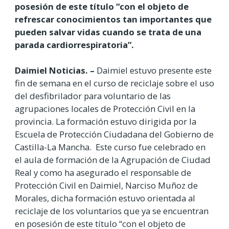
posesión de este título “con el objeto de
refrescar conocimientos tan importantes que
pueden salvar vidas cuando se trata de una
parada cardiorrespiratoria”.
Daimiel Noticias. –
Daimiel estuvo presente este
fin de semana en el curso de reciclaje sobre el uso
del desfibrilador para voluntario de las
agrupaciones locales de Protección Civil en la
provincia. La formación estuvo dirigida por la
Escuela de Protección Ciudadana del Gobierno de
Castilla-La Mancha. Este curso fue celebrado en
el aula de formación de la Agrupación de Ciudad
Real y como ha asegurado el responsable de
Protección Civil en Daimiel, Narciso Muñoz de
Morales, dicha formación estuvo orientada al
reciclaje de los voluntarios que ya se encuentran
en posesión de este título “con el objeto de