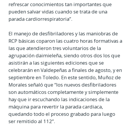
refrescar conocimientos tan importantes que
pueden salvar vidas cuando se trata de una
parada cardiorrespiratoria”.
El manejo de desfibriladores y las maniobras de
RCP básicas coparon las cuatro horas formativas a
las que atendieron tres voluntarios de la
agrupación daimieleña, siendo otros dos los que
asistirán a las siguientes ediciones que se
celebrarán en Valdepeñas a finales de agosto, y en
septiembre en Toledo. En este sentido, Muñoz de
Morales señaló que “los nuevos desfibriladores
son automáticos completamente y simplemente
hay que ir escuchando las indicaciones de la
máquina para revertir la parada cardiaca,
quedando todo el proceso grabado para luego
ser remitido al 112”.