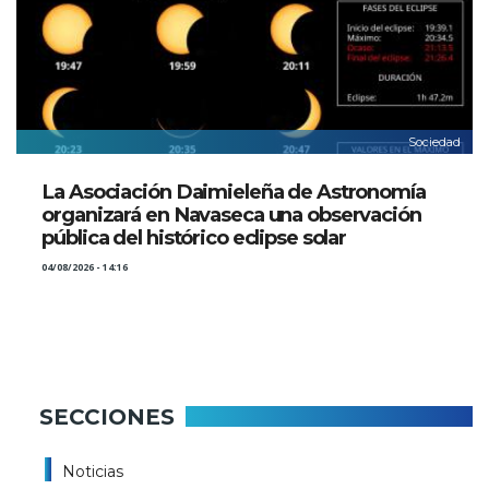
Sociedad
La Asociación Daimieleña de Astronomía
organizará en Navaseca una observación
pública del histórico eclipse solar
04/08/2026 - 14:16
SECCIONES
Noticias