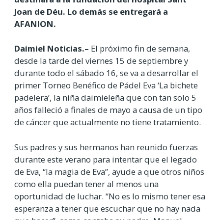
Joan de Déu. Lo demás se entregará a
AFANION.
Daimiel Noticias.–
El próximo fin de semana,
desde la tarde del viernes 15 de septiembre y
durante todo el sábado 16, se va a desarrollar el
primer Torneo Benéfico de Pádel Eva ‘La bichete
padelera’, la niña daimieleña que con tan solo 5
años falleció a finales de mayo a causa de un tipo
de cáncer que actualmente no tiene tratamiento.
Sus padres y sus hermanos han reunido fuerzas
durante este verano para intentar que el legado
de Eva, “la magia de Eva”, ayude a que otros niños
como ella puedan tener al menos una
oportunidad de luchar. “No es lo mismo tener esa
esperanza a tener que escuchar que no hay nada