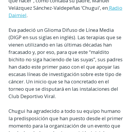
que hacer”, como contaba su padre, Manuel
Velázquez Sánchez-Valdepeñas ‘Chugui’, en
Radio
Daimiel
.
Eva padeció un Glioma Difuso de Línea Media
(DIGP en sus siglas en inglés). Las terapias que se
vienen utilizando en las últimas décadas han
fracasado y, por eso, para que este “maldito
bichito no siga haciendo de las suyas”, sus padres
han dado este primer paso con el que apoyar las
escasas líneas de investigación sobre este tipo de
cáncer. Un inicio que se ha concretado en el
torneo que se disputará en las instalaciones del
Club Deportivo Viral.
Chugui ha agradecido a todo su equipo humano
la predisposición que han puesto desde el primer
momento para la organización de un evento que