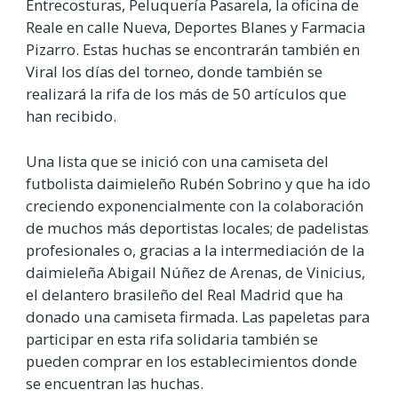
Entrecosturas, Peluquería Pasarela, la oficina de
Reale en calle Nueva, Deportes Blanes y Farmacia
Pizarro. Estas huchas se encontrarán también en
Viral los días del torneo, donde también se
realizará la rifa de los más de 50 artículos que
han recibido.
Una lista que se inició con una camiseta del
futbolista daimieleño Rubén Sobrino y que ha ido
creciendo exponencialmente con la colaboración
de muchos más deportistas locales; de padelistas
profesionales o, gracias a la intermediación de la
daimieleña Abigail Núñez de Arenas, de Vinicius,
el delantero brasileño del Real Madrid que ha
donado una camiseta firmada. Las papeletas para
participar en esta rifa solidaria también se
pueden comprar en los establecimientos donde
se encuentran las huchas.