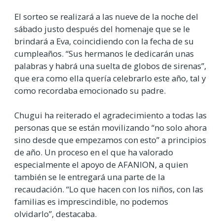
El sorteo se realizará a las nueve de la noche del
sábado justo después del homenaje que se le
brindará a Eva, coincidiendo con la fecha de su
cumpleaños. “Sus hermanos le dedicarán unas
palabras y habrá una suelta de globos de sirenas”,
que era como ella quería celebrarlo este año, tal y
como recordaba emocionado su padre.
Chugui ha reiterado el agradecimiento a todas las
personas que se están movilizando “no solo ahora
sino desde que empezamos con esto” a principios
de año. Un proceso en el que ha valorado
especialmente el apoyo de AFANION, a quien
también se le entregará una parte de la
recaudación. “Lo que hacen con los niños, con las
familias es imprescindible, no podemos
olvidarlo”, destacaba.