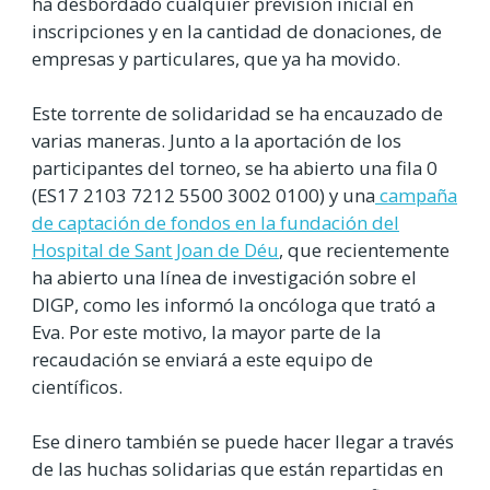
ha desbordado cualquier previsión inicial en
inscripciones y en la cantidad de donaciones, de
empresas y particulares, que ya ha movido.
Este torrente de solidaridad se ha encauzado de
varias maneras. Junto a la aportación de los
participantes del torneo, se ha abierto una fila 0
(ES17 2103 7212 5500 3002 0100) y una
campaña
de captación de fondos en la fundación del
Hospital de Sant Joan de Déu
, que recientemente
ha abierto una línea de investigación sobre el
DIGP, como les informó la oncóloga que trató a
Eva. Por este motivo, la mayor parte de la
recaudación se enviará a este equipo de
científicos.
Ese dinero también se puede hacer llegar a través
de las huchas solidarias que están repartidas en