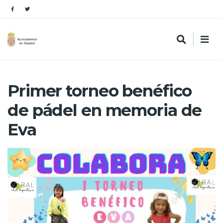
Primer torneo benéfico
de pádel en memoria de
Eva