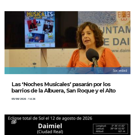
Sociedad
Las ‘Noches Musicales’ pasarán por los
barrios de la Albuera, San Roque y el Alto
05/08/2026 - 14:26