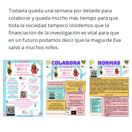
Todavía queda una semana por delante para
colaborar y queda mucho más tiempo para que
toda la sociedad tampoco olvidemos que la
financiación de la investigación es vital para que
en un futuro podamos decir que la magia de Eva
salvó a muchos niños.