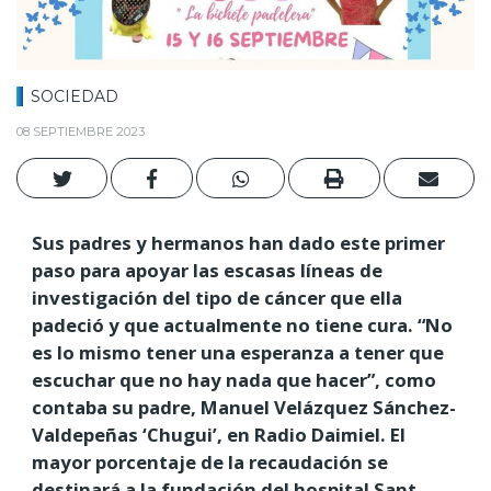
SOCIEDAD
08 SEPTIEMBRE 2023
Sus padres y hermanos han dado este primer
paso para apoyar las escasas líneas de
investigación del tipo de cáncer que ella
padeció y que actualmente no tiene cura. “No
es lo mismo tener una esperanza a tener que
escuchar que no hay nada que hacer”, como
contaba su padre, Manuel Velázquez Sánchez-
Valdepeñas ‘Chugui’, en Radio Daimiel. El
mayor porcentaje de la recaudación se
destinará a la fundación del hospital Sant