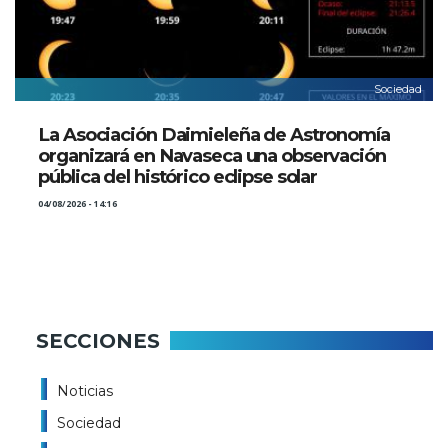
Sociedad
La Asociación Daimieleña de Astronomía
organizará en Navaseca una observación
pública del histórico eclipse solar
04/08/2026 - 14:16
SECCIONES
Noticias
Sociedad