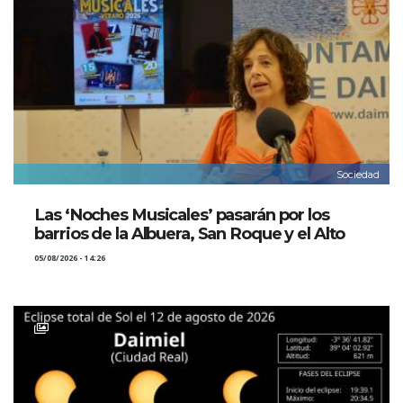
Sociedad
Las ‘Noches Musicales’ pasarán por los
barrios de la Albuera, San Roque y el Alto
05/08/2026 - 14:26