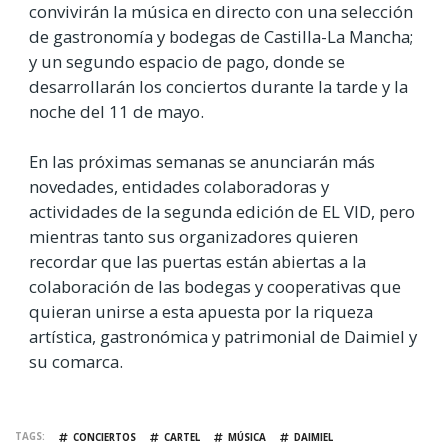
convivirán la música en directo con una selección
de gastronomía y bodegas de Castilla-La Mancha;
y un segundo espacio de pago, donde se
desarrollarán los conciertos durante la tarde y la
noche del 11 de mayo.
En las próximas semanas se anunciarán más
novedades, entidades colaboradoras y
actividades de la segunda edición de EL VID, pero
mientras tanto sus organizadores quieren
recordar que las puertas están abiertas a la
colaboración de las bodegas y cooperativas que
quieran unirse a esta apuesta por la riqueza
artística, gastronómica y patrimonial de Daimiel y
su comarca
.
TAGS
CONCIERTOS
CARTEL
MÚSICA
DAIMIEL