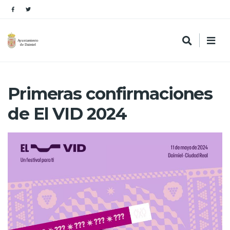
Primeras confirmaciones
de El VID 2024