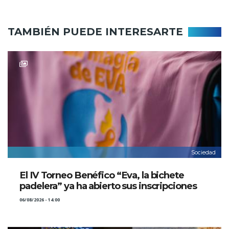
TAMBIÉN PUEDE INTERESARTE
Sociedad
El IV Torneo Benéfico “Eva, la bichete
padelera” ya ha abierto sus inscripciones
06/08/2026 - 14:00