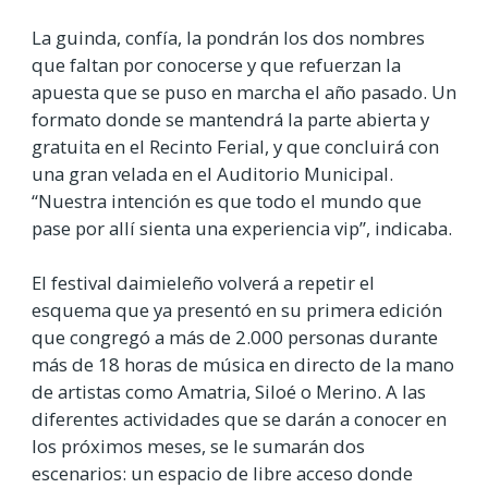
La guinda, confía, la pondrán los dos nombres
que faltan por conocerse y que refuerzan la
apuesta que se puso en marcha el año pasado. Un
formato donde se mantendrá la parte abierta y
gratuita en el Recinto Ferial, y que concluirá con
una gran velada en el Auditorio Municipal.
“Nuestra intención es que todo el mundo que
pase por allí sienta una experiencia vip”, indicaba.
El festival daimieleño volverá a repetir el
esquema que ya presentó en su primera edición
que congregó a más de 2.000 personas durante
más de 18 horas de música en directo de la mano
de artistas como Amatria, Siloé o Merino. A las
diferentes actividades que se darán a conocer en
los próximos meses, se le sumarán dos
escenarios: un espacio de libre acceso donde