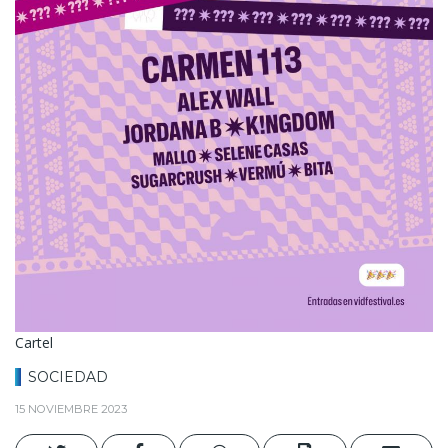
Cartel
SOCIEDAD
15 NOVIEMBRE 2023