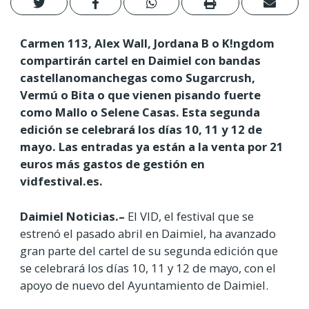
Carmen 113, Alex Wall, Jordana B o K!ngdom
compartirán cartel en Daimiel con bandas
castellanomanchegas como Sugarcrush,
Vermú o Bita o que vienen pisando fuerte
como Mallo o Selene Casas. Esta segunda
edición se celebrará los días 10, 11 y 12 de
mayo. Las entradas ya están a la venta por 21
euros más gastos de gestión en
vidfestival.es.
Daimiel Noticias.–
El VID, el festival que se
estrenó el pasado abril en Daimiel, ha avanzado
gran parte del cartel de su segunda edición que
se celebrará los días 10, 11 y 12 de mayo, con el
apoyo de nuevo del Ayuntamiento de Daimiel.