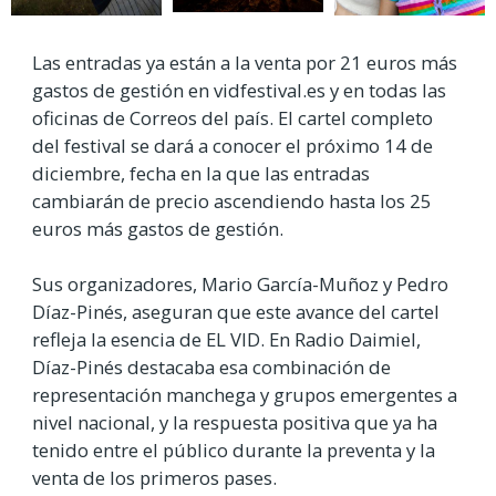
Las entradas ya están a la venta por 21 euros más
gastos de gestión en vidfestival.es y en todas las
oficinas de Correos del país. El cartel completo
del festival se dará a conocer el próximo 14 de
diciembre, fecha en la que las entradas
cambiarán de precio ascendiendo hasta los 25
euros más gastos de gestión.
Sus organizadores, Mario García-Muñoz y Pedro
Díaz-Pinés, aseguran que este avance del cartel
refleja la esencia de EL VID. En Radio Daimiel,
Díaz-Pinés destacaba esa combinación de
representación manchega y grupos emergentes a
nivel nacional, y la respuesta positiva que ya ha
tenido entre el público durante la preventa y la
venta de los primeros pases.