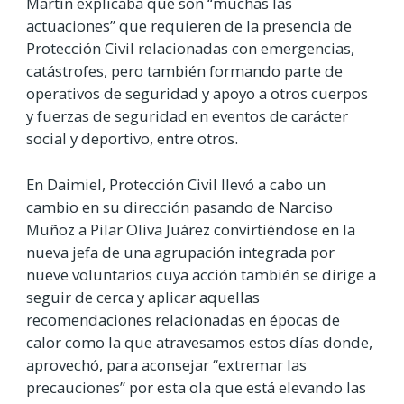
Martín explicaba que son “muchas las
actuaciones” que requieren de la presencia de
Protección Civil relacionadas con emergencias,
catástrofes, pero también formando parte de
operativos de seguridad y apoyo a otros cuerpos
y fuerzas de seguridad en eventos de carácter
social y deportivo, entre otros.
En Daimiel, Protección Civil llevó a cabo un
cambio en su dirección pasando de Narciso
Muñoz a Pilar Oliva Juárez convirtiéndose en la
nueva jefa de una agrupación integrada por
nueve voluntarios cuya acción también se dirige a
seguir de cerca y aplicar aquellas
recomendaciones relacionadas en épocas de
calor como la que atravesamos estos días donde,
aprovechó, para aconsejar “extremar las
precauciones” por esta ola que está elevando las