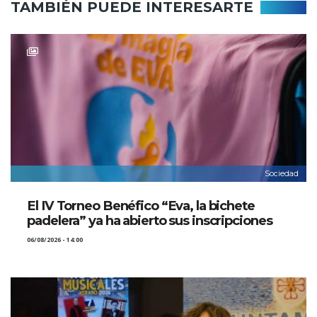
TAMBIÉN PUEDE INTERESARTE
Sociedad
El IV Torneo Benéfico “Eva, la bichete
padelera” ya ha abierto sus inscripciones
06/08/2026 - 14:00