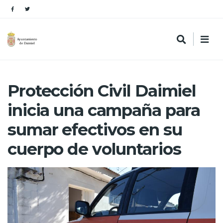
Protección Civil Daimiel
inicia una campaña para
sumar efectivos en su
cuerpo de voluntarios