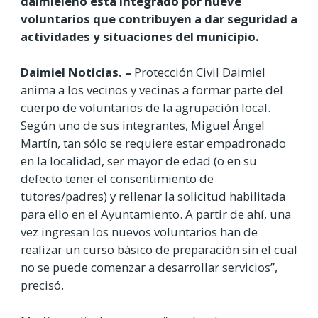
daimieleño está integrado por nueve
voluntarios que contribuyen a dar seguridad a
actividades y situaciones del municipio.
Daimiel Noticias. –
Protección Civil Daimiel
anima a los vecinos y vecinas a formar parte del
cuerpo de voluntarios de la agrupación local.
Según uno de sus integrantes, Miguel Ángel
Martín, tan sólo se requiere estar empadronado
en la localidad, ser mayor de edad (o en su
defecto tener el consentimiento de
tutores/padres) y rellenar la solicitud habilitada
para ello en el Ayuntamiento. A partir de ahí, una
vez ingresan los nuevos voluntarios han de
realizar un curso básico de preparación sin el cual
no se puede comenzar a desarrollar servicios”,
precisó.