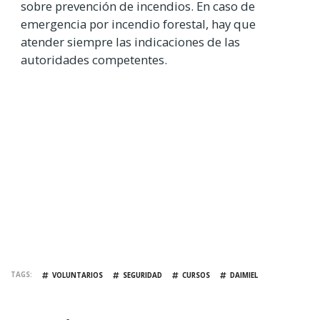
sobre prevención de incendios. En caso de
emergencia por incendio forestal, hay que
atender siempre las indicaciones de las
autoridades competentes.
TAGS
VOLUNTARIOS
SEGURIDAD
CURSOS
DAIMIEL