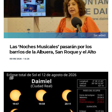
Sociedad
Las ‘Noches Musicales’ pasarán por los
barrios de la Albuera, San Roque y el Alto
05/08/2026 - 14:26