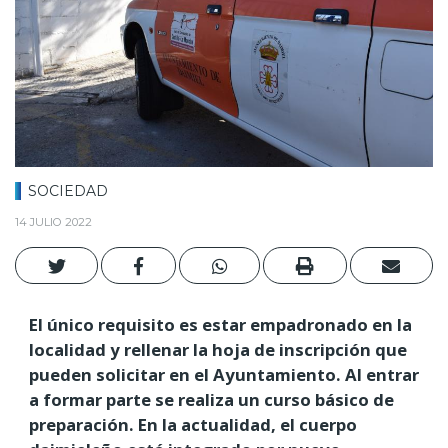
SOCIEDAD
14 JULIO 2022
El único requisito es estar empadronado en la
localidad y rellenar la hoja de inscripción que
pueden solicitar en el Ayuntamiento. Al entrar
a formar parte se realiza un curso básico de
preparación. En la actualidad, el cuerpo