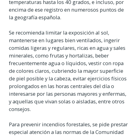
temperaturas hasta los 40 grados, e incluso, por
encima de ese registro en numerosos puntos de
la geografía española.
Se recomienda limitar la exposición al sol,
mantenerse en lugares bien ventilados, ingerir
comidas ligeras y regulares, ricas en agua y sales
minerales, como frutas y hortalizas, beber
frecuentemente agua o líquidos, vestir con ropa
de colores claros, cubriendo la mayor superficie
de piel posible y la cabeza, evitar ejercicios físicos
prolongados en las horas centrales del día o
interesarse por las personas mayores y enfermas,
y aquellas que vivan solas o aisladas, entre otros
consejos.
Para prevenir incendios forestales, se pide prestar
especial atención a las normas de la Comunidad