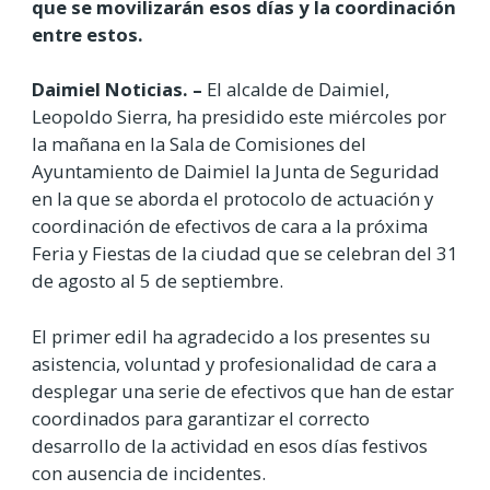
que se movilizarán esos días y la coordinación
entre estos.
Daimiel Noticias. –
El alcalde de Daimiel,
Leopoldo Sierra, ha presidido este miércoles por
la mañana en la Sala de Comisiones del
Ayuntamiento de Daimiel la Junta de Seguridad
en la que se aborda el protocolo de actuación y
coordinación de efectivos de cara a la próxima
Feria y Fiestas de la ciudad que se celebran del 31
de agosto al 5 de septiembre.
El primer edil ha agradecido a los presentes su
asistencia, voluntad y profesionalidad de cara a
desplegar una serie de efectivos que han de estar
coordinados para garantizar el correcto
desarrollo de la actividad en esos días festivos
con ausencia de incidentes.