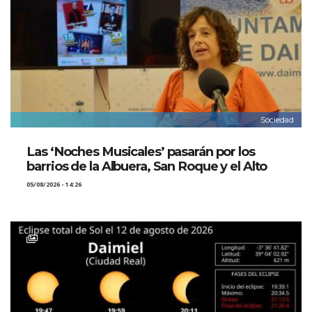
Sociedad
Las ‘Noches Musicales’ pasarán por los
barrios de la Albuera, San Roque y el Alto
05/08/2026 - 14:26