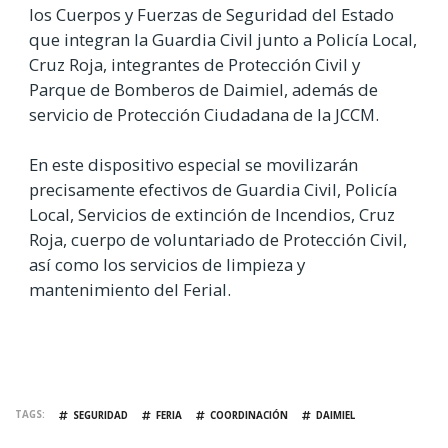
los Cuerpos y Fuerzas de Seguridad del Estado
que integran la Guardia Civil junto a Policía Local,
Cruz Roja, integrantes de Protección Civil y
Parque de Bomberos de Daimiel, además de
servicio de Protección Ciudadana de la JCCM.
En este dispositivo especial se movilizarán
precisamente efectivos de Guardia Civil, Policía
Local, Servicios de extinción de Incendios, Cruz
Roja, cuerpo de voluntariado de Protección Civil,
así como los servicios de limpieza y
mantenimiento del Ferial.
TAGS
SEGURIDAD
FERIA
COORDINACIÓN
DAIMIEL