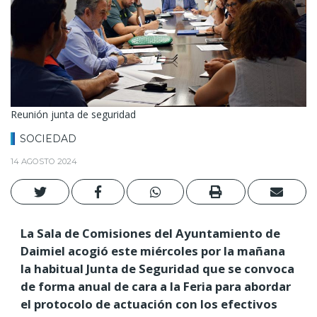
Reunión junta de seguridad
SOCIEDAD
14 AGOSTO 2024
La Sala de Comisiones del Ayuntamiento de
Daimiel acogió este miércoles por la mañana
la habitual Junta de Seguridad que se convoca
de forma anual de cara a la Feria para abordar
el protocolo de actuación con los efectivos