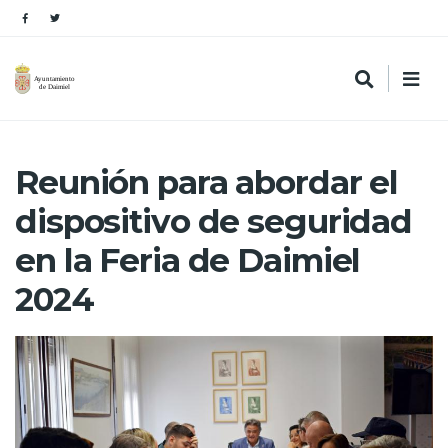
Reunión para abordar el
dispositivo de seguridad
en la Feria de Daimiel
2024