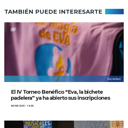
TAMBIÉN PUEDE INTERESARTE
Sociedad
El IV Torneo Benéfico “Eva, la bichete
padelera” ya ha abierto sus inscripciones
06/08/2026 - 14:00