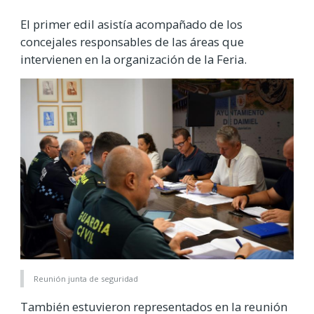
El primer edil asistía acompañado de los
concejales responsables de las áreas que
intervienen en la organización de la Feria.
Reunión junta de seguridad
También estuvieron representados en la reunión