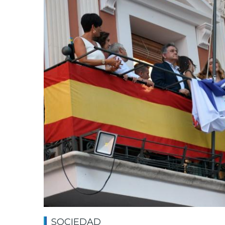
SOCIEDAD