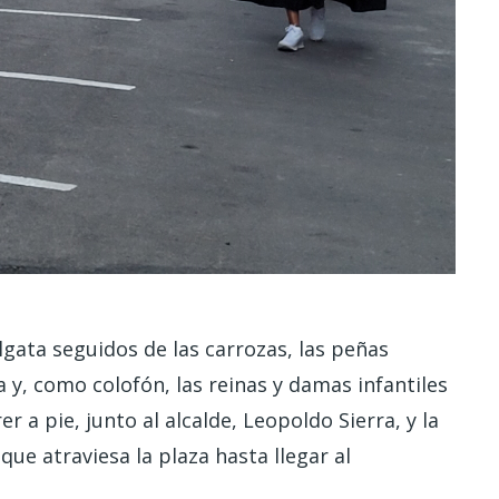
gata seguidos de las carrozas, las peñas
 y, como colofón, las reinas y damas infantiles
er a pie, junto al alcalde, Leopoldo Sierra, y la
 que atraviesa la plaza hasta llegar al