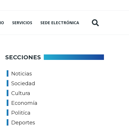
MO
SERVICIOS
SEDE ELECTRÓNICA
SECCIONES
Noticias
Sociedad
Cultura
Economía
Politíca
Deportes