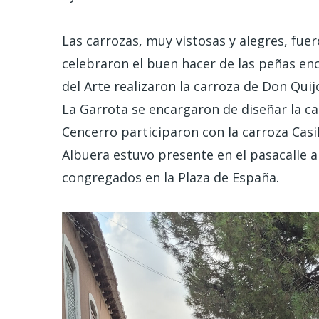
Las carrozas, muy vistosas y alegres, fue
celebraron el buen hacer de las peñas enc
del Arte realizaron la carroza de Don Qui
La Garrota se encargaron de diseñar la car
Cencerro participaron con la carroza Cas
Albuera estuvo presente en el pasacalle 
congregados en la Plaza de España.