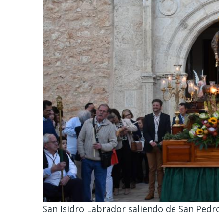
San Isidro Labrador saliendo de San Pedr