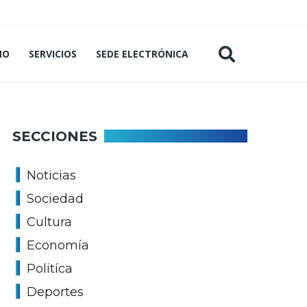
MO
SERVICIOS
SEDE ELECTRÓNICA
SECCIONES
Noticias
Sociedad
Cultura
Economía
Politíca
Deportes