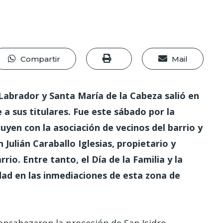
Compartir
Mail
Labrador y Santa María de la Cabeza salió en
 a sus titulares. Fue este sábado por la
uyen con la asociación de vecinos del barrio y
Julián Caraballo Iglesias, propietario y
rio. Entre tanto, el Día de la Familia y la
dad en las inmediaciones de esta zona de