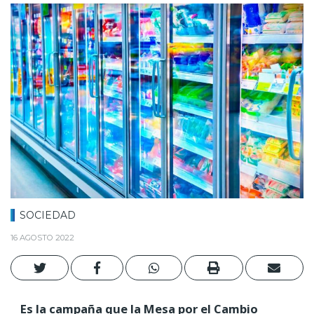
SOCIEDAD
16 AGOSTO 2022
Es la campaña que la Mesa por el Cambio