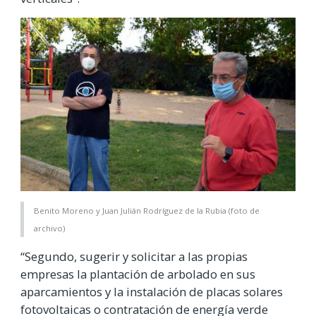
Benito Moreno y Juan Julián Rodríguez de la Rubia (foto de
archivo)
“Segundo, sugerir y solicitar a las propias
empresas la plantación de arbolado en sus
aparcamientos y la instalación de placas solares
fotovoltaicas o contratación de energía verde