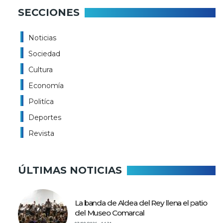
SECCIONES
Noticias
Sociedad
Cultura
Economía
Politíca
Deportes
Revista
ÚLTIMAS NOTICIAS
La banda de Aldea del Rey llena el patio
del Museo Comarcal