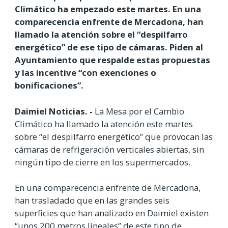
Climático ha empezado este martes. En una
comparecencia enfrente de Mercadona, han
llamado la atención sobre el “despilfarro
energético” de ese tipo de cámaras. Piden al
Ayuntamiento que respalde estas propuestas
y las incentive “con exenciones o
bonificaciones”.
Daimiel Noticias. -
La Mesa por el Cambio
Climático ha llamado la atención este martes
sobre “el despilfarro energético” que provocan las
cámaras de refrigeración verticales abiertas, sin
ningún tipo de cierre en los supermercados.
En una comparecencia enfrente de Mercadona,
han trasladado que en las grandes seis
superficies que han analizado en Daimiel existen
“unos 200 metros lineales” de este tipo de