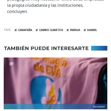
la propia ciudadanía y las instituciones,
concluyen.
TAGS
CAMAPAÑA
CAMBIO CLIMÁTICO
ENERGIA
DAIMIEL
TAMBIÉN PUEDE INTERESARTE
Sociedad