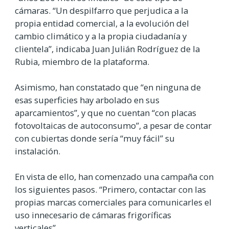
cámaras. “Un despilfarro que perjudica a la
propia entidad comercial, a la evolución del
cambio climático y a la propia ciudadanía y
clientela”, indicaba Juan Julián Rodríguez de la
Rubia, miembro de la plataforma.
Asimismo, han constatado que “en ninguna de
esas superficies hay arbolado en sus
aparcamientos”, y que no cuentan “con placas
fotovoltaicas de autoconsumo”, a pesar de contar
con cubiertas donde sería “muy fácil” su
instalación.
En vista de ello, han comenzado una campaña con
los siguientes pasos. “Primero, contactar con las
propias marcas comerciales para comunicarles el
uso innecesario de cámaras frigoríficas
verticales”.