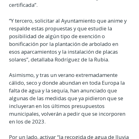
certificada”.
“Y tercero, solicitar al Ayuntamiento que anime y
respalde estas propuestas y que estudie la
posibilidad de algún tipo de exención o
bonificación por la plantación de arbolado en
esos aparcamientos y la instalación de placas
solares”, detallaba Rodríguez de la Rubia.
Asimismo, y tras un verano extremadamente
cálido, seco y donde abundan en toda Europa la
falta de agua y la sequía, han anunciado que
algunas de las medidas que ya pidieron que se
incluyeran en los últimos presupuestos
municipales, volverán a pedir que se incorporen
en los de 2023.
Por un lado, activar “la recogida de agua de lluvia