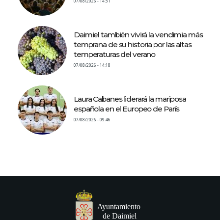
07/08/2026 - 14:31
Daimiel también vivirá la vendimia más
temprana de su historia por las altas
temperaturas del verano
07/08/2026 - 14:18
Laura Cabanes liderará la mariposa
española en el Europeo de París
07/08/2026 - 09:46