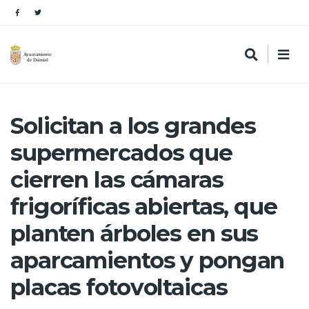
Solicitan a los grandes
supermercados que
cierren las cámaras
frigoríficas abiertas, que
planten árboles en sus
aparcamientos y pongan
placas fotovoltaicas