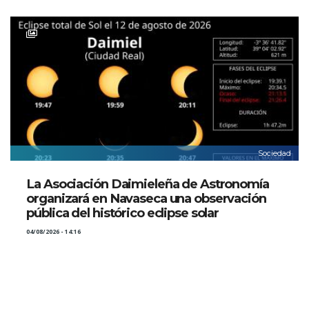
Sociedad
La Asociación Daimieleña de Astronomía
organizará en Navaseca una observación
pública del histórico eclipse solar
04/08/2026 - 14:16