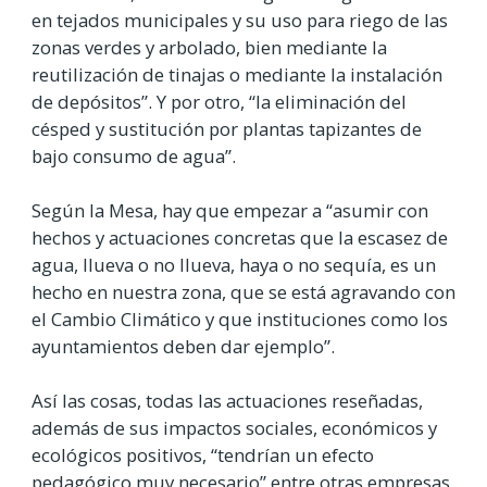
en tejados municipales y su uso para riego de las
zonas verdes y arbolado, bien mediante la
reutilización de tinajas o mediante la instalación
de depósitos”. Y por otro, “la eliminación del
césped y sustitución por plantas tapizantes de
bajo consumo de agua”.
Según la Mesa, hay que empezar a “asumir con
hechos y actuaciones concretas que la escasez de
agua, llueva o no llueva, haya o no sequía, es un
hecho en nuestra zona, que se está agravando con
el Cambio Climático y que instituciones como los
ayuntamientos deben dar ejemplo”.
Así las cosas, todas las actuaciones reseñadas,
además de sus impactos sociales, económicos y
ecológicos positivos, “tendrían un efecto
pedagógico muy necesario” entre otras empresas,