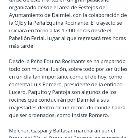
organizado desde el área de Festejos del
Ayuntamiento de Daimiel, con la colaboración de
la OJE y la Peña Equina Rocinante. El trayecto se
iniciará en torno a las 17:00 horas desde el
Pabellón Ferial, lugar al que regresará tres horas
más tarde.
Desde la Peña Equina Rocinante se ha preparado
todo con mucha ilusión, sobre todo por ser útiles
en un día tan importante como el de hoy, como
comenta Luis Romero, presidente de la entidad.
Lucero, Paquito y Pantoja son algunos de los
rocines que conducirán por Daimiel a sus
majestades dentro de un recorrido donde habrá
que ser ordenados, como insiste Romero.
Melchor, Gaspar y Baltasar marcharán por el