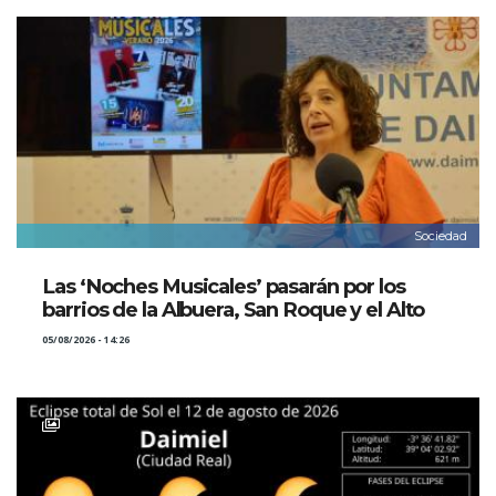
Sociedad
Las ‘Noches Musicales’ pasarán por los
barrios de la Albuera, San Roque y el Alto
05/08/2026 - 14:26