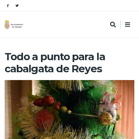
Todo a punto para la
cabalgata de Reyes