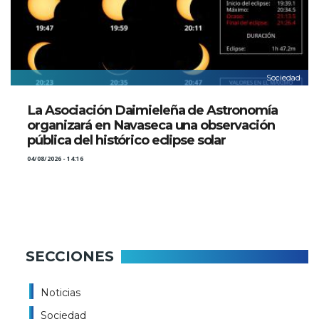
Sociedad
La Asociación Daimieleña de Astronomía
organizará en Navaseca una observación
pública del histórico eclipse solar
04/08/2026 - 14:16
SECCIONES
Noticias
Sociedad