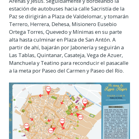
Arenas y Jesús. Seguidamente y bordeando la
estación de autobuses hacia calle Sacristía de la
Paz se dirigirán a Plaza de Valdelomar, y tomarán
Terrero, Herrera, Dehesa, Misionero Eusebio
Ortega Torres, Quevedo y Mínimas en su parte
alta hasta culminar en Plaza de San Antón. A
partir de ahí, bajarán por Jabonería y seguirán a
Las Tablas, Quintanar, Casateja, Vega de Azuer,
Manchuela y Teatino para reconducir el pasacalle
a la meta por Paseo del Carmen y Paseo del Río.