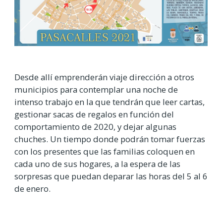
Desde allí emprenderán viaje dirección a otros
municipios para contemplar una noche de
intenso trabajo en la que tendrán que leer cartas,
gestionar sacas de regalos en función del
comportamiento de 2020, y dejar algunas
chuches. Un tiempo donde podrán tomar fuerzas
con los presentes que las familias coloquen en
cada uno de sus hogares, a la espera de las
sorpresas que puedan deparar las horas del 5 al 6
de enero.