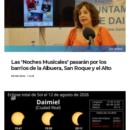
Sociedad
Las ‘Noches Musicales’ pasarán por los
barrios de la Albuera, San Roque y el Alto
05/08/2026 - 14:26