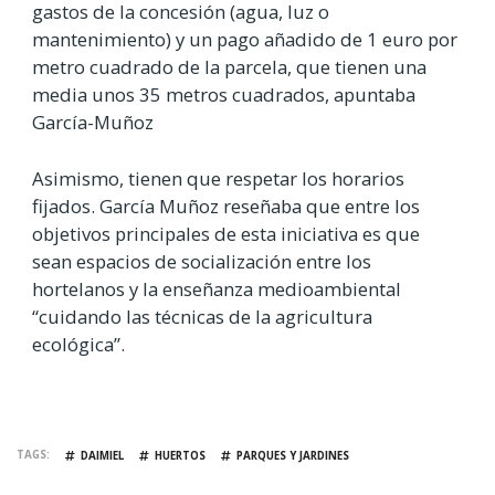
gastos de la concesión (agua, luz o
mantenimiento) y un pago añadido de 1 euro por
metro cuadrado de la parcela, que tienen una
media unos 35 metros cuadrados, apuntaba
García-Muñoz
Asimismo, tienen que respetar los horarios
fijados. García Muñoz reseñaba que entre los
objetivos principales de esta iniciativa es que
sean espacios de socialización entre los
hortelanos y la enseñanza medioambiental
“cuidando las técnicas de la agricultura
ecológica”.
TAGS
DAIMIEL
HUERTOS
PARQUES Y JARDINES