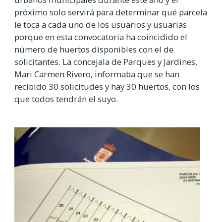
próximo solo servirá para determinar qué parcela
le toca a cada uno de los usuarios y usuarias
porque en esta convocatoria ha coincidido el
número de huertos disponibles con el de
solicitantes. La concejala de Parques y Jardines,
Mari Carmen Rivero, informaba que se han
recibido 30 solicitudes y hay 30 huertos, con los
que todos tendrán el suyo.