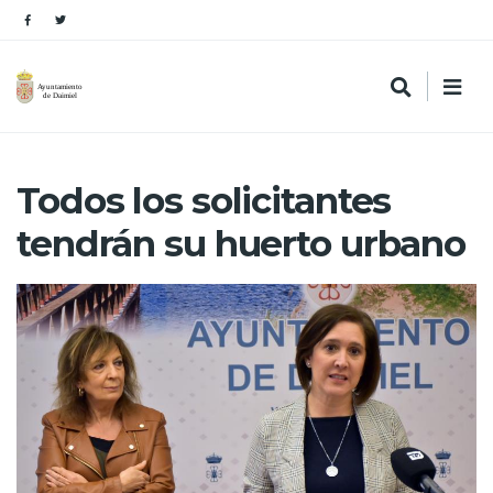
Todos los solicitantes
tendrán su huerto urbano