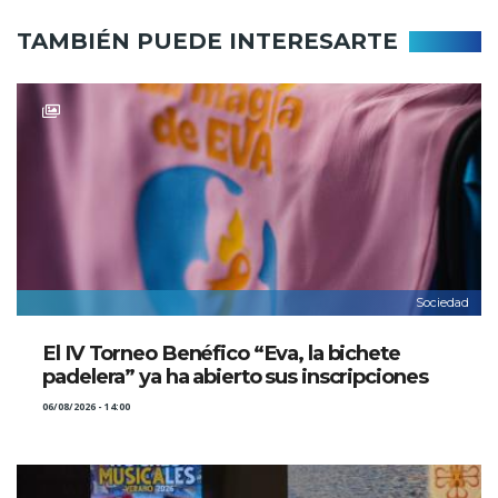
TAMBIÉN PUEDE INTERESARTE
Sociedad
El IV Torneo Benéfico “Eva, la bichete
padelera” ya ha abierto sus inscripciones
06/08/2026 - 14:00