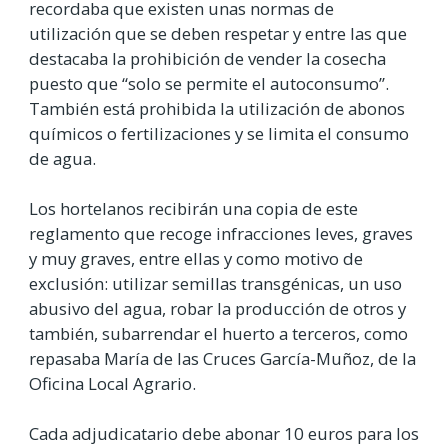
recordaba que existen unas normas de
utilización que se deben respetar y entre las que
destacaba la prohibición de vender la cosecha
puesto que “solo se permite el autoconsumo”.
También está prohibida la utilización de abonos
químicos o fertilizaciones y se limita el consumo
de agua.
Los hortelanos recibirán una copia de este
reglamento que recoge infracciones leves, graves
y muy graves, entre ellas y como motivo de
exclusión: utilizar semillas transgénicas, un uso
abusivo del agua, robar la producción de otros y
también, subarrendar el huerto a terceros, como
repasaba María de las Cruces García-Muñoz, de la
Oficina Local Agrario.
Cada adjudicatario debe abonar 10 euros para los