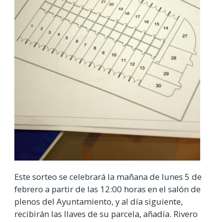
Este sorteo se celebrará la mañana de lunes 5 de
febrero a partir de las 12:00 horas en el salón de
plenos del Ayuntamiento, y al día siguiente,
recibirán las llaves de su parcela, añadía. Rivero