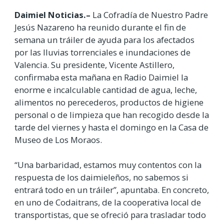
Daimiel Noticias.–
La Cofradía de Nuestro Padre
Jesús Nazareno ha reunido durante el fin de
semana un tráiler de ayuda para los afectados
por las lluvias torrenciales e inundaciones de
Valencia. Su presidente, Vicente Astillero,
confirmaba esta mañana en Radio Daimiel la
enorme e incalculable cantidad de agua, leche,
alimentos no perecederos, productos de higiene
personal o de limpieza que han recogido desde la
tarde del viernes y hasta el domingo en la Casa de
Museo de Los Moraos.
“Una barbaridad, estamos muy contentos con la
respuesta de los daimieleños, no sabemos si
entrará todo en un tráiler”, apuntaba. En concreto,
en uno de Codaitrans, de la cooperativa local de
transportistas, que se ofreció para trasladar todo