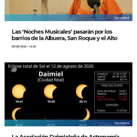
Sociedad
Las ‘Noches Musicales’ pasarán por los
barrios de la Albuera, San Roque y el Alto
05/08/2026 - 14:26
Sociedad
La Asociación Daimieleña de Astronomía