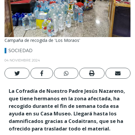
Campaña de recogida de 'Los Moraos'
SOCIEDAD
04 NOVIEMBRE 2024
La Cofradía de Nuestro Padre Jesús Nazareno,
que tiene hermanos en la zona afectada, ha
recogido durante el fin de semana toda esa
ayuda en su Casa Museo. Llegará hasta los
damnificados gracias a Codaitrans, que se ha
ofrecido para trasladar todo el material.