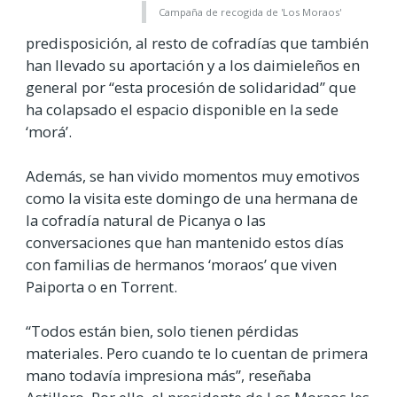
Campaña de recogida de 'Los Moraos'
predisposición, al resto de cofradías que también
han llevado su aportación y a los daimieleños en
general por “esta procesión de solidaridad” que
ha colapsado el espacio disponible en la sede
‘morá’.
Además, se han vivido momentos muy emotivos
como la visita este domingo de una hermana de
la cofradía natural de Picanya o las
conversaciones que han mantenido estos días
con familias de hermanos ‘moraos’ que viven
Paiporta o en Torrent.
“Todos están bien, solo tienen pérdidas
materiales. Pero cuando te lo cuentan de primera
mano todavía impresiona más”, reseñaba