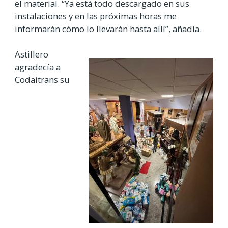
el material. “Ya está todo descargado en sus
instalaciones y en las próximas horas me
informarán cómo lo llevarán hasta allí”, añadía.
Astillero
agradecía a
Codaitrans su