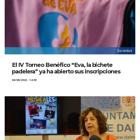
Sociedad
El IV Torneo Benéfico “Eva, la bichete
padelera” ya ha abierto sus inscripciones
06/08/2026 - 14:00