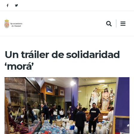
Un tráiler de solidaridad
‘morá’