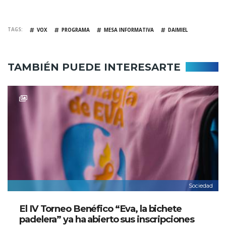
TAGS
VOX
PROGRAMA
MESA INFORMATIVA
DAIMIEL
TAMBIÉN PUEDE INTERESARTE
Sociedad
El IV Torneo Benéfico “Eva, la bichete
padelera” ya ha abierto sus inscripciones