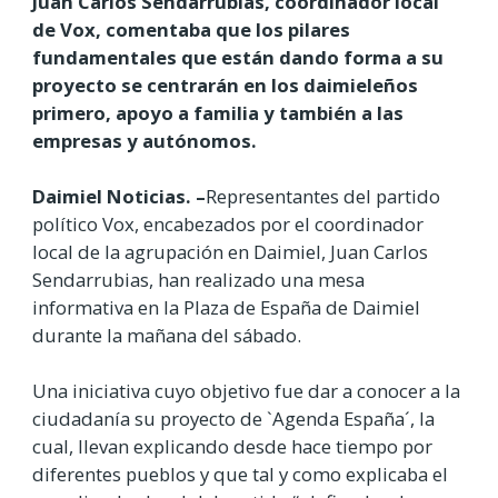
Juan Carlos Sendarrubias, coordinador local
de Vox, comentaba que los pilares
fundamentales que están dando forma a su
proyecto se centrarán en los daimieleños
primero, apoyo a familia y también a las
empresas y autónomos.
Daimiel Noticias. –
Representantes del partido
político Vox, encabezados por el coordinador
local de la agrupación en Daimiel, Juan Carlos
Sendarrubias, han realizado una mesa
informativa en la Plaza de España de Daimiel
durante la mañana del sábado.
Una iniciativa cuyo objetivo fue dar a conocer a la
ciudadanía su proyecto de `Agenda España´, la
cual, llevan explicando desde hace tiempo por
diferentes pueblos y que tal y como explicaba el