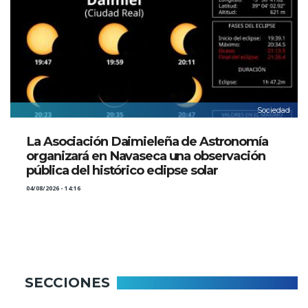
Sociedad
La Asociación Daimieleña de Astronomía
organizará en Navaseca una observación
pública del histórico eclipse solar
04/08/2026 - 14:16
SECCIONES