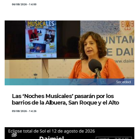
06/08/2026 - 14:00
Sociedad
Las ‘Noches Musicales’ pasarán por los
barrios de la Albuera, San Roque y el Alto
05/08/2026 - 14:26