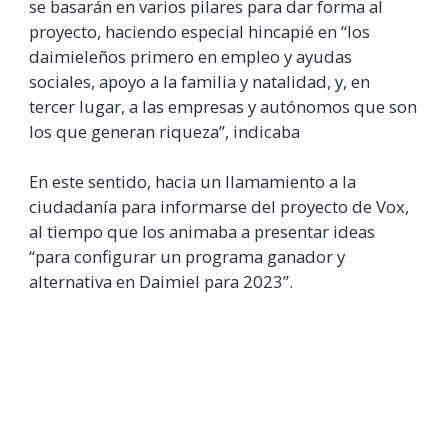
se basarán en varios pilares para dar forma al
proyecto, haciendo especial hincapié en “los
daimieleños primero en empleo y ayudas
sociales, apoyo a la familia y natalidad, y, en
tercer lugar, a las empresas y autónomos que son
los que generan riqueza”, indicaba
En este sentido, hacia un llamamiento a la
ciudadanía para informarse del proyecto de Vox,
al tiempo que los animaba a presentar ideas
“para configurar un programa ganador y
alternativa en Daimiel para 2023”.