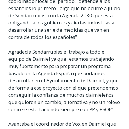
coordinador local del partido,“ defiende a los
españoles lo primero”, algo que no ocurre a juicio
de Sendarrubias, con la Agenda 2030 que está
obligando a los gobiernos y ciertas industrias a
desarrollar una serie de medidas que van en
contra de todos los españoles”
Agradecía Sendarrubias el trabajo a todo el
equipo de Daimiel ya que “estamos trabajando
muy fuertemente para preparar un programa
basado en la Agenda España que podamos
desarrollar en el Ayuntamiento de Daimiel, y que
de forma a ese proyecto con el que pretendemos
conseguir la confianza de muchos daimieleños
que quieren un cambio, alternativa y no un relevo
como se está haciendo siempre con PP y PSOE”.
Avanzaba el coordinador de Vox en Daimiel que