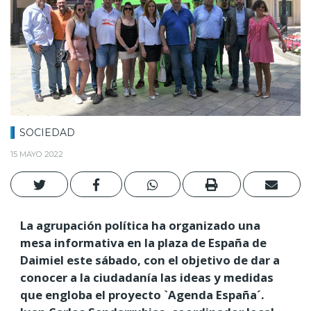
SOCIEDAD
15 MAYO 2022
La agrupación política ha organizado una
mesa informativa en la plaza de España de
Daimiel este sábado, con el objetivo de dar a
conocer a la ciudadanía las ideas y medidas
que engloba el proyecto `Agenda España´.