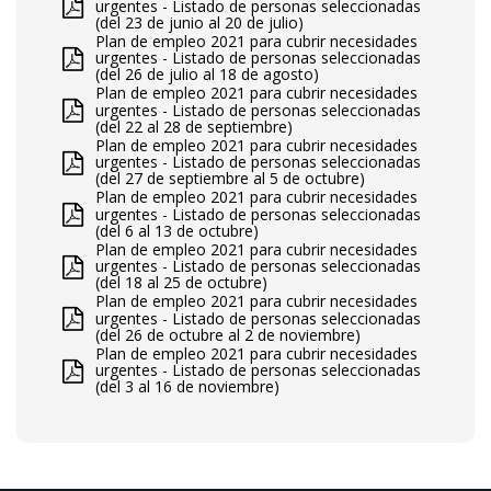
urgentes - Listado de personas seleccionadas
(del 23 de junio al 20 de julio)
Plan de empleo 2021 para cubrir necesidades
urgentes - Listado de personas seleccionadas
(del 26 de julio al 18 de agosto)
Plan de empleo 2021 para cubrir necesidades
urgentes - Listado de personas seleccionadas
(del 22 al 28 de septiembre)
Plan de empleo 2021 para cubrir necesidades
urgentes - Listado de personas seleccionadas
(del 27 de septiembre al 5 de octubre)
Plan de empleo 2021 para cubrir necesidades
urgentes - Listado de personas seleccionadas
(del 6 al 13 de octubre)
Plan de empleo 2021 para cubrir necesidades
urgentes - Listado de personas seleccionadas
(del 18 al 25 de octubre)
Plan de empleo 2021 para cubrir necesidades
urgentes - Listado de personas seleccionadas
(del 26 de octubre al 2 de noviembre)
Plan de empleo 2021 para cubrir necesidades
urgentes - Listado de personas seleccionadas
(del 3 al 16 de noviembre)