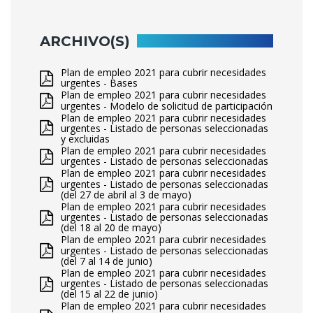
ARCHIVO(S)
Plan de empleo 2021 para cubrir necesidades
urgentes - Bases
Plan de empleo 2021 para cubrir necesidades
urgentes - Modelo de solicitud de participación
Plan de empleo 2021 para cubrir necesidades
urgentes - Listado de personas seleccionadas
y excluidas
Plan de empleo 2021 para cubrir necesidades
urgentes - Listado de personas seleccionadas
Plan de empleo 2021 para cubrir necesidades
urgentes - Listado de personas seleccionadas
(del 27 de abril al 3 de mayo)
Plan de empleo 2021 para cubrir necesidades
urgentes - Listado de personas seleccionadas
(del 18 al 20 de mayo)
Plan de empleo 2021 para cubrir necesidades
urgentes - Listado de personas seleccionadas
(del 7 al 14 de junio)
Plan de empleo 2021 para cubrir necesidades
urgentes - Listado de personas seleccionadas
(del 15 al 22 de junio)
Plan de empleo 2021 para cubrir necesidades