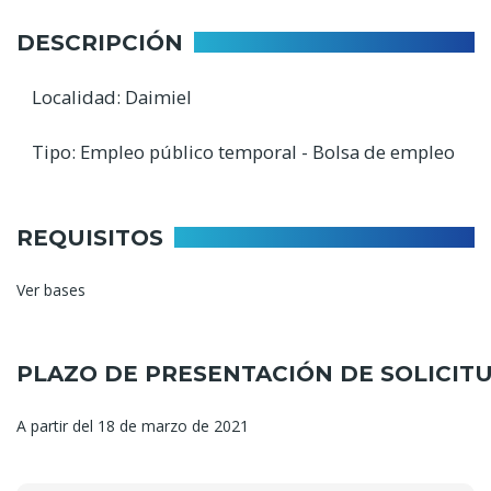
navegación
DESCRIPCIÓN
Localidad: Daimiel
Tipo: Empleo público temporal - Bolsa de empleo
REQUISITOS
Ver bases
PLAZO DE PRESENTACIÓN DE SOLICIT
A partir del 18 de marzo de 2021