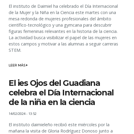
El instituto de Daimiel ha celebrado el Día Internacional
de la Mujer y la Niña en la Ciencia este martes con una
mesa redonda de mujeres profesionales del ámbito
científico-tecnológico y una gymcana para descubrir
figuras femeninas relevantes en la historia de la ciencia.
La actividad busca visibilizar el papel de las mujeres en
estos campos y motivar a las alumnas a seguir carreras
STEM.
LEER MÁS
El ies Ojos del Guadiana
celebra el Día Internacional
de la niña en la ciencia
14/02/2024 - 13:52
El instituto daimieleño recibió este miércoles por la
mañana la visita de Gloria Rodríguez Donoso junto a