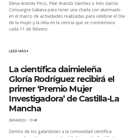
Elena Aranda Peco, Pilar Aranda Sánchez e Inés García
Consuegra Galiana para tener una charla con alumnado
en el marco de actividades realizadas para celebrar el Día
de la mujer y la niña en la ciencia que se conmemora
cada 11 de febrero.
LEER MÁS
La científica daimieleña
Gloría Rodríguez recibirá el
primer ‘Premio Mujer
Investigadora’ de Castilla-La
Mancha
28/04/2022 - 13:48
Dentro de los galardones a la comunidad científica