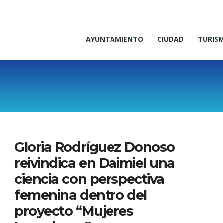
AYUNTAMIENTO
CIUDAD
TURIS
Gloria Rodríguez Donoso
reivindica en Daimiel una
ciencia con perspectiva
femenina dentro del
proyecto “Mujeres