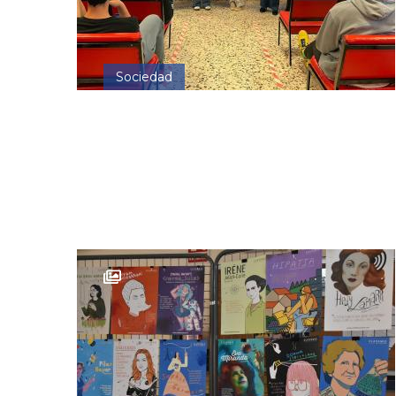
Sociedad