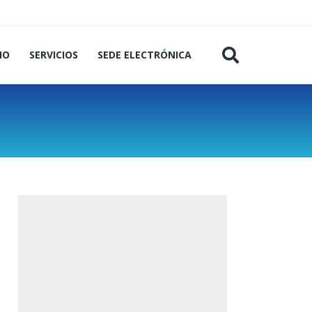
MO
SERVICIOS
SEDE ELECTRÓNICA