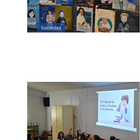
Sociedad