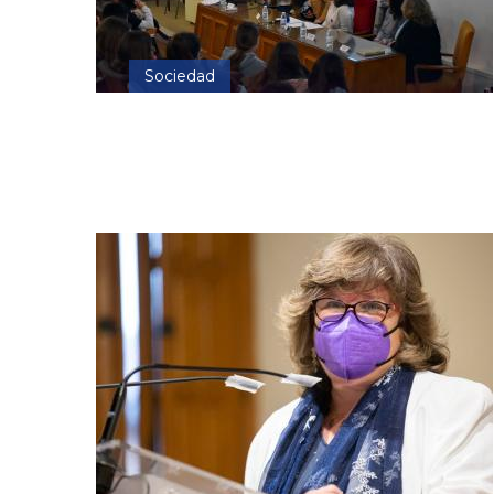
Sociedad