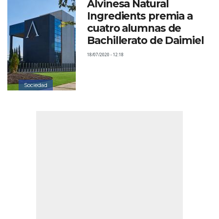
Alvinesa Natural
Ingredients premia a
cuatro alumnas de
Bachillerato de Daimiel
18/07/2020 - 12:18
Sociedad