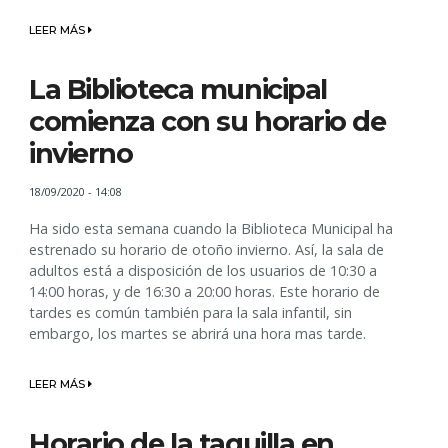
LEER MÁS
La Biblioteca municipal
comienza con su horario de
invierno
18/09/2020 - 14:08
Ha sido esta semana cuando la Biblioteca Municipal ha
estrenado su horario de otoño invierno. Así, la sala de
adultos está a disposición de los usuarios de 10:30 a
14:00 horas, y de 16:30 a 20:00 horas. Este horario de
tardes es común también para la sala infantil, sin
embargo, los martes se abrirá una hora mas tarde.
LEER MÁS
Horario de la taquilla en