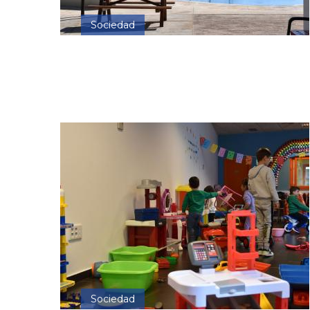
Sociedad
Sociedad