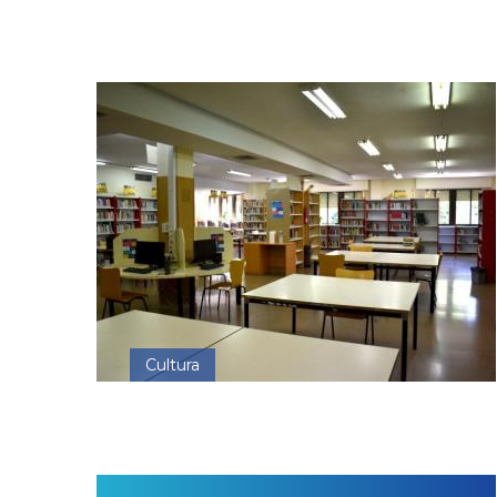
Cultura