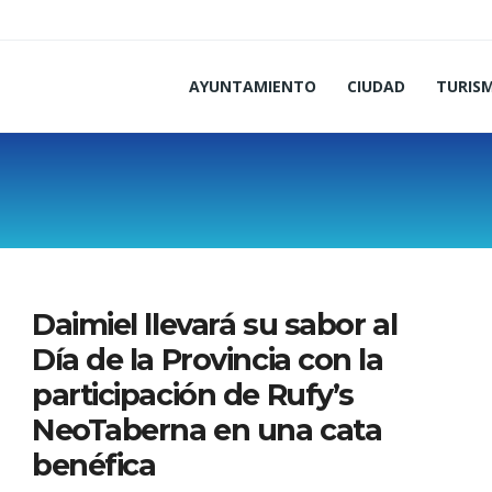
AYUNTAMIENTO
CIUDAD
TURIS
Daimiel llevará su sabor al
Día de la Provincia con la
participación de Rufy’s
NeoTaberna en una cata
benéfica