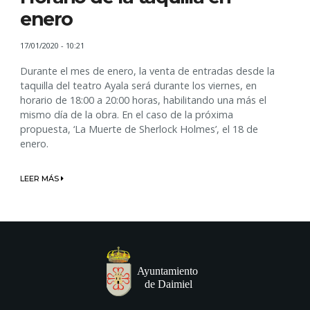
enero
17/01/2020 - 10:21
Durante el mes de enero, la venta de entradas desde la
taquilla del teatro Ayala será durante los viernes, en
horario de 18:00 a 20:00 horas, habilitando una más el
mismo día de la obra. En el caso de la próxima
propuesta, ‘La Muerte de Sherlock Holmes’, el 18 de
enero.
LEER MÁS