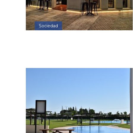
Sociedad