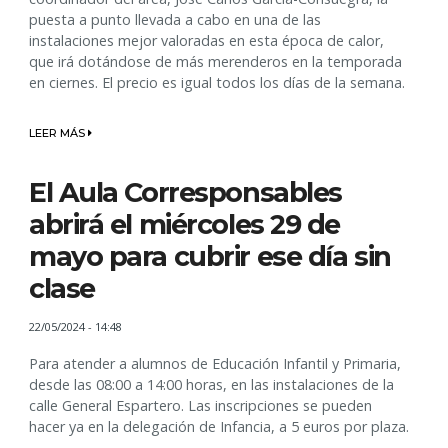
puesta a punto llevada a cabo en una de las
instalaciones mejor valoradas en esta época de calor,
que irá dotándose de más merenderos en la temporada
en ciernes. El precio es igual todos los días de la semana.
LEER MÁS
El Aula Corresponsables
abrirá el miércoles 29 de
mayo para cubrir ese día sin
clase
22/05/2024 - 14:48
Para atender a alumnos de Educación Infantil y Primaria,
desde las 08:00 a 14:00 horas, en las instalaciones de la
calle General Espartero. Las inscripciones se pueden
hacer ya en la delegación de Infancia, a 5 euros por plaza.