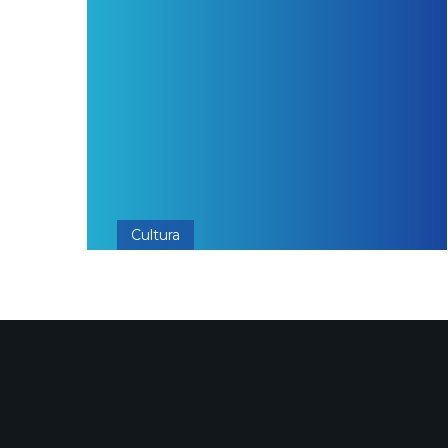
Cultura