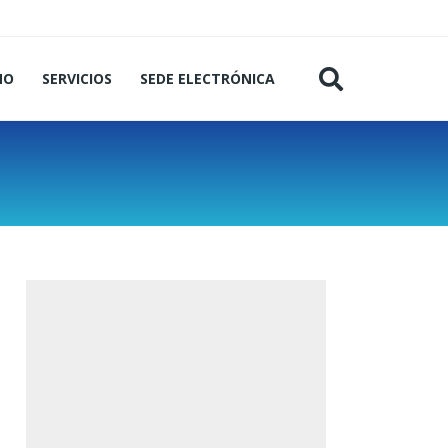
MO
SERVICIOS
SEDE ELECTRÓNICA