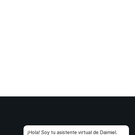
¡Hola! Soy tu asistente virtual de Daimiel.