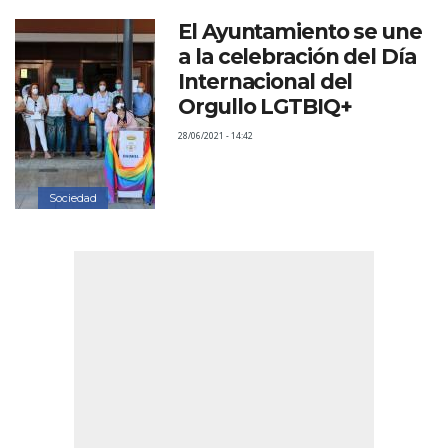
El Ayuntamiento se une
a la celebración del Día
Internacional del
Orgullo LGTBIQ+
28/06/2021 - 14:42
Sociedad