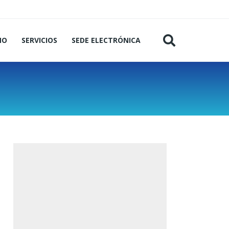
MO
SERVICIOS
SEDE ELECTRÓNICA