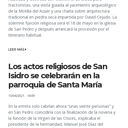
tractoristas, una visita guiada al yacimiento arqueológico
de la Motilla del Azuer y una charla sobre arquitectura
tradicional en piedra seca impartida por David Cejudo. La
solemne función religiosa será el 18 de mayo en la iglesia
de San Pedro y después arrancará la procesión por el
itinerario habitual.
LEER MÁS
Los actos religiosos de San
Isidro se celebrarán en la
parroquia de Santa María
13/04/2021 - 14:09
En la ermita solo cabrían ahora “unas veinte personas” y
en San Pedro coincidiría con la finalización de la novena y
la función de la Virgen de las Cruces, explicaba el
presidente de la hermandad, Manuel José Díaz del