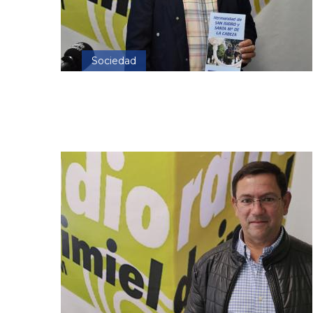
Sociedad