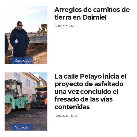
Arreglos de caminos de
tierra en Daimiel
12/01/2024 - 14:13
Sociedad
La calle Pelayo inicia el
proyecto de asfaltado
una vez concluido el
fresado de las vías
contenidas
14/06/2023 - 13:57
Sociedad