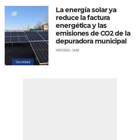
La energía solar ya
reduce la factura
energética y las
emisiones de CO2 de la
depuradora municipal
19/01/2022 - 14:43
Sociedad