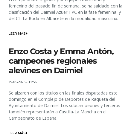
femenino del pasado fin de semana, se ha saldado con la
clasificación del Daimiel Azuer TPC en la fase femenina, y
del CT La Roda en Albacete en la modalidad masculina.
LEER MÁS
Enzo Costa y Emma Antón,
campeones regionales
alevines en Daimiel
19/05/2025 - 11:56
Se alzaron con los títulos en las finales disputadas este
domingo en el Complejo de Deportes de Raqueta del
Ayuntamiento de Daimiel. Los subcampeones y terceros
también representarán a Castilla-La Mancha en el
Campeonato de España.
LEER MÁS