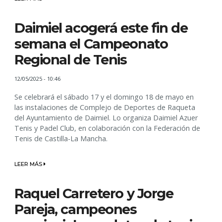
Daimiel acogerá este fin de
semana el Campeonato
Regional de Tenis
12/05/2025 - 10:46
Se celebrará el sábado 17 y el domingo 18 de mayo en
las instalaciones de Complejo de Deportes de Raqueta
del Ayuntamiento de Daimiel. Lo organiza Daimiel Azuer
Tenis y Padel Club, en colaboración con la Federación de
Tenis de Castilla-La Mancha.
LEER MÁS
Raquel Carretero y Jorge
Pareja, campeones