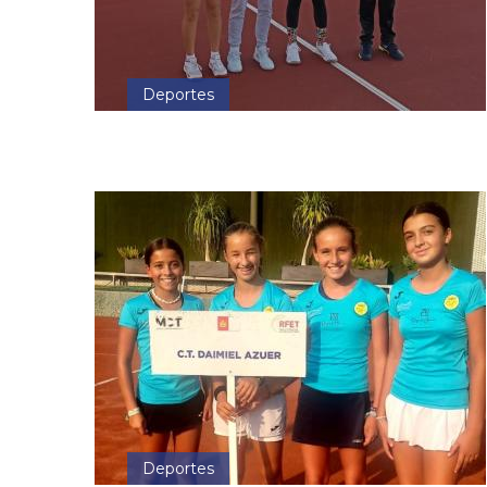
Deportes
Deportes