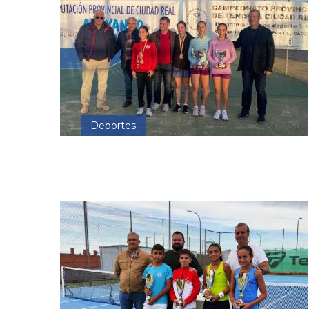
Deportes