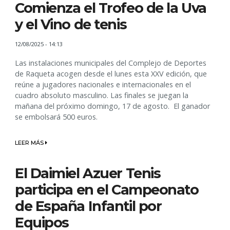
Comienza el Trofeo de la Uva
y el Vino de tenis
12/08/2025 - 14:13
Las instalaciones municipales del Complejo de Deportes
de Raqueta acogen desde el lunes esta XXV edición, que
reúne a jugadores nacionales e internacionales en el
cuadro absoluto masculino. Las finales se juegan la
mañana del próximo domingo, 17 de agosto. El ganador
se embolsará 500 euros.
LEER MÁS
El Daimiel Azuer Tenis
participa en el Campeonato
de España Infantil por
Equipos