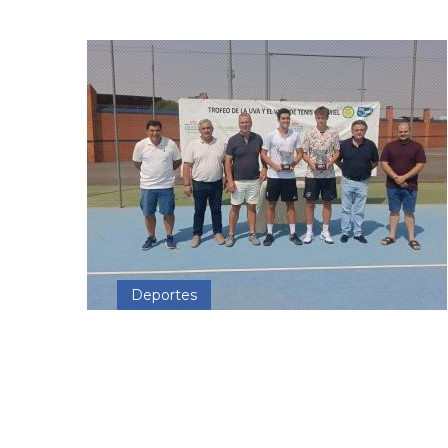
Deportes