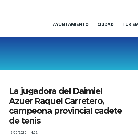
AYUNTAMIENTO
CIUDAD
TURIS
La jugadora del Daimiel
Azuer Raquel Carretero,
campeona provincial cadete
de tenis
18/03/2026 - 14:32