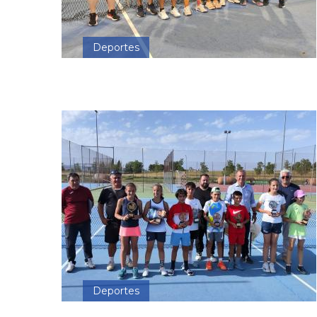
Deportes
Deportes