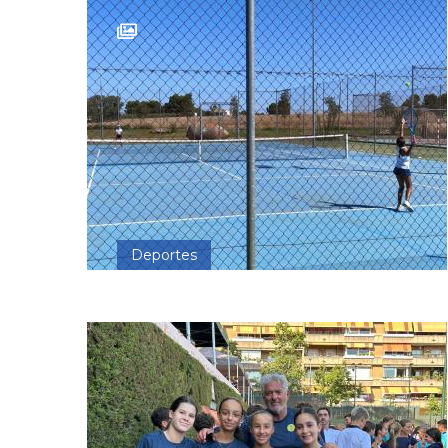
Deportes