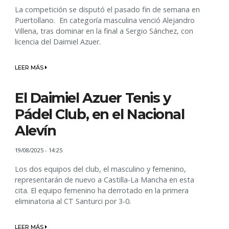
La competición se disputó el pasado fin de semana en
Puertollano. En categoría masculina venció Alejandro
Villena, tras dominar en la final a Sergio Sánchez, con
licencia del Daimiel Azuer.
LEER MÁS
El Daimiel Azuer Tenis y
Pádel Club, en el Nacional
Alevín
19/08/2025 - 14:25
Los dos equipos del club, el masculino y femenino,
representarán de nuevo a Castilla-La Mancha en esta
cita. El equipo femenino ha derrotado en la primera
eliminatoria al CT Santurci por 3-0.
LEER MÁS