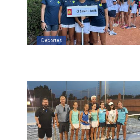
Deportes