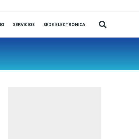
MO
SERVICIOS
SEDE ELECTRÓNICA