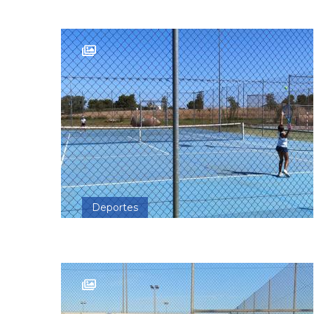
Deportes