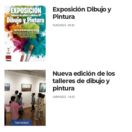
Exposición Dibujo y
Pintura
16/05/2025 - 09:43
Nueva edición de los
talleres de dibujo y
pintura
14/09/2022 - 14:35
Sociedad