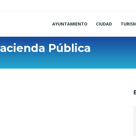
AYUNTAMIENTO
CIUDAD
TURIS
acienda Pública