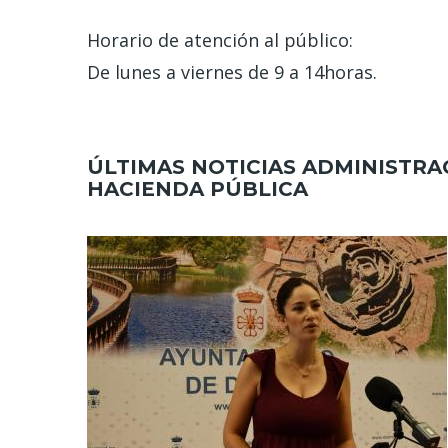
Horario de atención al público:
De lunes a viernes de 9 a 14horas.
ÚLTIMAS NOTICIAS ADMINISTRA
HACIENDA PÚBLICA