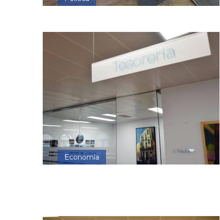
Economía