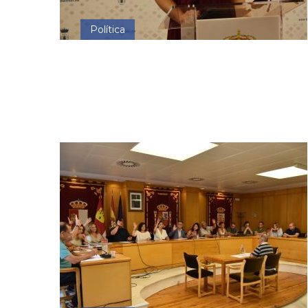
Política