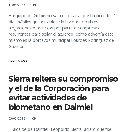
11/03/2026 - 14:14
El equipo de Gobierno va a esperar a que finalicen los 15
días hábiles que establece la ley para posibles
alegaciones o recursos por parte de empresas
recurrentes para sellar el acuerdo, como advertía este
miércoles la portavoz municipal Lourdes Rodríguez de
Guzmán.
LEER MÁS
Sierra reitera su compromiso
y el de la Corporación para
evitar actividades de
biometano en Daimiel
03/03/2026 - 14:09
El alcalde de Daimiel, Leopoldo Sierra, aclaró que “se