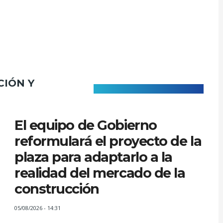
CIÓN Y
El equipo de Gobierno
reformulará el proyecto de la
plaza para adaptarlo a la
realidad del mercado de la
construcción
05/08/2026 - 14:31