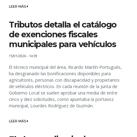
LEER MÁS
Tributos detalla el catálogo
de exenciones fiscales
municipales para vehículos
15/01/2026 - 14:39
El técnico municipal del área, Ricardo Martín-Portugués,
ha desgranado las bonificaciones disponibles para
agricultores, personas con discapacidad y propietarios
de vehículos eléctricos. En cada reunión de la Junta de
Gobierno Local se suelen aprobar una media de entre
cinco y diez solicitudes, como apuntaba la portavoz
municipal, Lourdes Rodríguez de Guzmán.
LEER MÁS