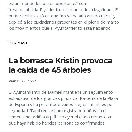
están “dando los pasos oportunos” con
“responsabilidad” y “dentro del marco de la legalidad”. El
primer edil insistió en que “no se ha autorizado nada” y
explicó a los ciudadanos presentes en el pleno de marzo
los movimientos que el Ayuntamiento está haciendo.
LEER MÁS
La borrasca Kristin provoca
la caída de 45 árboles
29/01/2026 - 15:32
El Ayuntamiento de Daimiel mantiene un seguimiento
exhaustivo de los grandes pinos del Parterre de la Plaza
de España y ha precintado varios juegos infantiles por
seguridad. También se han registrado daños en el
cementerio, edificios públicos y mobiliario urbano, sin
que haya habido heridos personales confirmados.