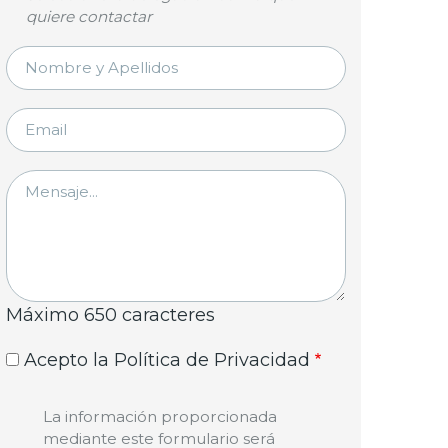
quiere contactar
NOMBRE
Y
APELLIDOS
EMAIL
MENSAJE
Máximo 650 caracteres
Acepto la Política de Privacidad
La información proporcionada
mediante este formulario será