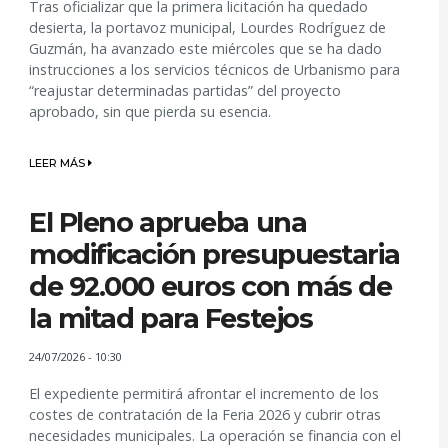
Tras oficializar que la primera licitación ha quedado
desierta, la portavoz municipal, Lourdes Rodríguez de
Guzmán, ha avanzado este miércoles que se ha dado
instrucciones a los servicios técnicos de Urbanismo para
“reajustar determinadas partidas” del proyecto
aprobado, sin que pierda su esencia.
LEER MÁS
El Pleno aprueba una
modificación presupuestaria
de 92.000 euros con más de
la mitad para Festejos
24/07/2026 - 10:30
El expediente permitirá afrontar el incremento de los
costes de contratación de la Feria 2026 y cubrir otras
necesidades municipales. La operación se financia con el