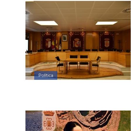
Política