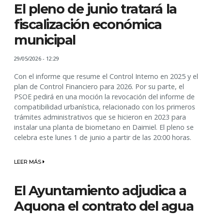
El pleno de junio tratará la
fiscalización económica
municipal
29/05/2026 - 12:29
Con el informe que resume el Control Interno en 2025 y el
plan de Control Financiero para 2026. Por su parte, el
PSOE pedirá en una moción la revocación del informe de
compatibilidad urbanística, relacionado con los primeros
trámites administrativos que se hicieron en 2023 para
instalar una planta de biometano en Daimiel. El pleno se
celebra este lunes 1 de junio a partir de las 20:00 horas.
LEER MÁS
El Ayuntamiento adjudica a
Aquona el contrato del agua