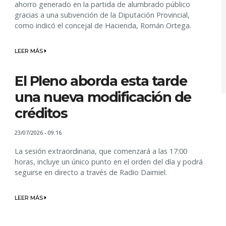
ahorro generado en la partida de alumbrado público
gracias a una subvención de la Diputación Provincial,
como indicó el concejal de Hacienda, Román Ortega.
LEER MÁS
El Pleno aborda esta tarde
una nueva modificación de
créditos
23/07/2026 - 09:16
La sesión extraordinaria, que comenzará a las 17:00
horas, incluye un único punto en el orden del día y podrá
seguirse en directo a través de Radio Daimiel.
LEER MÁS