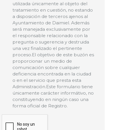
utilizada únicamente al objeto del
tratamiento en cuestión, no estando
a disposición de terceros ajenos al
Ayuntamiento de Daimiel. Además
será manejada exclusivamente por
el responsable relacionado con la
pregunta o sugerencia y destruida
una vez finalizado el pertinente
proceso.El objetivo de este buzón es
proporcionar un medio de
comunicación sobre cualquier
deficiencia encontrada en la ciudad
o en el servicio que presta esta
Administración.Este formulario tiene
únicamente carácter informátivo, no
constituyendo en ningún caso una
forma oficial de Registro.