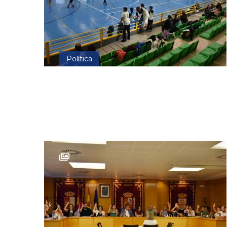
Política