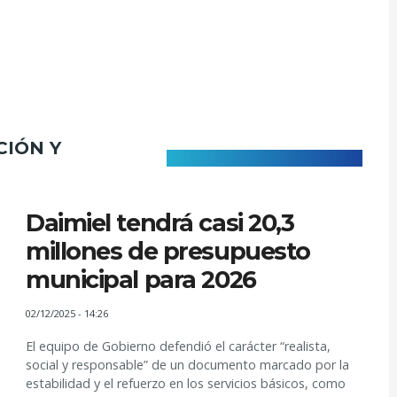
CIÓN Y
Daimiel tendrá casi 20,3
millones de presupuesto
municipal para 2026
02/12/2025 - 14:26
​​​​​​​El equipo de Gobierno defendió el carácter “realista,
social y responsable” de un documento marcado por la
estabilidad y el refuerzo en los servicios básicos, como