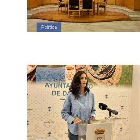
Política