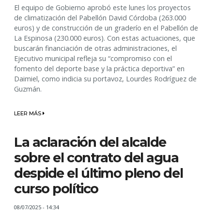
El equipo de Gobierno aprobó este lunes los proyectos
de climatización del Pabellón David Córdoba (263.000
euros) y de construcción de un graderío en el Pabellón de
La Espinosa (230.000 euros). Con estas actuaciones, que
buscarán financiación de otras administraciones, el
Ejecutivo municipal refleja su “compromiso con el
fomento del deporte base y la práctica deportiva” en
Daimiel, como indicia su portavoz, Lourdes Rodríguez de
Guzmán.
LEER MÁS
La aclaración del alcalde
sobre el contrato del agua
despide el último pleno del
curso político
08/07/2025 - 14:34