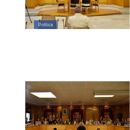
Política