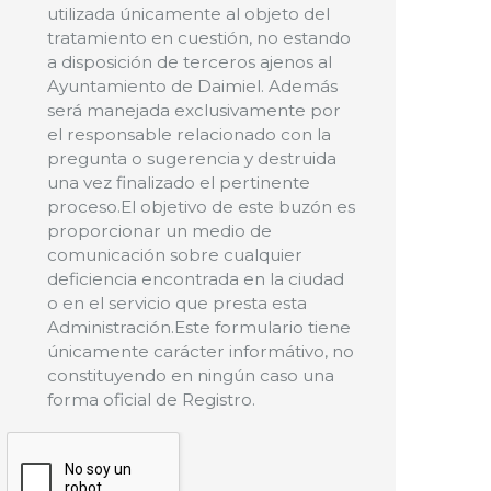
utilizada únicamente al objeto del
tratamiento en cuestión, no estando
a disposición de terceros ajenos al
Ayuntamiento de Daimiel. Además
será manejada exclusivamente por
el responsable relacionado con la
pregunta o sugerencia y destruida
una vez finalizado el pertinente
proceso.El objetivo de este buzón es
proporcionar un medio de
comunicación sobre cualquier
deficiencia encontrada en la ciudad
o en el servicio que presta esta
Administración.Este formulario tiene
únicamente carácter informátivo, no
constituyendo en ningún caso una
forma oficial de Registro.