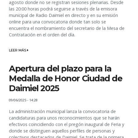
agosto donde no se registran sesiones plenarias. Desde
las 20:00 horas podrá seguirse a través de la emisora
municipal de Radio Daimiel en directo y en su emisión
online para una convocatoria donde tan solo se
encuentra el nombramiento del secretario de la Mesa de
Contratación en el orden del día.
LEER MÁS
Apertura del plazo para la
Medalla de Honor Ciudad de
Daimiel 2025
09/06/2025 - 14:28
La administración municipal lanza la convocatoria de
candidaturas para unos reconocimientos que se harán
efectivos coincidiendo con el pregón inaugural de Feria y
donde se distinguen aquellos perfiles de personas y
colectivos destacados de Daimiel. Se trata de la primera