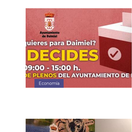
Economía