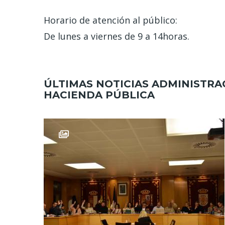
Horario de atención al público:
De lunes a viernes de 9 a 14horas.
ÚLTIMAS NOTICIAS ADMINISTRA
HACIENDA PÚBLICA