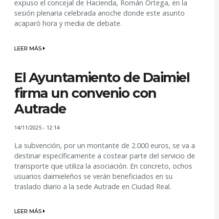
expuso el concejal de Hacienda, Román Ortega, en la
sesión plenaria celebrada anoche donde este asunto
acaparó hora y media de debate.
LEER MÁS
El Ayuntamiento de Daimiel
firma un convenio con
Autrade
14/11/2025 - 12:14
La subvención, por un montante de 2.000 euros, se va a
destinar específicamente a costear parte del servicio de
transporte que utiliza la asociación. En concreto, ochos
usuarios daimieleños se verán beneficiados en su
traslado diario a la sede Autrade en Ciudad Real.
LEER MÁS