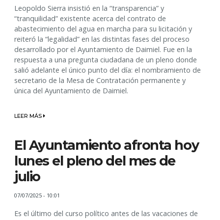
Leopoldo Sierra insistió en la “transparencia” y
“tranquilidad” existente acerca del contrato de
abastecimiento del agua en marcha para su licitación y
reiteró la “legalidad” en las distintas fases del proceso
desarrollado por el Ayuntamiento de Daimiel. Fue en la
respuesta a una pregunta ciudadana de un pleno donde
salió adelante el único punto del día: el nombramiento de
secretario de la Mesa de Contratación permanente y
única del Ayuntamiento de Daimiel.
LEER MÁS
El Ayuntamiento afronta hoy
lunes el pleno del mes de
julio
07/07/2025 - 10:01
Es el último del curso político antes de las vacaciones de