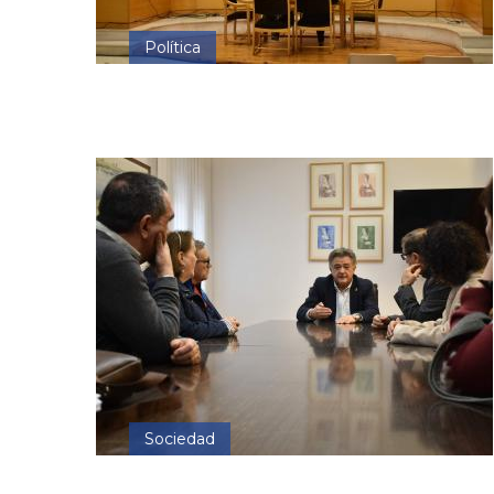
Política
Sociedad