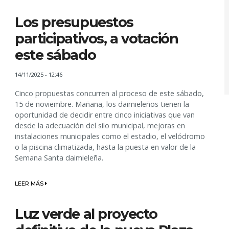
Los presupuestos
participativos, a votación
este sábado
14/11/2025 - 12:46
Cinco propuestas concurren al proceso de este sábado,
15 de noviembre. Mañana, los daimieleños tienen la
oportunidad de decidir entre cinco iniciativas que van
desde la adecuación del silo municipal, mejoras en
instalaciones municipales como el estadio, el velódromo
o la piscina climatizada, hasta la puesta en valor de la
Semana Santa daimieleña.
LEER MÁS
Luz verde al proyecto