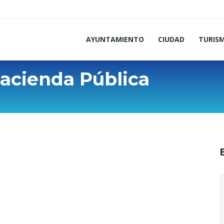
AYUNTAMIENTO
CIUDAD
TURIS
acienda Pública