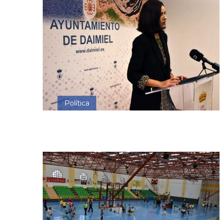
Política