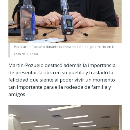
Paz Martín-Pozuelo durante la presentación del poemario en la
Casa de Cultura.
Martín-Pozuelo destacó además la importancia
de presentar la obra en su pueblo y trasladó la
felicidad que siente al poder vivir un momento
tan importante para ella rodeada de familia y
amigos.