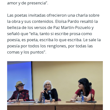
amor y de presencia”.
Las poetas invitadas ofrecieron una charla sobre
la obra y sus contenidos. Eloísa Pardo resaltó la
belleza de los versos de Paz Martín-Pozuelo y
señaló que “ella, tanto si escribe prosa como
poesía, es poeta, escriba lo que escriba. Le sale la
poesía por todos los renglones, por todas las
comas y los puntos”.