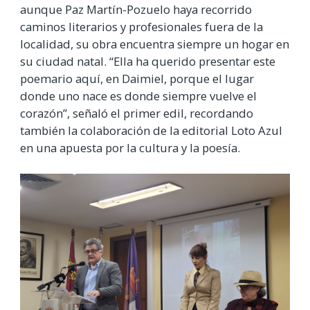
aunque Paz Martín-Pozuelo haya recorrido
caminos literarios y profesionales fuera de la
localidad, su obra encuentra siempre un hogar en
su ciudad natal. “Ella ha querido presentar este
poemario aquí, en Daimiel, porque el lugar
donde uno nace es donde siempre vuelve el
corazón”, señaló el primer edil, recordando
también la colaboración de la editorial Loto Azul
en una apuesta por la cultura y la poesía.