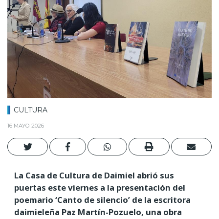
CULTURA
16 MAYO 2026
La Casa de Cultura de Daimiel abrió sus
puertas este viernes a la presentación del
poemario ‘Canto de silencio’ de la escritora
daimieleña Paz Martín-Pozuelo, una obra