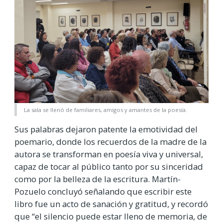
La sala se llenó de familiares, amigos y amantes de la poesía.
Sus palabras dejaron patente la emotividad del
poemario, donde los recuerdos de la madre de la
autora se transforman en poesía viva y universal,
capaz de tocar al público tanto por su sinceridad
como por la belleza de la escritura. Martín-
Pozuelo concluyó señalando que escribir este
libro fue un acto de sanación y gratitud, y recordó
que “el silencio puede estar lleno de memoria, de