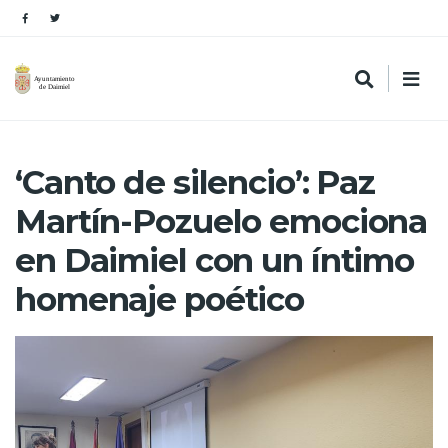
‘Canto de silencio’: Paz
Martín-Pozuelo emociona
en Daimiel con un íntimo
homenaje poético