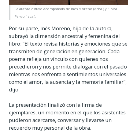
La autora estuvo acompañada de Inés Moreno (dcha.) y Eloísa
Pardo (izda.).
Por su parte, Inés Moreno, hija de la autora,
subrayó la dimensión ancestral y femenina del
libro: “El texto revisa historias y emociones que se
transmiten de generación en generación. Cada
poema refleja un vínculo con quienes nos
precedieron y nos permite dialogar con el pasado
mientras nos enfrenta a sentimientos universales
como el amor, la ausencia y la memoria familiar”,
dijo.
La presentación finalizó con la firma de
ejemplares, un momento en el que los asistentes
pudieron acercarse, conversar y llevarse un
recuerdo muy personal de la obra.