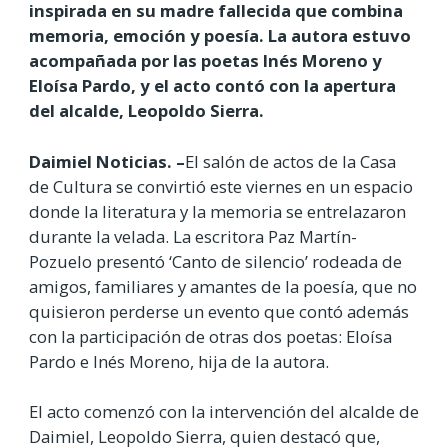
inspirada en su madre fallecida que combina
memoria, emoción y poesía. La autora estuvo
acompañada por las poetas Inés Moreno y
Eloísa Pardo, y el acto contó con la apertura
del alcalde, Leopoldo Sierra.
Daimiel Noticias. –
El salón de actos de la Casa
de Cultura se convirtió este viernes en un espacio
donde la literatura y la memoria se entrelazaron
durante la velada. La escritora Paz Martín-
Pozuelo presentó ‘Canto de silencio’ rodeada de
amigos, familiares y amantes de la poesía, que no
quisieron perderse un evento que contó además
con la participación de otras dos poetas: Eloísa
Pardo e Inés Moreno, hija de la autora.
El acto comenzó con la intervención del alcalde de
Daimiel, Leopoldo Sierra, quien destacó que,