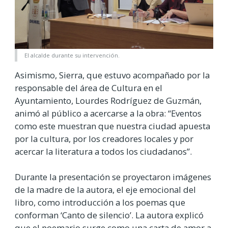
El alcalde durante su intervención.
Asimismo, Sierra, que estuvo acompañado por la
responsable del área de Cultura en el
Ayuntamiento, Lourdes Rodríguez de Guzmán,
animó al público a acercarse a la obra: “Eventos
como este muestran que nuestra ciudad apuesta
por la cultura, por los creadores locales y por
acercar la literatura a todos los ciudadanos”.
Durante la presentación se proyectaron imágenes
de la madre de la autora, el eje emocional del
libro, como introducción a los poemas que
conforman ‘Canto de silencio’. La autora explicó
que el poemario surge como una carta de amor a