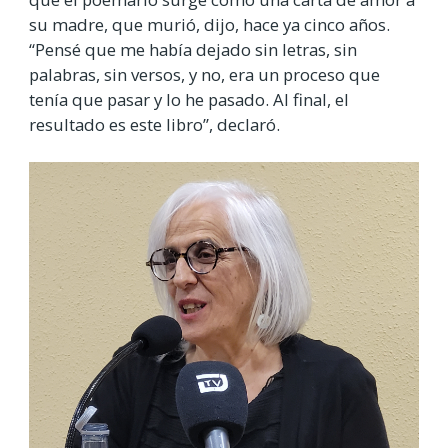
su madre, que murió, dijo, hace ya cinco años.
“Pensé que me había dejado sin letras, sin
palabras, sin versos, y no, era un proceso que
tenía que pasar y lo he pasado. Al final, el
resultado es este libro”, declaró.