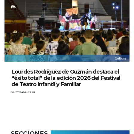
Cultura
Lourdes Rodríguez de Guzmán destaca el
“éxito total” de la edición 2026 del Festival
de Teatro Infantil y Familiar
30/07/2026 - 12:48
SECCIONES