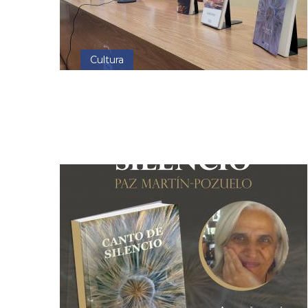
Cultura