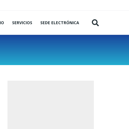
MO
SERVICIOS
SEDE ELECTRÓNICA