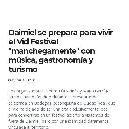
Daimiel se prepara para vivir
el Vid Festival
"manchegamente" con
música, gastronomía y
turismo
06/05/2026 - 12:40
Los organizadores, Pedro Díaz-Pinés y Mario García-
Muñoz, han defendido durante la presentación,
celebrada en Bodegas Reconquista de Ciudad Real, que
el Vid ha dejado de ser una cita exclusivamente local
para convertirse en un festival abierto a visitantes de
fuera de Daimiel, pero con una identidad claramente
vinculada al territorio.