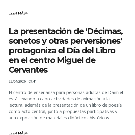
LEER MÁS
La presentación de ‘Décimas,
sonetos y otras perversiones’
protagoniza el Día del Libro
en el centro Miguel de
Cervantes
23/04/2026 - 09:41
El centro de enseñanza para personas adultas de Daimiel
está llevando a cabo actividades de animación a la
lectura, además de la presentación de un libro de poesía
como acto central, junto a propuestas participativas y
una exposición de materiales didácticos históricos.
LEER MÁS