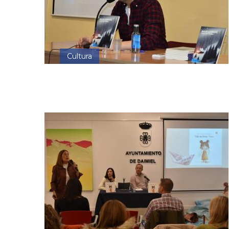
Cultura