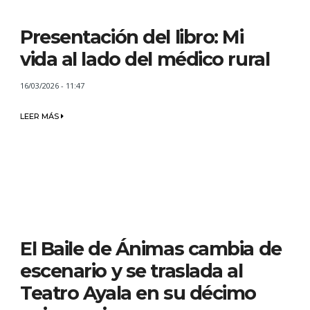
Presentación del libro: Mi
vida al lado del médico rural
16/03/2026 - 11:47
LEER MÁS
El Baile de Ánimas cambia de
escenario y se traslada al
Teatro Ayala en su décimo