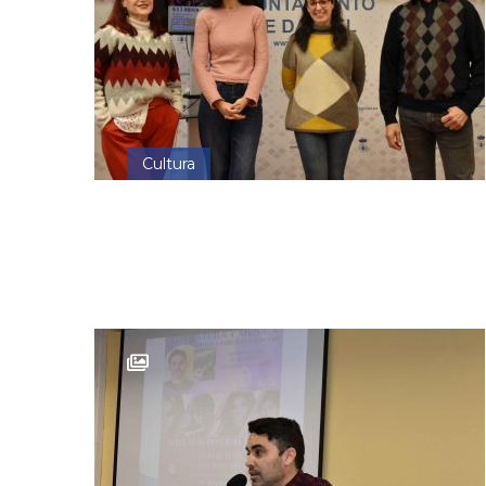
Cultura