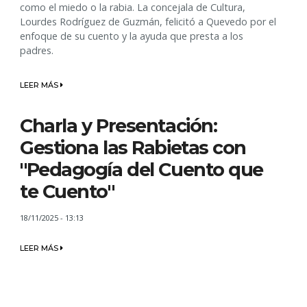
como el miedo o la rabia. La concejala de Cultura,
Lourdes Rodríguez de Guzmán, felicitó a Quevedo por el
enfoque de su cuento y la ayuda que presta a los
padres.
LEER MÁS
Charla y Presentación:
Gestiona las Rabietas con
"Pedagogía del Cuento que
te Cuento"
18/11/2025 - 13:13
LEER MÁS