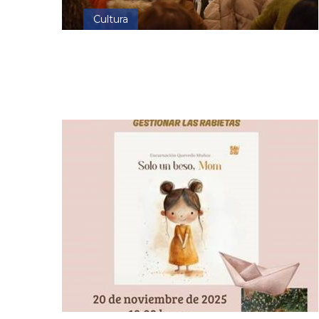
Cultura