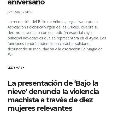
aniversario
22/01/2026 - 14:56
La recreación del Baile de Ánimas, organizada por la
Asociación Folclórica Virgen de las Cruces, celebra su
décimo aniversario con una edición especial cuya
principal novedad es que se representará en el Ayala. Las
funciones tendrán además un carácter solidario,
destinando su recaudación a la asociación La Magia de
Eva.
LEER MÁS
La presentación de ‘Bajo la
nieve’ denuncia la violencia
machista a través de diez
mujeres relevantes