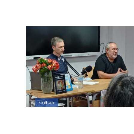
Cultura