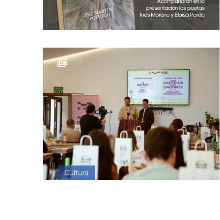
Cultura