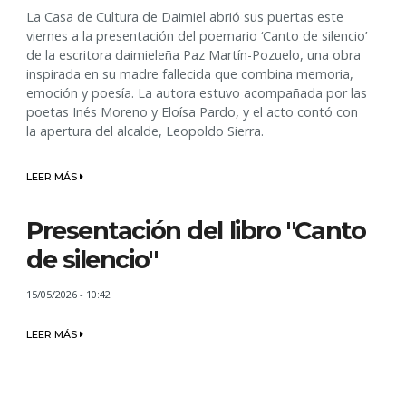
La Casa de Cultura de Daimiel abrió sus puertas este
viernes a la presentación del poemario ‘Canto de silencio’
de la escritora daimieleña Paz Martín-Pozuelo, una obra
inspirada en su madre fallecida que combina memoria,
emoción y poesía. La autora estuvo acompañada por las
poetas Inés Moreno y Eloísa Pardo, y el acto contó con
la apertura del alcalde, Leopoldo Sierra.
LEER MÁS
Presentación del libro "Canto
de silencio"
15/05/2026 - 10:42
LEER MÁS