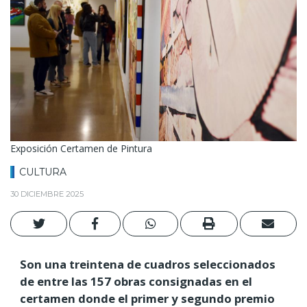
Exposición Certamen de Pintura
CULTURA
30 DICIEMBRE 2025
Son una treintena de cuadros seleccionados
de entre las 157 obras consignadas en el
certamen donde el primer y segundo premio