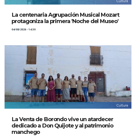
Cultura
La centenaria Agrupación Musical Mozart
protagoniza la primera 'Noche del Museo'
04/08/2026 - 14:30
Cultura
La Venta de Borondo vive un atardecer
dedicado a Don Quijote y al patrimonio
manchego