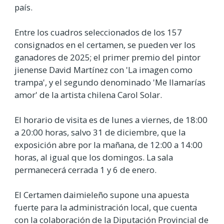
país.
Entre los cuadros seleccionados de los 157
consignados en el certamen, se pueden ver los
ganadores de 2025; el primer premio del pintor
jienense David Martínez con 'La imagen como
trampa', y el segundo denominado 'Me llamarías
amor' de la artista chilena Carol Solar.
El horario de visita es de lunes a viernes, de 18:00
a 20:00 horas, salvo 31 de diciembre, que la
exposición abre por la mañana, de 12:00 a 14:00
horas, al igual que los domingos. La sala
permanecerá cerrada 1 y 6 de enero.
El Certamen daimieleño supone una apuesta
fuerte para la administración local, que cuenta
con la colaboración de la Diputación Provincial de