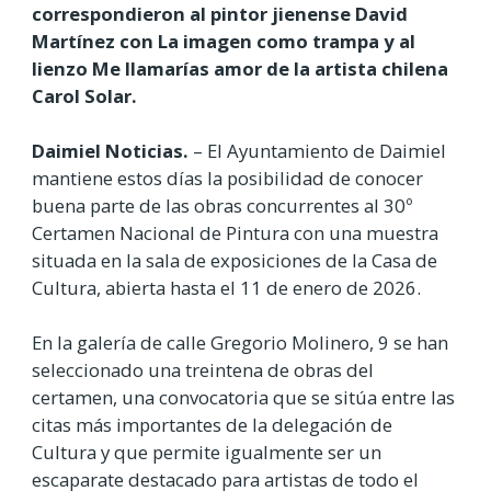
correspondieron al pintor jienense David
Martínez con La imagen como trampa y al
lienzo Me llamarías amor de la artista chilena
Carol Solar.
Daimiel Noticias.
– El Ayuntamiento de Daimiel
mantiene estos días la posibilidad de conocer
buena parte de las obras concurrentes al 30º
Certamen Nacional de Pintura con una muestra
situada en la sala de exposiciones de la Casa de
Cultura, abierta hasta el 11 de enero de 2026.
En la galería de calle Gregorio Molinero, 9 se han
seleccionado una treintena de obras del
certamen, una convocatoria que se sitúa entre las
citas más importantes de la delegación de
Cultura y que permite igualmente ser un
escaparate destacado para artistas de todo el