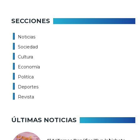
SECCIONES
Noticias
Sociedad
Cultura
Economía
Politíca
Deportes
Revista
ÚLTIMAS NOTICIAS