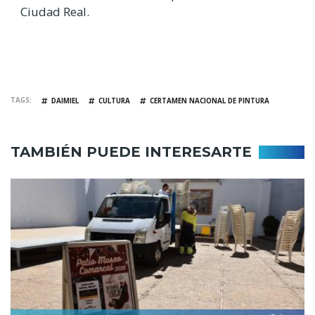
Ciudad Real.
TAGS
DAIMIEL
CULTURA
CERTAMEN NACIONAL DE PINTURA
TAMBIÉN PUEDE INTERESARTE