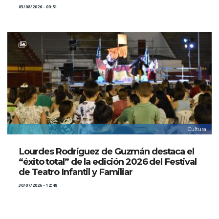
03/08/2026 - 09:51
Cultura
Lourdes Rodríguez de Guzmán destaca el
“éxito total” de la edición 2026 del Festival
de Teatro Infantil y Familiar
30/07/2026 - 12:48