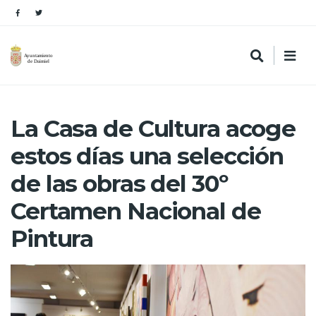
La Casa de Cultura acoge
estos días una selección
de las obras del 30º
Certamen Nacional de
Pintura