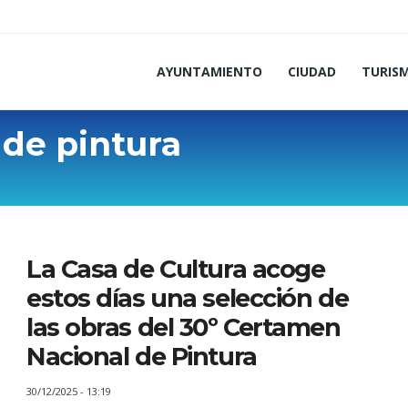
AYUNTAMIENTO
CIUDAD
TURIS
de pintura
La Casa de Cultura acoge
estos días una selección de
las obras del 30º Certamen
Nacional de Pintura
30/12/2025 - 13:19