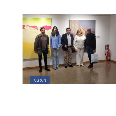
Cultura