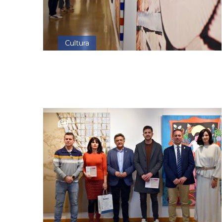
Cultura