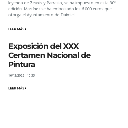
leyenda de Zeuxis y Parrasio, se ha impuesto en esta 30ª
edición. Martínez se ha embolsado los 6.000 euros que
otorga el Ayuntamiento de Daimiel.
LEER MÁS
Exposición del XXX
Certamen Nacional de
Pintura
16/12/2025 - 10:33
LEER MÁS