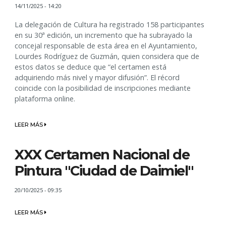
14/11/2025 - 14:20
La delegación de Cultura ha registrado 158 participantes
en su 30ª edición, un incremento que ha subrayado la
concejal responsable de esta área en el Ayuntamiento,
Lourdes Rodríguez de Guzmán, quien considera que de
estos datos se deduce que “el certamen está
adquiriendo más nivel y mayor difusión”. El récord
coincide con la posibilidad de inscripciones mediante
plataforma online.
LEER MÁS
XXX Certamen Nacional de
Pintura "Ciudad de Daimiel"
20/10/2025 - 09:35
LEER MÁS