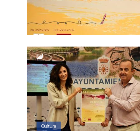
Cultura