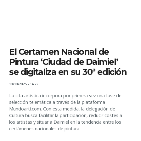
El Certamen Nacional de
Pintura ‘Ciudad de Daimiel’
se digitaliza en su 30ª edición
10/10/2025 - 14:22
La cita artística incorpora por primera vez una fase de
selección telemática a través de la plataforma
Mundoarti.com. Con esta medida, la delegación de
Cultura busca facilitar la participación, reducir costes a
los artistas y situar a Daimiel en la tendencia entre los
certámenes nacionales de pintura.