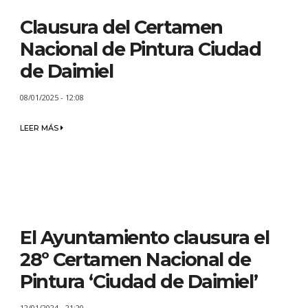
Clausura del Certamen
Nacional de Pintura Ciudad
de Daimiel
08/01/2025 - 12:08
LEER MÁS
El Ayuntamiento clausura el
28º Certamen Nacional de
Pintura ‘Ciudad de Daimiel’
12/01/2024 - 21:20