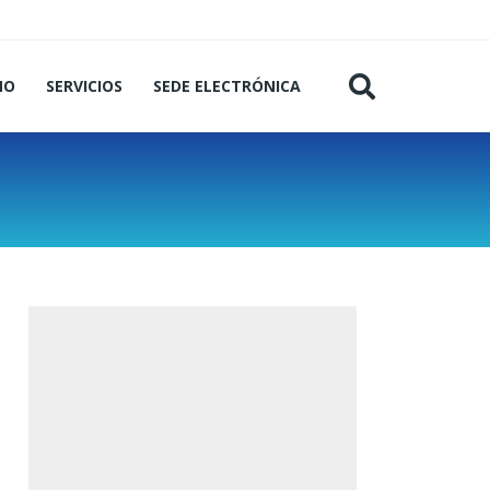
MO
SERVICIOS
SEDE ELECTRÓNICA