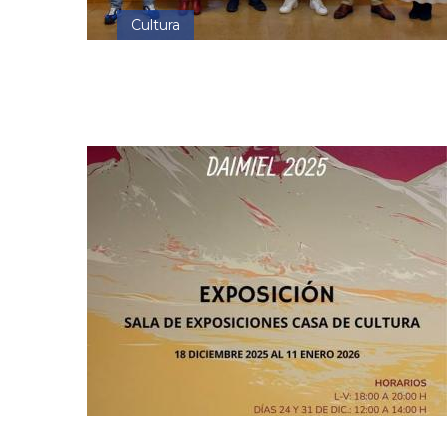
Cultura