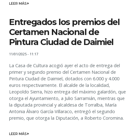
LEER MÁS
Entregados los premios del
Certamen Nacional de
Pintura Ciudad de Daimiel
11/01/2025 - 11:17
La Casa de Cultura acogió ayer el acto de entrega del
primer y segundo premio del Certamen Nacional de
Pintura Ciudad de Daimiel, dotados con 6.000 y 4.000
euros respectivamente. El alcalde de la localidad,
Leopoldo Sierra, hizo entrega del máximo galardón, que
otorga el Ayuntamiento, a Julio Sarramián, mientras que
la diputada provincial y alcaldesa de Torralba, María
Antonia Álvaro García-Villaraco, entregó el segundo
premio, que otorga la Diputación, a Roberto Coromina.
LEER MÁS