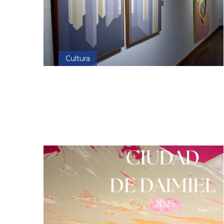
Cultura