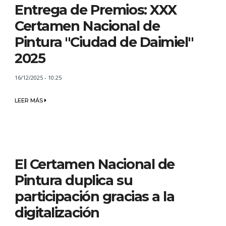
Entrega de Premios: XXX
Certamen Nacional de
Pintura "Ciudad de Daimiel"
2025
16/12/2025 - 10:25
LEER MÁS
El Certamen Nacional de
Pintura duplica su
participación gracias a la
digitalización