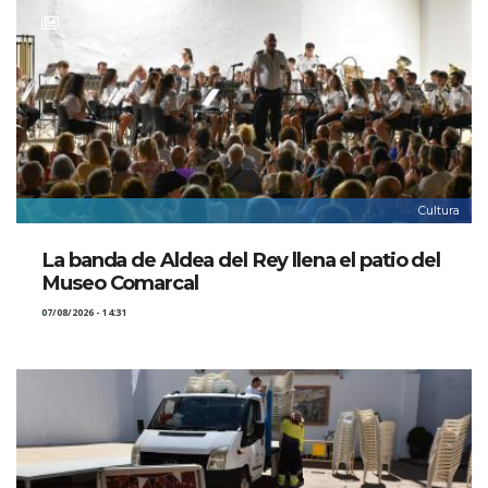
Cultura
La banda de Aldea del Rey llena el patio del
Museo Comarcal
07/08/2026 - 14:31