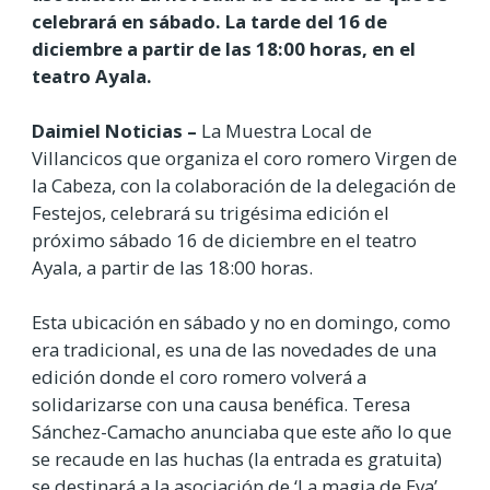
celebrará en sábado. La tarde del 16 de
diciembre a partir de las 18:00 horas, en el
teatro Ayala.
Daimiel Noticias –
La Muestra Local de
Villancicos que organiza el coro romero Virgen de
la Cabeza, con la colaboración de la delegación de
Festejos, celebrará su trigésima edición el
próximo sábado 16 de diciembre en el teatro
Ayala, a partir de las 18:00 horas.
Esta ubicación en sábado y no en domingo, como
era tradicional, es una de las novedades de una
edición donde el coro romero volverá a
solidarizarse con una causa benéfica. Teresa
Sánchez-Camacho anunciaba que este año lo que
se recaude en las huchas (la entrada es gratuita)
se destinará a la asociación de ‘La magia de Eva’,