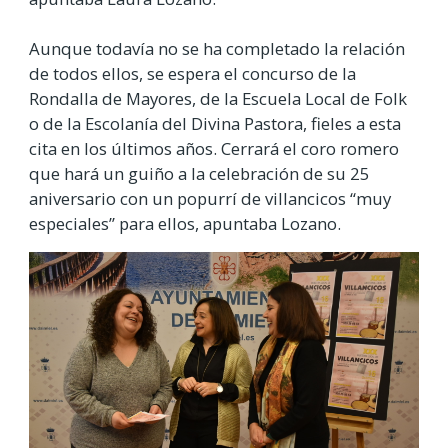
Aunque todavía no se ha completado la relación
de todos ellos, se espera el concurso de la
Rondalla de Mayores, de la Escuela Local de Folk
o de la Escolanía del Divina Pastora, fieles a esta
cita en los últimos años. Cerrará el coro romero
que hará un guiño a la celebración de su 25
aniversario con un popurrí de villancicos “muy
especiales” para ellos, apuntaba Lozano.