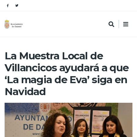
La Muestra Local de
Villancicos ayudará a que
‘La magia de Eva’ siga en
Navidad