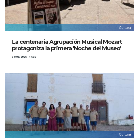
Cultura
La centenaria Agrupación Musical Mozart
protagoniza la primera 'Noche del Museo'
04/08/2026 - 14:30
Cultura