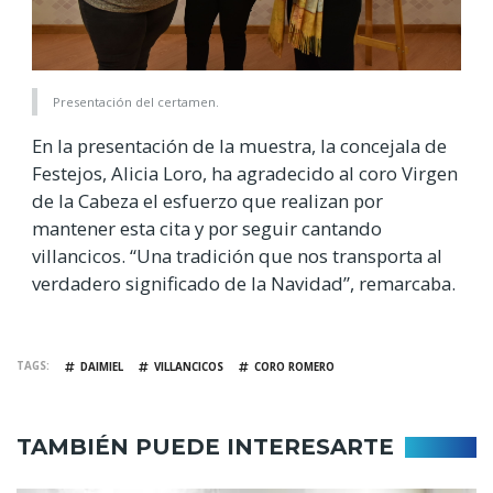
Presentación del certamen.
En la presentación de la muestra, la concejala de
Festejos, Alicia Loro, ha agradecido al coro Virgen
de la Cabeza el esfuerzo que realizan por
mantener esta cita y por seguir cantando
villancicos. “Una tradición que nos transporta al
verdadero significado de la Navidad”, remarcaba.
TAGS
DAIMIEL
VILLANCICOS
CORO ROMERO
TAMBIÉN PUEDE INTERESARTE