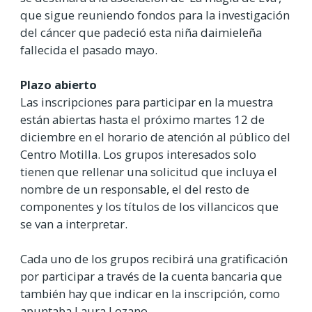
que sigue reuniendo fondos para la investigación
del cáncer que padeció esta niña daimieleña
fallecida el pasado mayo.
Plazo abierto
Las inscripciones para participar en la muestra
están abiertas hasta el próximo martes 12 de
diciembre en el horario de atención al público del
Centro Motilla. Los grupos interesados solo
tienen que rellenar una solicitud que incluya el
nombre de un responsable, el del resto de
componentes y los títulos de los villancicos que
se van a interpretar.
Cada uno de los grupos recibirá una gratificación
por participar a través de la cuenta bancaria que
también hay que indicar en la inscripción, como
apuntaba Laura Lozano.