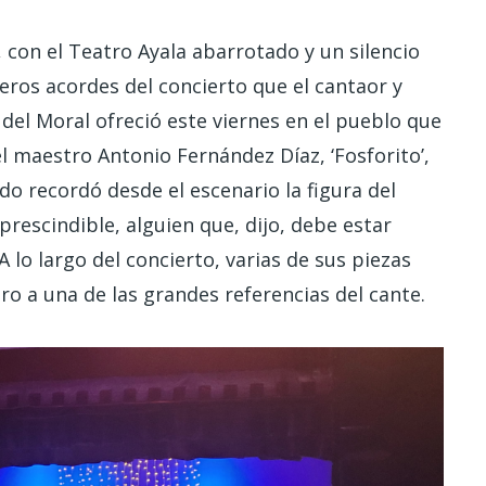
, con el Teatro Ayala abarrotado y un silencio
ros acordes del concierto que el cantaor y
del Moral ofreció este viernes en el pueblo que
el maestro Antonio Fernández Díaz, ‘Fosforito’,
do recordó desde el escenario la figura del
escindible, alguien que, dijo, debe estar
 lo largo del concierto, varias de sus piezas
 a una de las grandes referencias del cante.