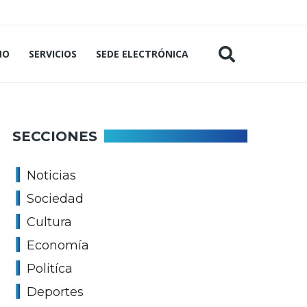
MO
SERVICIOS
SEDE ELECTRÓNICA
SECCIONES
Noticias
Sociedad
Cultura
Economía
Politíca
Deportes