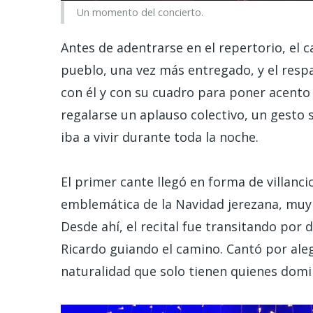
Un momento del concierto.
Antes de adentrarse en el repertorio, el 
pueblo, una vez más entregado, y el resp
con él y con su cuadro para poner acento f
regalarse un aplauso colectivo, un gesto 
iba a vivir durante toda la noche.
El primer cante llegó en forma de villanci
emblemática de la Navidad jerezana, muy 
Desde ahí, el recital fue transitando por 
Ricardo guiando el camino. Cantó por ale
naturalidad que solo tienen quienes domi